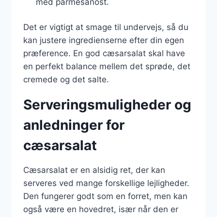
med parmesanost.
Det er vigtigt at smage til undervejs, så du
kan justere ingredienserne efter din egen
præference. En god cæsarsalat skal have
en perfekt balance mellem det sprøde, det
cremede og det salte.
Serveringsmuligheder og
anledninger for
cæsarsalat
Cæsarsalat er en alsidig ret, der kan
serveres ved mange forskellige lejligheder.
Den fungerer godt som en forret, men kan
også være en hovedret, især når den er