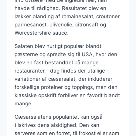
havde til rådighed. Resultatet blev en
lækker blanding af romainesalat, croutoner,
parmesanost, olivenolie, citronsaft og
Worcestershire sauce.
Salaten blev hurtigt populær blandt
gæsterne og spredte sig til USA, hvor den
blev en fast bestanddel på mange
restauranter. I dag findes der utallige
variationer af cæsarsalat, der inkluderer
forskellige proteiner og toppings, men den
klassiske opskrift forbliver en favorit blandt
mange.
Cæsarsalatens popularitet kan også
tilskrives dens alsidighed. Den kan
serveres som en forret, til frokost eller som