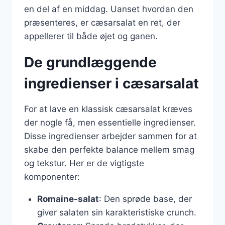
en del af en middag. Uanset hvordan den
præsenteres, er cæsarsalat en ret, der
appellerer til både øjet og ganen.
De grundlæggende
ingredienser i cæsarsalat
For at lave en klassisk cæsarsalat kræves
der nogle få, men essentielle ingredienser.
Disse ingredienser arbejder sammen for at
skabe den perfekte balance mellem smag
og tekstur. Her er de vigtigste
komponenter:
Romaine-salat
: Den sprøde base, der
giver salaten sin karakteristiske crunch.