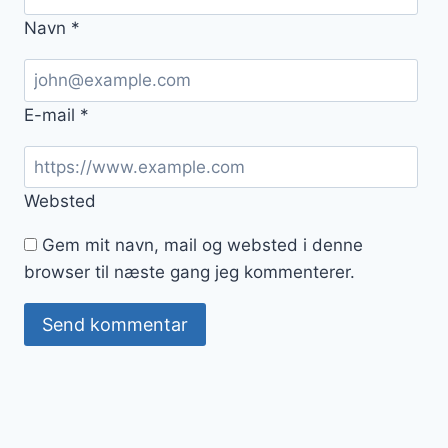
Navn
*
E-mail
*
Websted
Gem mit navn, mail og websted i denne
browser til næste gang jeg kommenterer.