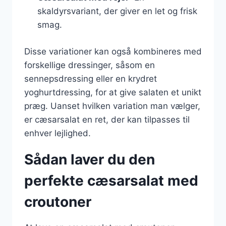
skaldyrsvariant, der giver en let og frisk
smag.
Disse variationer kan også kombineres med
forskellige dressinger, såsom en
sennepsdressing eller en krydret
yoghurtdressing, for at give salaten et unikt
præg. Uanset hvilken variation man vælger,
er cæsarsalat en ret, der kan tilpasses til
enhver lejlighed.
Sådan laver du den
perfekte cæsarsalat med
croutoner