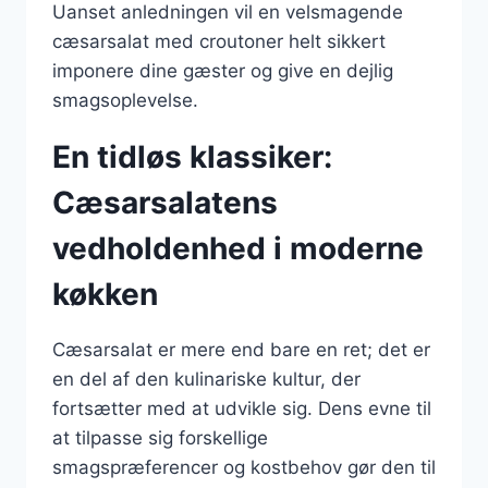
Uanset anledningen vil en velsmagende
cæsarsalat med croutoner helt sikkert
imponere dine gæster og give en dejlig
smagsoplevelse.
En tidløs klassiker:
Cæsarsalatens
vedholdenhed i moderne
køkken
Cæsarsalat er mere end bare en ret; det er
en del af den kulinariske kultur, der
fortsætter med at udvikle sig. Dens evne til
at tilpasse sig forskellige
smagspræferencer og kostbehov gør den til