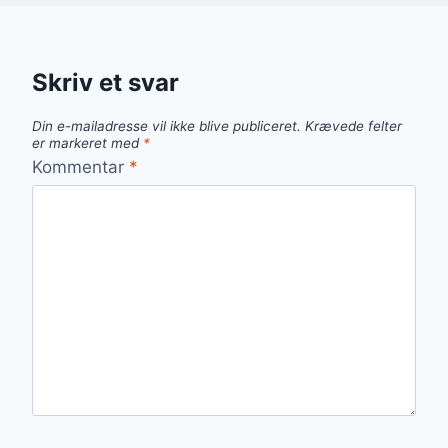
Skriv et svar
Din e-mailadresse vil ikke blive publiceret.
Krævede felter
er markeret med
*
Kommentar
*