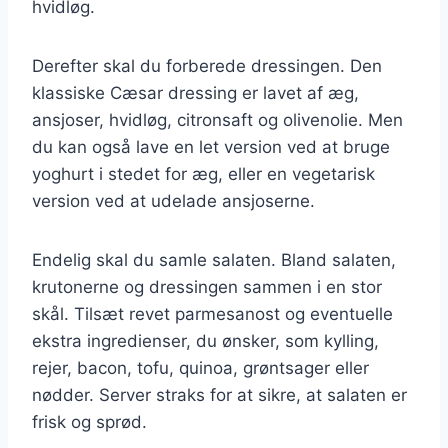
hvidløg.
Derefter skal du forberede dressingen. Den
klassiske Cæsar dressing er lavet af æg,
ansjoser, hvidløg, citronsaft og olivenolie. Men
du kan også lave en let version ved at bruge
yoghurt i stedet for æg, eller en vegetarisk
version ved at udelade ansjoserne.
Endelig skal du samle salaten. Bland salaten,
krutonerne og dressingen sammen i en stor
skål. Tilsæt revet parmesanost og eventuelle
ekstra ingredienser, du ønsker, som kylling,
rejer, bacon, tofu, quinoa, grøntsager eller
nødder. Server straks for at sikre, at salaten er
frisk og sprød.