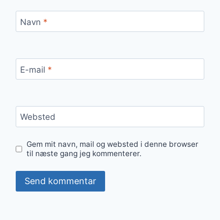
Navn
*
E-mail
*
Websted
Gem mit navn, mail og websted i denne browser
til næste gang jeg kommenterer.