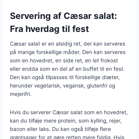
Servering af Cæsar salat:
Fra hverdag til fest
Cæsar salat er en alsidig ret, der kan serveres
på mange forskellige måder. Den kan serveres
som en hovedret, en side ret, en let frokost
eller endda som en del af en buffet til en fest.
Den kan også tilpasses til forskellige diæter,
herunder vegetarisk, vegansk, glutenfri og
mejerifri.
Hvis du serverer Cæsar salat som en hovedret,
kan du tilføje mere protein, som kylling, rejer,
bacon eller laks. Du kan også tilføje flere
grøntsager for at gøre retten mere fyldig. Hvis