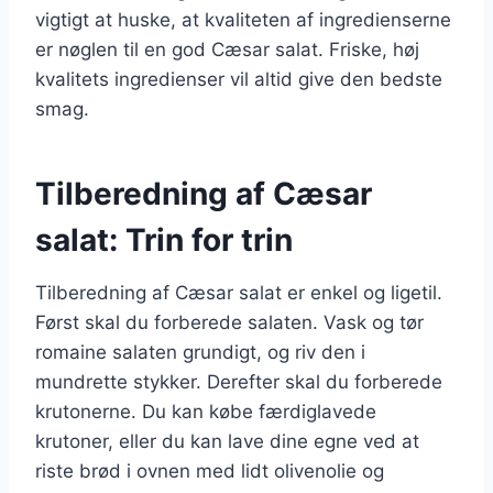
vigtigt at huske, at kvaliteten af ingredienserne
er nøglen til en god Cæsar salat. Friske, høj
kvalitets ingredienser vil altid give den bedste
smag.
Tilberedning af Cæsar
salat: Trin for trin
Tilberedning af Cæsar salat er enkel og ligetil.
Først skal du forberede salaten. Vask og tør
romaine salaten grundigt, og riv den i
mundrette stykker. Derefter skal du forberede
krutonerne. Du kan købe færdiglavede
krutoner, eller du kan lave dine egne ved at
riste brød i ovnen med lidt olivenolie og