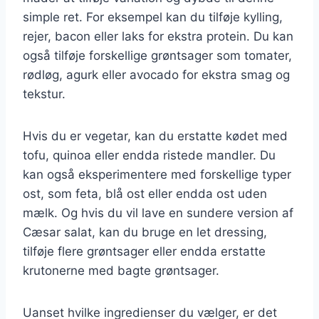
simple ret. For eksempel kan du tilføje kylling,
rejer, bacon eller laks for ekstra protein. Du kan
også tilføje forskellige grøntsager som tomater,
rødløg, agurk eller avocado for ekstra smag og
tekstur.
Hvis du er vegetar, kan du erstatte kødet med
tofu, quinoa eller endda ristede mandler. Du
kan også eksperimentere med forskellige typer
ost, som feta, blå ost eller endda ost uden
mælk. Og hvis du vil lave en sundere version af
Cæsar salat, kan du bruge en let dressing,
tilføje flere grøntsager eller endda erstatte
krutonerne med bagte grøntsager.
Uanset hvilke ingredienser du vælger, er det