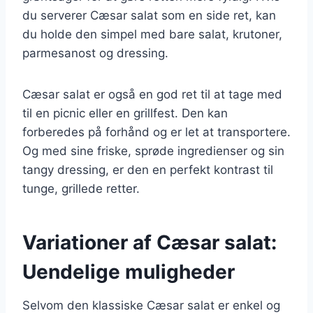
du serverer Cæsar salat som en side ret, kan
du holde den simpel med bare salat, krutoner,
parmesanost og dressing.
Cæsar salat er også en god ret til at tage med
til en picnic eller en grillfest. Den kan
forberedes på forhånd og er let at transportere.
Og med sine friske, sprøde ingredienser og sin
tangy dressing, er den en perfekt kontrast til
tunge, grillede retter.
Variationer af Cæsar salat:
Uendelige muligheder
Selvom den klassiske Cæsar salat er enkel og