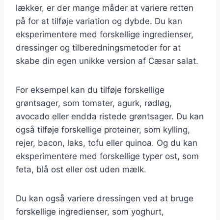
lækker, er der mange måder at variere retten
på for at tilføje variation og dybde. Du kan
eksperimentere med forskellige ingredienser,
dressinger og tilberedningsmetoder for at
skabe din egen unikke version af Cæsar salat.
For eksempel kan du tilføje forskellige
grøntsager, som tomater, agurk, rødløg,
avocado eller endda ristede grøntsager. Du kan
også tilføje forskellige proteiner, som kylling,
rejer, bacon, laks, tofu eller quinoa. Og du kan
eksperimentere med forskellige typer ost, som
feta, blå ost eller ost uden mælk.
Du kan også variere dressingen ved at bruge
forskellige ingredienser, som yoghurt,