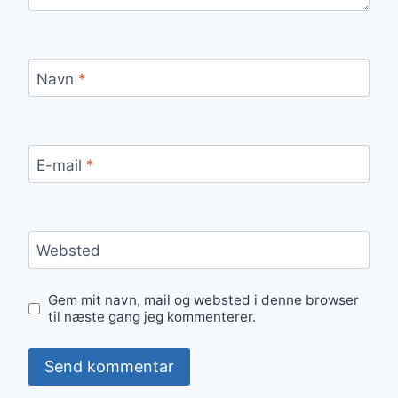
Navn
*
E-mail
*
Websted
Gem mit navn, mail og websted i denne browser
til næste gang jeg kommenterer.