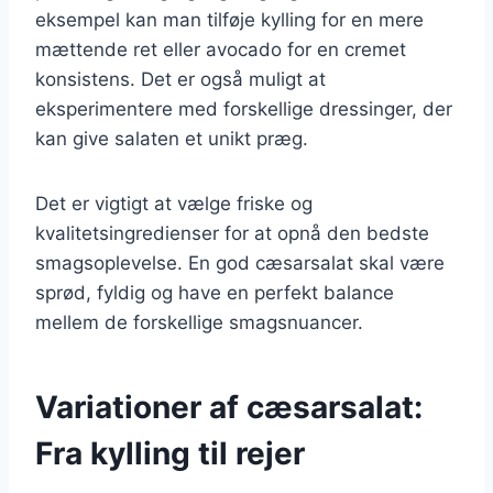
eksempel kan man tilføje kylling for en mere
mættende ret eller avocado for en cremet
konsistens. Det er også muligt at
eksperimentere med forskellige dressinger, der
kan give salaten et unikt præg.
Det er vigtigt at vælge friske og
kvalitetsingredienser for at opnå den bedste
smagsoplevelse. En god cæsarsalat skal være
sprød, fyldig og have en perfekt balance
mellem de forskellige smagsnuancer.
Variationer af cæsarsalat:
Fra kylling til rejer