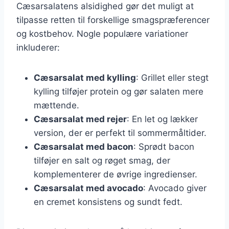
Cæsarsalatens alsidighed gør det muligt at
tilpasse retten til forskellige smagspræferencer
og kostbehov. Nogle populære variationer
inkluderer:
Cæsarsalat med kylling
: Grillet eller stegt
kylling tilføjer protein og gør salaten mere
mættende.
Cæsarsalat med rejer
: En let og lækker
version, der er perfekt til sommermåltider.
Cæsarsalat med bacon
: Sprødt bacon
tilføjer en salt og røget smag, der
komplementerer de øvrige ingredienser.
Cæsarsalat med avocado
: Avocado giver
en cremet konsistens og sundt fedt.