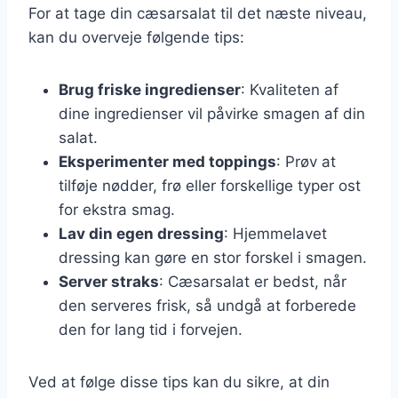
For at tage din cæsarsalat til det næste niveau,
kan du overveje følgende tips:
Brug friske ingredienser
: Kvaliteten af
dine ingredienser vil påvirke smagen af din
salat.
Eksperimenter med toppings
: Prøv at
tilføje nødder, frø eller forskellige typer ost
for ekstra smag.
Lav din egen dressing
: Hjemmelavet
dressing kan gøre en stor forskel i smagen.
Server straks
: Cæsarsalat er bedst, når
den serveres frisk, så undgå at forberede
den for lang tid i forvejen.
Ved at følge disse tips kan du sikre, at din