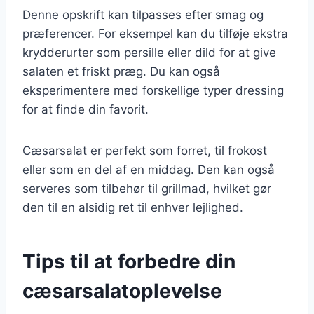
Denne opskrift kan tilpasses efter smag og
præferencer. For eksempel kan du tilføje ekstra
krydderurter som persille eller dild for at give
salaten et friskt præg. Du kan også
eksperimentere med forskellige typer dressing
for at finde din favorit.
Cæsarsalat er perfekt som forret, til frokost
eller som en del af en middag. Den kan også
serveres som tilbehør til grillmad, hvilket gør
den til en alsidig ret til enhver lejlighed.
Tips til at forbedre din
cæsarsalatoplevelse