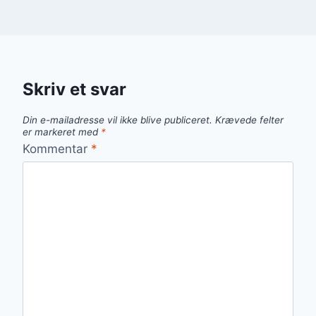
Skriv et svar
Din e-mailadresse vil ikke blive publiceret.
Krævede felter
er markeret med
*
Kommentar
*