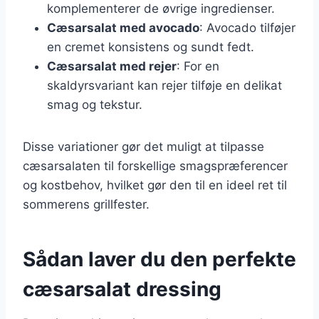
komplementerer de øvrige ingredienser.
Cæsarsalat med avocado
: Avocado tilføjer
en cremet konsistens og sundt fedt.
Cæsarsalat med rejer
: For en
skaldyrsvariant kan rejer tilføje en delikat
smag og tekstur.
Disse variationer gør det muligt at tilpasse
cæsarsalaten til forskellige smagspræferencer
og kostbehov, hvilket gør den til en ideel ret til
sommerens grillfester.
Sådan laver du den perfekte
cæsarsalat dressing