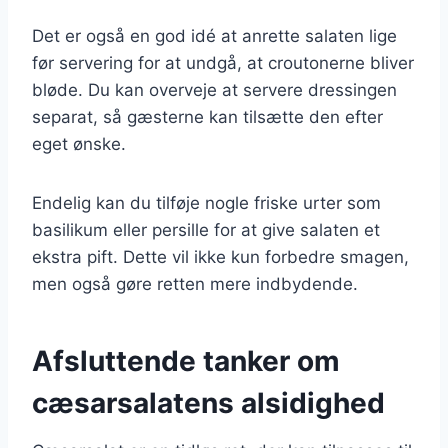
Det er også en god idé at anrette salaten lige
før servering for at undgå, at croutonerne bliver
bløde. Du kan overveje at servere dressingen
separat, så gæsterne kan tilsætte den efter
eget ønske.
Endelig kan du tilføje nogle friske urter som
basilikum eller persille for at give salaten et
ekstra pift. Dette vil ikke kun forbedre smagen,
men også gøre retten mere indbydende.
Afsluttende tanker om
cæsarsalatens alsidighed