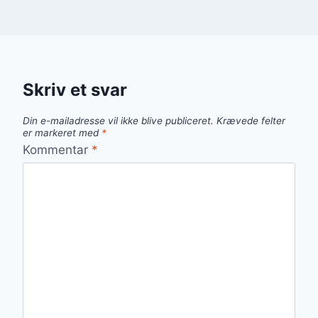
Skriv et svar
Din e-mailadresse vil ikke blive publiceret.
Krævede felter
er markeret med
*
Kommentar
*