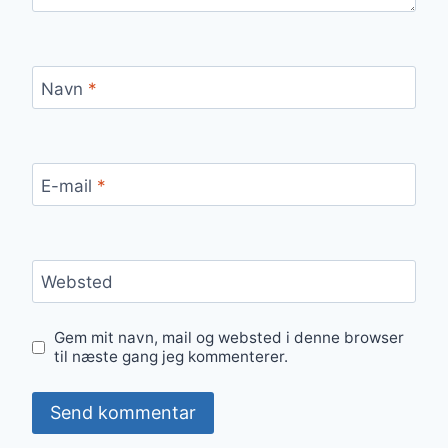
Navn
*
E-mail
*
Websted
Gem mit navn, mail og websted i denne browser
til næste gang jeg kommenterer.