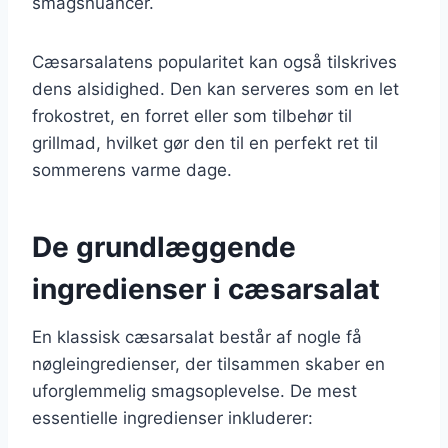
smagsnuancer.
Cæsarsalatens popularitet kan også tilskrives
dens alsidighed. Den kan serveres som en let
frokostret, en forret eller som tilbehør til
grillmad, hvilket gør den til en perfekt ret til
sommerens varme dage.
De grundlæggende
ingredienser i cæsarsalat
En klassisk cæsarsalat består af nogle få
nøgleingredienser, der tilsammen skaber en
uforglemmelig smagsoplevelse. De mest
essentielle ingredienser inkluderer: