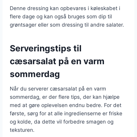
Denne dressing kan opbevares i køleskabet i
flere dage og kan også bruges som dip til
grøntsager eller som dressing til andre salater.
Serveringstips til
cæsarsalat på en varm
sommerdag
Når du serverer cæsarsalat på en varm
sommerdag, er der flere tips, der kan hjælpe
med at gøre oplevelsen endnu bedre. For det
første, sørg for at alle ingredienserne er friske
og kolde, da dette vil forbedre smagen og
teksturen.