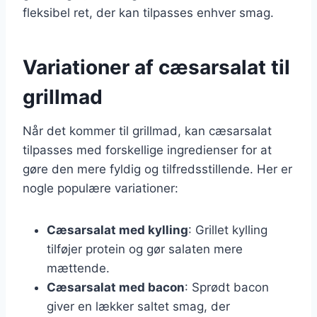
fleksibel ret, der kan tilpasses enhver smag.
Variationer af cæsarsalat til
grillmad
Når det kommer til grillmad, kan cæsarsalat
tilpasses med forskellige ingredienser for at
gøre den mere fyldig og tilfredsstillende. Her er
nogle populære variationer:
Cæsarsalat med kylling
: Grillet kylling
tilføjer protein og gør salaten mere
mættende.
Cæsarsalat med bacon
: Sprødt bacon
giver en lækker saltet smag, der