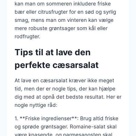
kan man om sommeren inkludere friske
bær eller citrusfrugter for en sød og syrlig
smag, mens man om vinteren kan vælge
mere robuste grøntsager som kål eller
rodfrugter.
Tips til at lave den
perfekte cæsarsalat
At lave en cæsarsalat kræver ikke meget
tid, men der er nogle tips, der kan hjælpe
dig med at opnå det bedste resultat. Her er
nogle nyttige råd:
1. **Friske ingredienser**: Brug altid friske
og sprøde grøntsager. Romaine-salat skal
være knasende, og parmesanosten skal