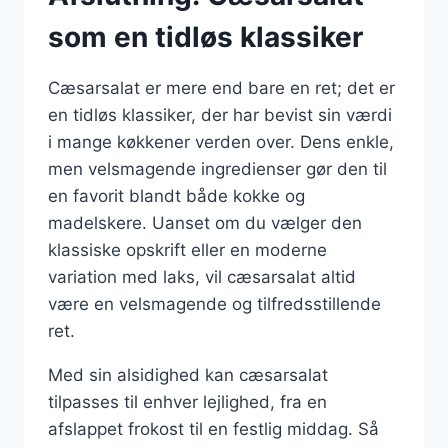
som en tidløs klassiker
Cæsarsalat er mere end bare en ret; det er
en tidløs klassiker, der har bevist sin værdi
i mange køkkener verden over. Dens enkle,
men velsmagende ingredienser gør den til
en favorit blandt både kokke og
madelskere. Uanset om du vælger den
klassiske opskrift eller en moderne
variation med laks, vil cæsarsalat altid
være en velsmagende og tilfredsstillende
ret.
Med sin alsidighed kan cæsarsalat
tilpasses til enhver lejlighed, fra en
afslappet frokost til en festlig middag. Så