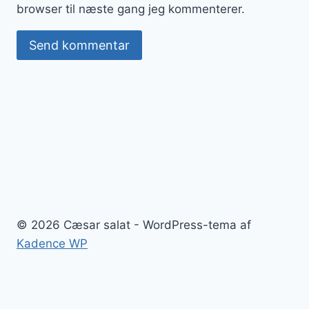
browser til næste gang jeg kommenterer.
© 2026 Cæsar salat - WordPress-tema af
Kadence WP