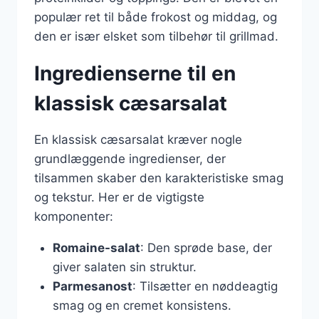
populær ret til både frokost og middag, og
den er især elsket som tilbehør til grillmad.
Ingredienserne til en
klassisk cæsarsalat
En klassisk cæsarsalat kræver nogle
grundlæggende ingredienser, der
tilsammen skaber den karakteristiske smag
og tekstur. Her er de vigtigste
komponenter:
Romaine-salat
: Den sprøde base, der
giver salaten sin struktur.
Parmesanost
: Tilsætter en nøddeagtig
smag og en cremet konsistens.