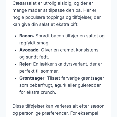
Cæsarsalat er utrolig alsidig, og der er
mange måder at tilpasse den på. Her er
nogle populære toppings og tilføjelser, der
kan give din salat et ekstra pift:
Bacon
: Sprødt bacon tilføjer en saltet og
røgfyldt smag.
Avocado
: Giver en cremet konsistens
og sundt fedt.
Rejer
: En lækker skaldyrsvariant, der er
perfekt til sommer.
Grøntsager
: Tilsæt farverige grøntsager
som peberfrugt, agurk eller gulerødder
for ekstra crunch.
Disse tilføjelser kan varieres alt efter sæson
og personlige præferencer. For eksempel