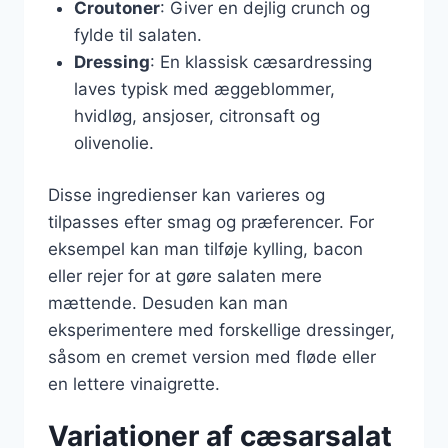
Croutoner
: Giver en dejlig crunch og
fylde til salaten.
Dressing
: En klassisk cæsardressing
laves typisk med æggeblommer,
hvidløg, ansjoser, citronsaft og
olivenolie.
Disse ingredienser kan varieres og
tilpasses efter smag og præferencer. For
eksempel kan man tilføje kylling, bacon
eller rejer for at gøre salaten mere
mættende. Desuden kan man
eksperimentere med forskellige dressinger,
såsom en cremet version med fløde eller
en lettere vinaigrette.
Variationer af cæsarsalat