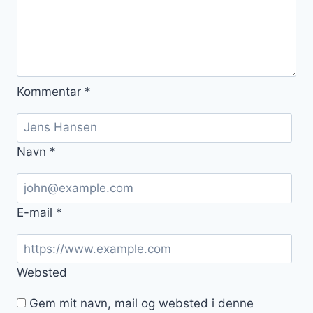
Kommentar
*
Navn
*
E-mail
*
Websted
Gem mit navn, mail og websted i denne