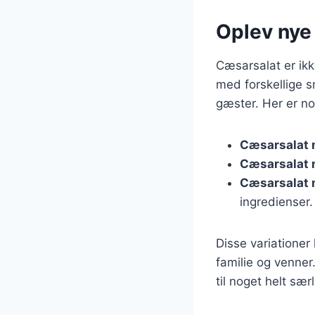
Oplev nye
Cæsarsalat er ikk
med forskellige 
gæster. Her er no
Cæsarsalat 
Cæsarsalat 
Cæsarsalat 
ingredienser.
Disse variationer
familie og venner
til noget helt særl