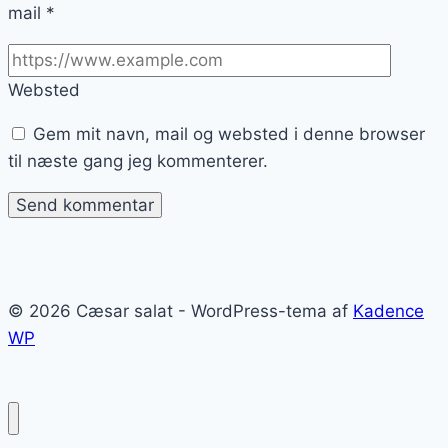
mail
*
Websted
Gem mit navn, mail og websted i denne browser
til næste gang jeg kommenterer.
© 2026 Cæsar salat - WordPress-tema af
Kadence
WP