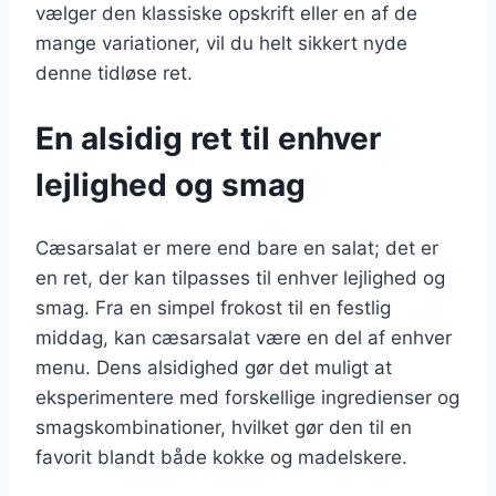
vælger den klassiske opskrift eller en af de
mange variationer, vil du helt sikkert nyde
denne tidløse ret.
En alsidig ret til enhver
lejlighed og smag
Cæsarsalat er mere end bare en salat; det er
en ret, der kan tilpasses til enhver lejlighed og
smag. Fra en simpel frokost til en festlig
middag, kan cæsarsalat være en del af enhver
menu. Dens alsidighed gør det muligt at
eksperimentere med forskellige ingredienser og
smagskombinationer, hvilket gør den til en
favorit blandt både kokke og madelskere.