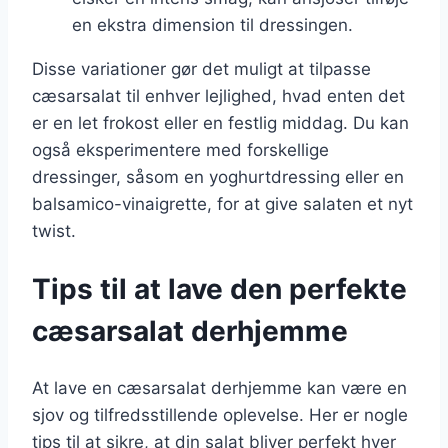
en ekstra dimension til dressingen.
Disse variationer gør det muligt at tilpasse
cæsarsalat til enhver lejlighed, hvad enten det
er en let frokost eller en festlig middag. Du kan
også eksperimentere med forskellige
dressinger, såsom en yoghurtdressing eller en
balsamico-vinaigrette, for at give salaten et nyt
twist.
Tips til at lave den perfekte
cæsarsalat derhjemme
At lave en cæsarsalat derhjemme kan være en
sjov og tilfredsstillende oplevelse. Her er nogle
tips til at sikre, at din salat bliver perfekt hver