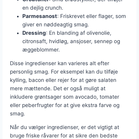
en dejlig crunch.
Parmesanost
: Friskrevet eller flager, som
giver en nøddeagtig smag.
Dressing
: En blanding af olivenolie,
citronsaft, hvidløg, ansjoser, sennep og
æggeblommer.
Disse ingredienser kan varieres alt efter
personlig smag. For eksempel kan du tilføje
kylling, bacon eller rejer for at gøre salaten
mere mættende. Det er også muligt at
inkludere grøntsager som avocado, tomater
eller peberfrugter for at give ekstra farve og
smag.
Når du vælger ingredienser, er det vigtigt at
bruge friske råvarer for at sikre den bedste