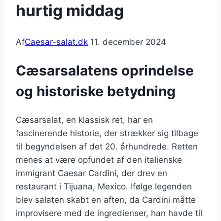
hurtig middag
Af
Caesar-salat.dk
11. december 2024
Cæsarsalatens oprindelse
og historiske betydning
Cæsarsalat, en klassisk ret, har en
fascinerende historie, der strækker sig tilbage
til begyndelsen af det 20. århundrede. Retten
menes at være opfundet af den italienske
immigrant Caesar Cardini, der drev en
restaurant i Tijuana, Mexico. Ifølge legenden
blev salaten skabt en aften, da Cardini måtte
improvisere med de ingredienser, han havde til