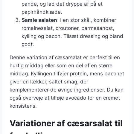
pande, og lad det dryppe af på et
papirhåndklæde.
Samle salaten
: I en stor skål, kombiner
romainesalat, croutoner, parmesanost,
kylling og bacon. Tilsæt dressing og bland
godt.
Denne variation af cæsarsalat er perfekt til en
hurtig middag eller som en del af en større
middag. Kyllingen tilføjer protein, mens baconet
giver en lækker, saltet smag, der
komplementerer de øvrige ingredienser. Du kan
også overveje at tilføje avocado for en cremet
konsistens.
Variationer af cæsarsalat til