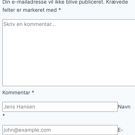
Din e-mailadresse vil ikke blive publiceret.
Krævede
felter er markeret med
*
Kommentar
*
Navn
*
E-