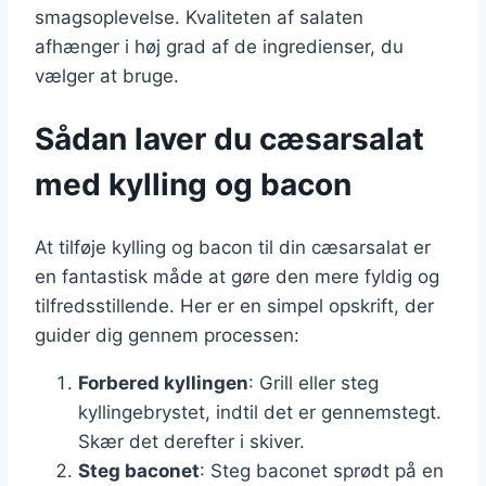
smagsoplevelse. Kvaliteten af salaten
afhænger i høj grad af de ingredienser, du
vælger at bruge.
Sådan laver du cæsarsalat
med kylling og bacon
At tilføje kylling og bacon til din cæsarsalat er
en fantastisk måde at gøre den mere fyldig og
tilfredsstillende. Her er en simpel opskrift, der
guider dig gennem processen:
Forbered kyllingen
: Grill eller steg
kyllingebrystet, indtil det er gennemstegt.
Skær det derefter i skiver.
Steg baconet
: Steg baconet sprødt på en