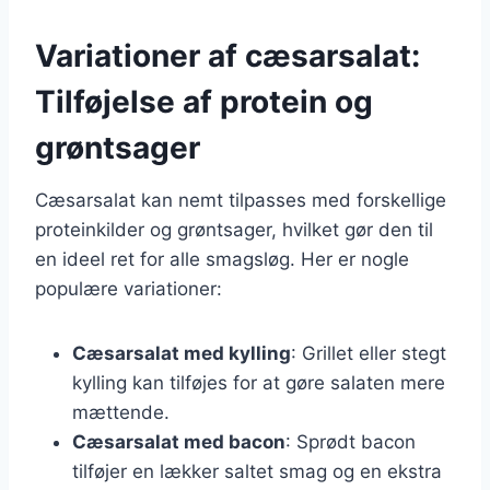
Variationer af cæsarsalat:
Tilføjelse af protein og
grøntsager
Cæsarsalat kan nemt tilpasses med forskellige
proteinkilder og grøntsager, hvilket gør den til
en ideel ret for alle smagsløg. Her er nogle
populære variationer:
Cæsarsalat med kylling
: Grillet eller stegt
kylling kan tilføjes for at gøre salaten mere
mættende.
Cæsarsalat med bacon
: Sprødt bacon
tilføjer en lækker saltet smag og en ekstra