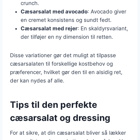
crunch.
Cæsarsalat med avocado
: Avocado giver
en cremet konsistens og sundt fedt.
Cæsarsalat med rejer
: En skaldyrsvariant,
der tilføjer en ny dimension til retten.
Disse variationer gør det muligt at tilpasse
cæsarsalaten til forskellige kostbehov og
præferencer, hvilket gør den til en alsidig ret,
der kan nydes af alle.
Tips til den perfekte
cæsarsalat og dressing
For at sikre, at din cæsarsalat bliver så lækker