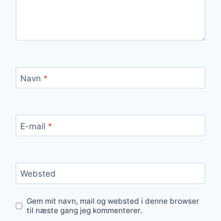
Navn
*
E-mail
*
Websted
Gem mit navn, mail og websted i denne browser
til næste gang jeg kommenterer.