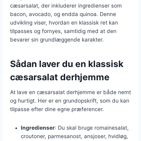
cæsarsalat, der inkluderer ingredienser som
bacon, avocado, og endda quinoa. Denne
udvikling viser, hvordan en klassisk ret kan
tilpasses og fornyes, samtidig med at den
bevarer sin grundlæggende karakter.
Sådan laver du en klassisk
cæsarsalat derhjemme
At lave en cæsarsalat derhjemme er både nemt
og hurtigt. Her er en grundopskrift, som du kan
tilpasse efter dine egne præferencer.
Ingredienser
: Du skal bruge romainesalat,
croutoner, parmesanost, ansjoser, hvidløg,