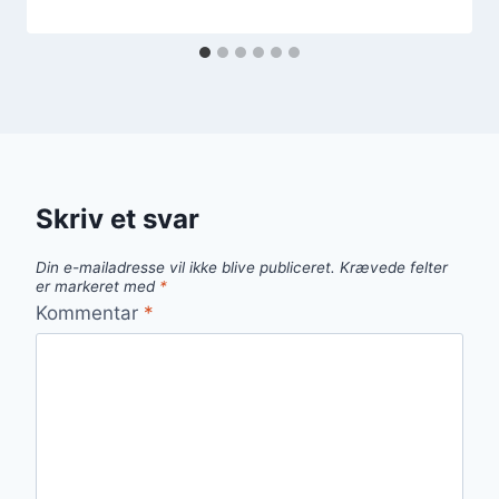
Skriv et svar
Din e-mailadresse vil ikke blive publiceret.
Krævede felter
er markeret med
*
Kommentar
*