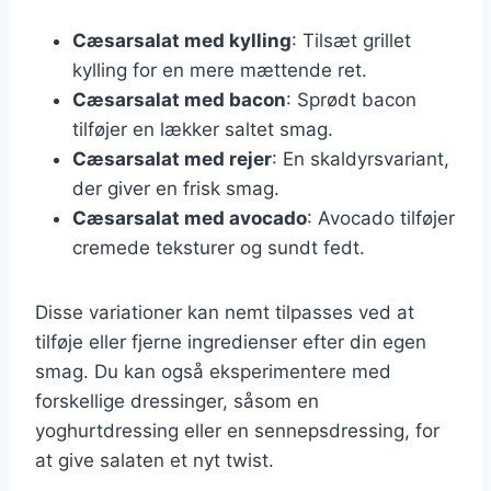
Cæsarsalat med kylling
: Tilsæt grillet
kylling for en mere mættende ret.
Cæsarsalat med bacon
: Sprødt bacon
tilføjer en lækker saltet smag.
Cæsarsalat med rejer
: En skaldyrsvariant,
der giver en frisk smag.
Cæsarsalat med avocado
: Avocado tilføjer
cremede teksturer og sundt fedt.
Disse variationer kan nemt tilpasses ved at
tilføje eller fjerne ingredienser efter din egen
smag. Du kan også eksperimentere med
forskellige dressinger, såsom en
yoghurtdressing eller en sennepsdressing, for
at give salaten et nyt twist.