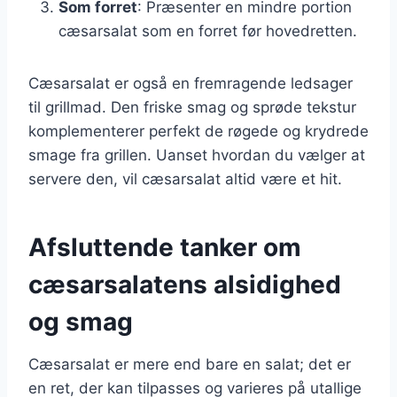
Som forret
: Præsenter en mindre portion
cæsarsalat som en forret før hovedretten.
Cæsarsalat er også en fremragende ledsager
til grillmad. Den friske smag og sprøde tekstur
komplementerer perfekt de røgede og krydrede
smage fra grillen. Uanset hvordan du vælger at
servere den, vil cæsarsalat altid være et hit.
Afsluttende tanker om
cæsarsalatens alsidighed
og smag
Cæsarsalat er mere end bare en salat; det er
en ret, der kan tilpasses og varieres på utallige