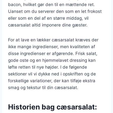
bacon, hvilket gør den til en mættende ret.
Uanset om du serverer den som en let frokost
eller som en del af en større middag, vil
cæsarsalat altid imponere dine gæster.
For at lave en lækker cæsarsalat kræves der
ikke mange ingredienser, men kvaliteten af
disse ingredienser er afgørende. Frisk salat,
gode oste og en hjemmelavet dressing kan
løfte retten til nye højder. I de følgende
sektioner vil vi dykke ned i opskriften og de
forskellige variationer, der kan tilføje ekstra
smag og tekstur til din cæsarsalat.
Historien bag cæsarsalat: