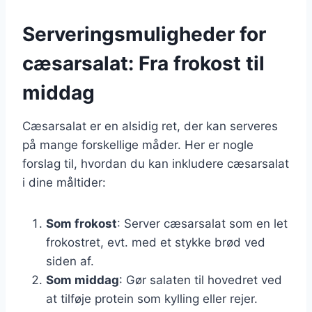
Serveringsmuligheder for
cæsarsalat: Fra frokost til
middag
Cæsarsalat er en alsidig ret, der kan serveres
på mange forskellige måder. Her er nogle
forslag til, hvordan du kan inkludere cæsarsalat
i dine måltider:
Som frokost
: Server cæsarsalat som en let
frokostret, evt. med et stykke brød ved
siden af.
Som middag
: Gør salaten til hovedret ved
at tilføje protein som kylling eller rejer.