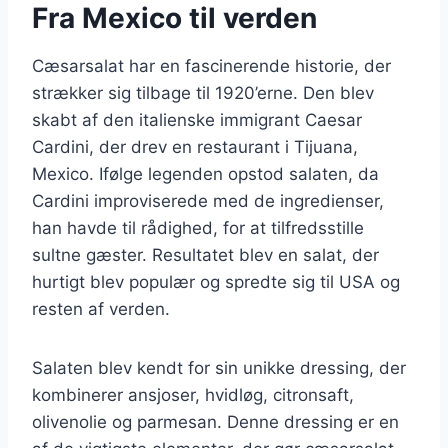
Fra Mexico til verden
Cæsarsalat har en fascinerende historie, der
strækker sig tilbage til 1920’erne. Den blev
skabt af den italienske immigrant Caesar
Cardini, der drev en restaurant i Tijuana,
Mexico. Ifølge legenden opstod salaten, da
Cardini improviserede med de ingredienser,
han havde til rådighed, for at tilfredsstille
sultne gæster. Resultatet blev en salat, der
hurtigt blev populær og spredte sig til USA og
resten af verden.
Salaten blev kendt for sin unikke dressing, der
kombinerer ansjoser, hvidløg, citronsaft,
olivenolie og parmesan. Denne dressing er en