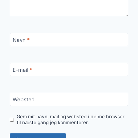
Navn
*
E-mail
*
Websted
Gem mit navn, mail og websted i denne browser
til næste gang jeg kommenterer.