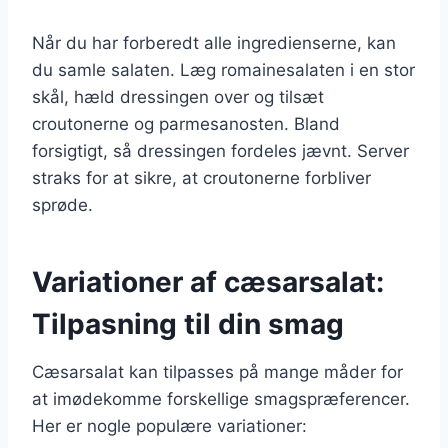
Når du har forberedt alle ingredienserne, kan
du samle salaten. Læg romainesalaten i en stor
skål, hæld dressingen over og tilsæt
croutonerne og parmesanosten. Bland
forsigtigt, så dressingen fordeles jævnt. Server
straks for at sikre, at croutonerne forbliver
sprøde.
Variationer af cæsarsalat:
Tilpasning til din smag
Cæsarsalat kan tilpasses på mange måder for
at imødekomme forskellige smagspræferencer.
Her er nogle populære variationer: