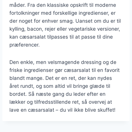
måder. Fra den klassiske opskrift til moderne
fortolkninger med forskellige ingredienser, er
der noget for enhver smag. Uanset om du er til
kylling, bacon, rejer eller vegetariske versioner,
kan cæsarsalat tilpasses til at passe til dine
præferencer.
Den enkle, men velsmagende dressing og de
friske ingredienser gør cæsarsalat til en favorit
blandt mange. Det er en ret, der kan nydes
året rundt, og som altid vil bringe glæde til
bordet. Så næste gang du leder efter en
lækker og tilfredsstillende ret, så overvej at
lave en cæsarsalat – du vil ikke blive skuffet!