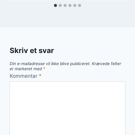
Skriv et svar
Din e-mailadresse vil ikke blive publiceret.
Krævede felter
er markeret med
*
Kommentar
*