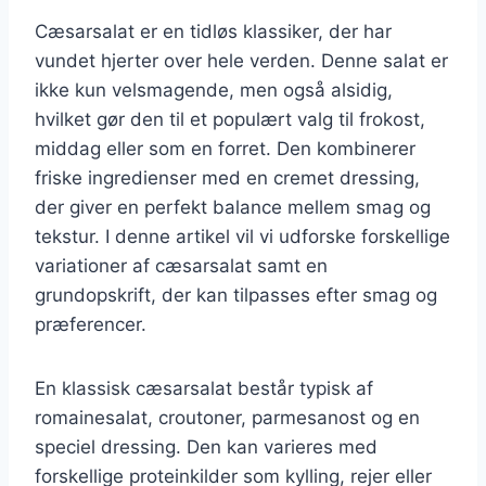
Cæsarsalat er en tidløs klassiker, der har
vundet hjerter over hele verden. Denne salat er
ikke kun velsmagende, men også alsidig,
hvilket gør den til et populært valg til frokost,
middag eller som en forret. Den kombinerer
friske ingredienser med en cremet dressing,
der giver en perfekt balance mellem smag og
tekstur. I denne artikel vil vi udforske forskellige
variationer af cæsarsalat samt en
grundopskrift, der kan tilpasses efter smag og
præferencer.
En klassisk cæsarsalat består typisk af
romainesalat, croutoner, parmesanost og en
speciel dressing. Den kan varieres med
forskellige proteinkilder som kylling, rejer eller