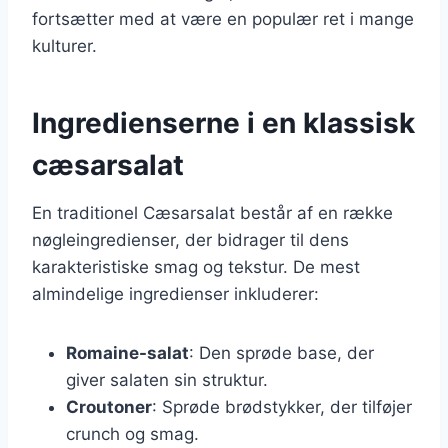
fortsætter med at være en populær ret i mange
kulturer.
Ingredienserne i en klassisk
cæsarsalat
En traditionel Cæsarsalat består af en række
nøgleingredienser, der bidrager til dens
karakteristiske smag og tekstur. De mest
almindelige ingredienser inkluderer:
Romaine-salat
: Den sprøde base, der
giver salaten sin struktur.
Croutoner
: Sprøde brødstykker, der tilføjer
crunch og smag.