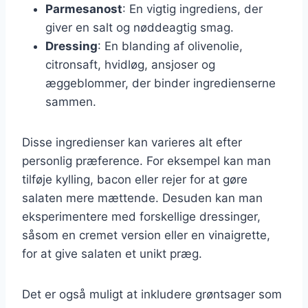
Parmesanost
: En vigtig ingrediens, der
giver en salt og nøddeagtig smag.
Dressing
: En blanding af olivenolie,
citronsaft, hvidløg, ansjoser og
æggeblommer, der binder ingredienserne
sammen.
Disse ingredienser kan varieres alt efter
personlig præference. For eksempel kan man
tilføje kylling, bacon eller rejer for at gøre
salaten mere mættende. Desuden kan man
eksperimentere med forskellige dressinger,
såsom en cremet version eller en vinaigrette,
for at give salaten et unikt præg.
Det er også muligt at inkludere grøntsager som