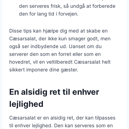
den serveres frisk, så undgå at forberede
den for lang tid i forvejen.
Disse tips kan hjælpe dig med at skabe en
Cæsarsalat, der ikke kun smager godt, men
også ser indbydende ud. Uanset om du
serverer den som en forret eller som en
hovedret, vil en veltilberedt Cæsarsalat helt
sikkert imponere dine gæster.
En alsidig ret til enhver
lejlighed
Cæsarsalat er en alsidig ret, der kan tilpasses
til enhver lejlighed. Den kan serveres som en