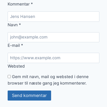
Kommentar
*
Navn
*
E-mail
*
Websted
Gem mit navn, mail og websted i denne
browser til næste gang jeg kommenterer.