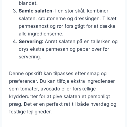
blandet.
Samle salaten
: I en stor skål, kombiner
salaten, croutonerne og dressingen. Tilsæt
parmesanost og rør forsigtigt for at dække
alle ingredienserne.
Servering
: Anret salaten på en tallerken og
drys ekstra parmesan og peber over før
servering.
Denne opskrift kan tilpasses efter smag og
præferencer. Du kan tilføje ekstra ingredienser
som tomater, avocado eller forskellige
krydderurter for at give salaten et personligt
præg. Det er en perfekt ret til både hverdag og
festlige lejligheder.