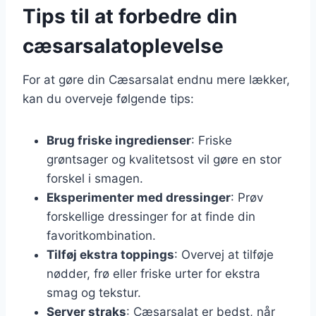
Tips til at forbedre din
cæsarsalatoplevelse
For at gøre din Cæsarsalat endnu mere lækker,
kan du overveje følgende tips:
Brug friske ingredienser
: Friske
grøntsager og kvalitetsost vil gøre en stor
forskel i smagen.
Eksperimenter med dressinger
: Prøv
forskellige dressinger for at finde din
favoritkombination.
Tilføj ekstra toppings
: Overvej at tilføje
nødder, frø eller friske urter for ekstra
smag og tekstur.
Server straks
: Cæsarsalat er bedst, når