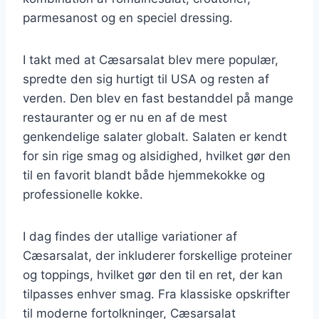
parmesanost og en speciel dressing.
I takt med at Cæsarsalat blev mere populær,
spredte den sig hurtigt til USA og resten af
verden. Den blev en fast bestanddel på mange
restauranter og er nu en af de mest
genkendelige salater globalt. Salaten er kendt
for sin rige smag og alsidighed, hvilket gør den
til en favorit blandt både hjemmekokke og
professionelle kokke.
I dag findes der utallige variationer af
Cæsarsalat, der inkluderer forskellige proteiner
og toppings, hvilket gør den til en ret, der kan
tilpasses enhver smag. Fra klassiske opskrifter
til moderne fortolkninger, Cæsarsalat