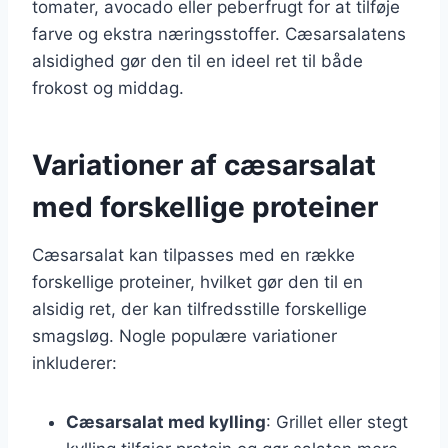
tomater, avocado eller peberfrugt for at tilføje
farve og ekstra næringsstoffer. Cæsarsalatens
alsidighed gør den til en ideel ret til både
frokost og middag.
Variationer af cæsarsalat
med forskellige proteiner
Cæsarsalat kan tilpasses med en række
forskellige proteiner, hvilket gør den til en
alsidig ret, der kan tilfredsstille forskellige
smagsløg. Nogle populære variationer
inkluderer:
Cæsarsalat med kylling
: Grillet eller stegt