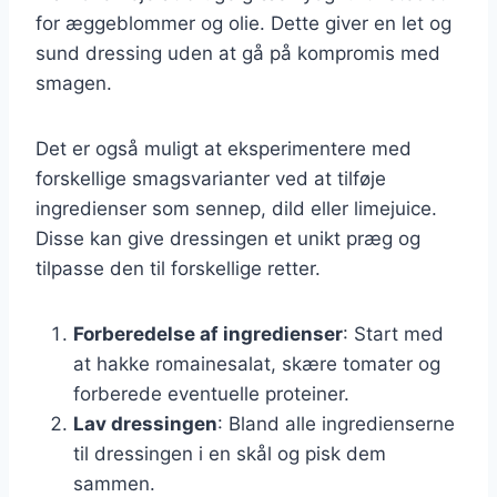
for æggeblommer og olie. Dette giver en let og
sund dressing uden at gå på kompromis med
smagen.
Det er også muligt at eksperimentere med
forskellige smagsvarianter ved at tilføje
ingredienser som sennep, dild eller limejuice.
Disse kan give dressingen et unikt præg og
tilpasse den til forskellige retter.
Forberedelse af ingredienser
: Start med
at hakke romainesalat, skære tomater og
forberede eventuelle proteiner.
Lav dressingen
: Bland alle ingredienserne
til dressingen i en skål og pisk dem
sammen.