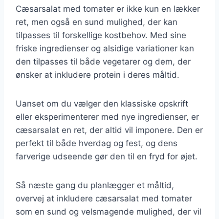
Cæsarsalat med tomater er ikke kun en lækker
ret, men også en sund mulighed, der kan
tilpasses til forskellige kostbehov. Med sine
friske ingredienser og alsidige variationer kan
den tilpasses til både vegetarer og dem, der
ønsker at inkludere protein i deres måltid.
Uanset om du vælger den klassiske opskrift
eller eksperimenterer med nye ingredienser, er
cæsarsalat en ret, der altid vil imponere. Den er
perfekt til både hverdag og fest, og dens
farverige udseende gør den til en fryd for øjet.
Så næste gang du planlægger et måltid,
overvej at inkludere cæsarsalat med tomater
som en sund og velsmagende mulighed, der vil