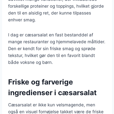
forskellige proteiner og toppings, hvilket gjorde
den til en alsidig ret, der kunne tilpasses
enhver smag.
I dag er cæsarsalat en fast bestanddel af
mange restauranter og hjemmelavede måltider.
Den er kendt for sin friske smag og sprøde
tekstur, hvilket gør den til en favorit blandt
både voksne og børn.
Friske og farverige
ingredienser i cæsarsalat
Cæsarsalat er ikke kun velsmagende, men
også en visuel fornøjelse takket være de friske