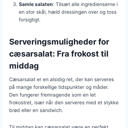
Samle salaten
: Tilsæt alle ingredienserne i
en stor skål, hæld dressingen over og toss
forsigtigt.
Serveringsmuligheder for
cæsarsalat: Fra frokost til
middag
Cæsarsalat er en alsidig ret, der kan serveres
på mange forskellige tidspunkter og måder.
Den fungerer fremragende som en let
frokostret, især når den serveres med et stykke
brød eller en sandwich.
Til middag kan cæsarsalat være en perfekt