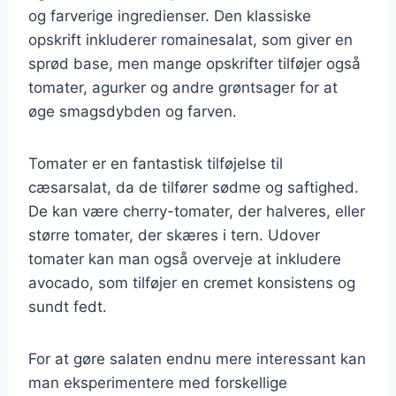
og farverige ingredienser. Den klassiske
opskrift inkluderer romainesalat, som giver en
sprød base, men mange opskrifter tilføjer også
tomater, agurker og andre grøntsager for at
øge smagsdybden og farven.
Tomater er en fantastisk tilføjelse til
cæsarsalat, da de tilfører sødme og saftighed.
De kan være cherry-tomater, der halveres, eller
større tomater, der skæres i tern. Udover
tomater kan man også overveje at inkludere
avocado, som tilføjer en cremet konsistens og
sundt fedt.
For at gøre salaten endnu mere interessant kan
man eksperimentere med forskellige