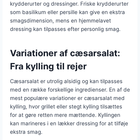
krydderurter og dressinger. Friske krydderurter
som basilikum eller persille kan give en ekstra
smagsdimension, mens en hjemmelavet
dressing kan tilpasses efter personlig smag.
Variationer af cæsarsalat:
Fra kylling til rejer
Cæsarsalat er utrolig alsidig og kan tilpasses
med en række forskellige ingredienser. En af de
mest populære variationer er cæsarsalat med
kylling, hvor grillet eller stegt kylling tilsættes
for at gøre retten mere mættende. Kyllingen
kan marineres i en lækker dressing for at tilføje
ekstra smag.