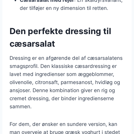
der tilføjer en ny dimension til retten.
Den perfekte dressing til
cæsarsalat
Dressing er en afgørende del af cæsarsalatens
smagsprofil. Den klassiske cæsardressing er
lavet med ingredienser som æggeblommer,
olivenolie, citronsaft, parmesanost, hvidløg og
ansjoser. Denne kombination giver en rig og
cremet dressing, der binder ingredienserne
sammen.
For dem, der ønsker en sundere version, kan
man overveje at bruge græsk yoghurt i stedet