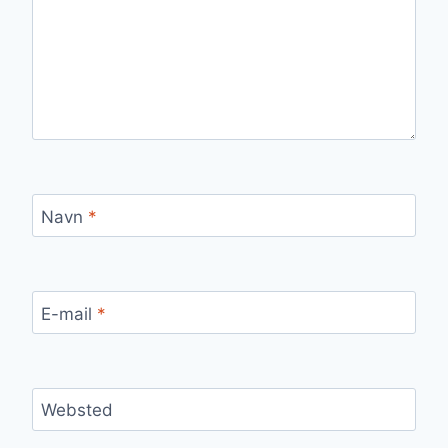
Navn
*
E-mail
*
Websted