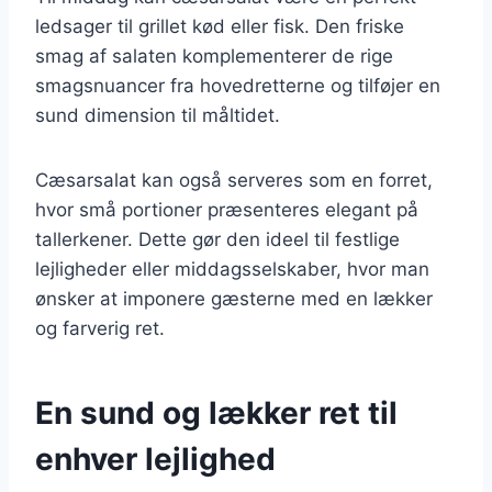
ledsager til grillet kød eller fisk. Den friske
smag af salaten komplementerer de rige
smagsnuancer fra hovedretterne og tilføjer en
sund dimension til måltidet.
Cæsarsalat kan også serveres som en forret,
hvor små portioner præsenteres elegant på
tallerkener. Dette gør den ideel til festlige
lejligheder eller middagsselskaber, hvor man
ønsker at imponere gæsterne med en lækker
og farverig ret.
En sund og lækker ret til
enhver lejlighed