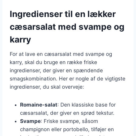
Ingredienser til en lækker
cæsarsalat med svampe og
karry
For at lave en cæsarsalat med svampe og
karry, skal du bruge en række friske
ingredienser, der giver en spændende
smagskombination. Her er nogle af de vigtigste
ingredienser, du skal overveje:
Romaine-salat
: Den klassiske base for
cæsarsalat, der giver en sprød tekstur.
Svampe
: Friske svampe, såsom
champignon eller portobello, tilføjer en