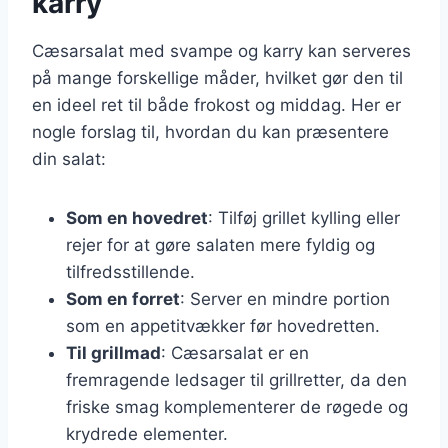
karry
Cæsarsalat med svampe og karry kan serveres
på mange forskellige måder, hvilket gør den til
en ideel ret til både frokost og middag. Her er
nogle forslag til, hvordan du kan præsentere
din salat:
Som en hovedret
: Tilføj grillet kylling eller
rejer for at gøre salaten mere fyldig og
tilfredsstillende.
Som en forret
: Server en mindre portion
som en appetitvækker før hovedretten.
Til grillmad
: Cæsarsalat er en
fremragende ledsager til grillretter, da den
friske smag komplementerer de røgede og
krydrede elementer.