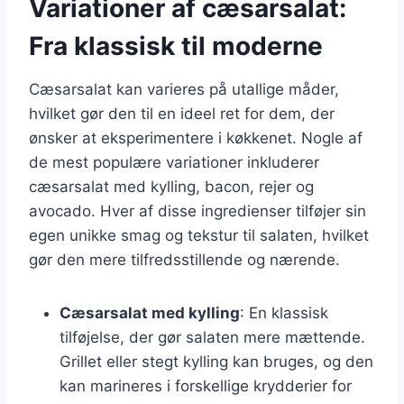
Variationer af cæsarsalat:
Fra klassisk til moderne
Cæsarsalat kan varieres på utallige måder,
hvilket gør den til en ideel ret for dem, der
ønsker at eksperimentere i køkkenet. Nogle af
de mest populære variationer inkluderer
cæsarsalat med kylling, bacon, rejer og
avocado. Hver af disse ingredienser tilføjer sin
egen unikke smag og tekstur til salaten, hvilket
gør den mere tilfredsstillende og nærende.
Cæsarsalat med kylling
: En klassisk
tilføjelse, der gør salaten mere mættende.
Grillet eller stegt kylling kan bruges, og den
kan marineres i forskellige krydderier for