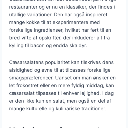
restauranter og er nu en klassiker, der findes i
utallige variationer. Den har også inspireret
mange kokke til at eksperimentere med
forskellige ingredienser, hvilket har ført til en
bred vifte af opskrifter, der inkluderer alt fra
kylling til bacon og endda skaldyr.
Cæsarsalatens popularitet kan tilskrives dens
alsidighed og evne til at tilpasses forskellige
smagspræferencer. Uanset om man ønsker en
let frokostret eller en mere fyldig middag, kan
cæsarsalat tilpasses til enhver lejlighed. I dag
er den ikke kun en salat, men også en del af
mange kulturelle og kulinariske traditioner.