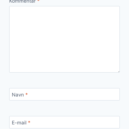
Kommentar
*
Navn
*
E-mail
*