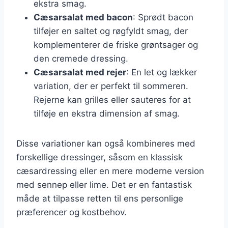
ekstra smag.
Cæsarsalat med bacon
: Sprødt bacon
tilføjer en saltet og røgfyldt smag, der
komplementerer de friske grøntsager og
den cremede dressing.
Cæsarsalat med rejer
: En let og lækker
variation, der er perfekt til sommeren.
Rejerne kan grilles eller sauteres for at
tilføje en ekstra dimension af smag.
Disse variationer kan også kombineres med
forskellige dressinger, såsom en klassisk
cæsardressing eller en mere moderne version
med sennep eller lime. Det er en fantastisk
måde at tilpasse retten til ens personlige
præferencer og kostbehov.