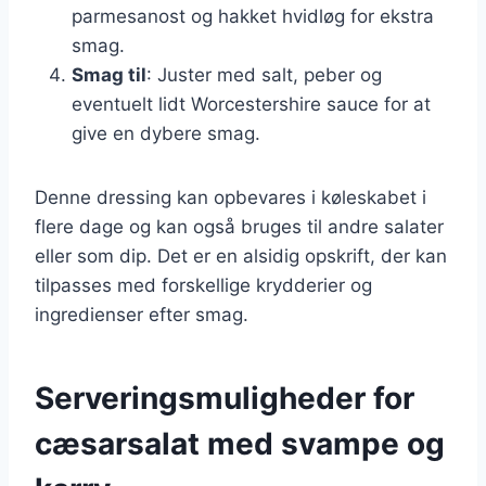
parmesanost og hakket hvidløg for ekstra
smag.
Smag til
: Juster med salt, peber og
eventuelt lidt Worcestershire sauce for at
give en dybere smag.
Denne dressing kan opbevares i køleskabet i
flere dage og kan også bruges til andre salater
eller som dip. Det er en alsidig opskrift, der kan
tilpasses med forskellige krydderier og
ingredienser efter smag.
Serveringsmuligheder for
cæsarsalat med svampe og