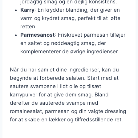
jordagtig smag og en dejlig konsistens.
Karry
: En krydderiblanding, der giver en
varm og krydret smag, perfekt til at løfte
retten.
Parmesanost
: Friskrevet parmesan tilføjer
en saltet og nøddeagtig smag, der
komplementerer de øvrige ingredienser.
Når du har samlet dine ingredienser, kan du
begynde at forberede salaten. Start med at
sautere svampene i lidt olie og tilsæt
karrypulver for at give dem smag. Bland
derefter de sauterede svampe med
romainesalat, parmesan og din valgte dressing
for at skabe en lækker og tilfredsstillende ret.