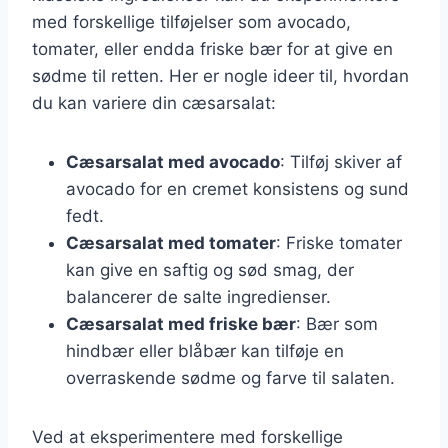
med forskellige tilføjelser som avocado,
tomater, eller endda friske bær for at give en
sødme til retten. Her er nogle ideer til, hvordan
du kan variere din cæsarsalat:
Cæsarsalat med avocado
: Tilføj skiver af
avocado for en cremet konsistens og sund
fedt.
Cæsarsalat med tomater
: Friske tomater
kan give en saftig og sød smag, der
balancerer de salte ingredienser.
Cæsarsalat med friske bær
: Bær som
hindbær eller blåbær kan tilføje en
overraskende sødme og farve til salaten.
Ved at eksperimentere med forskellige