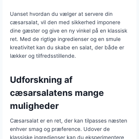
Uanset hvordan du vælger at servere din
cæsarsalat, vil den med sikkerhed imponere
dine gæster og give en ny vinkel på en klassisk
ret. Med de rigtige ingredienser og en smule
kreativitet kan du skabe en salat, der både er
lækker og tilfredsstillende.
Udforskning af
cæsarsalatens mange
muligheder
Cæsarsalat er en ret, der kan tilpasses næsten
enhver smag og præference. Udover de
klassiske ingredienser kan du eksperimentere