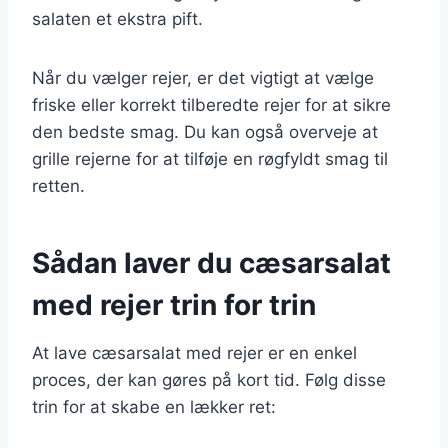
salaten et ekstra pift.
Når du vælger rejer, er det vigtigt at vælge
friske eller korrekt tilberedte rejer for at sikre
den bedste smag. Du kan også overveje at
grille rejerne for at tilføje en røgfyldt smag til
retten.
Sådan laver du cæsarsalat
med rejer trin for trin
At lave cæsarsalat med rejer er en enkel
proces, der kan gøres på kort tid. Følg disse
trin for at skabe en lækker ret: