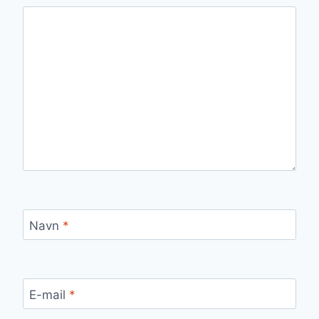
Navn
*
E-mail
*