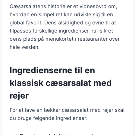
Cæsarsalatens historie er et vidnesbyrd om,
hvordan en simpel ret kan udvikle sig til en
global favorit. Dens alsidighed og evne til at
tilpasses forskellige ingredienser har sikret
dens plads på menukortet i restauranter over
hele verden.
Ingredienserne til en
klassisk cæsarsalat med
rejer
For at lave en lækker cæsarsalat med rejer skal
du bruge følgende ingredienser: