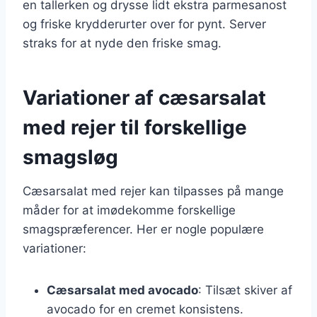
en tallerken og drysse lidt ekstra parmesanost
og friske krydderurter over for pynt. Server
straks for at nyde den friske smag.
Variationer af cæsarsalat
med rejer til forskellige
smagsløg
Cæsarsalat med rejer kan tilpasses på mange
måder for at imødekomme forskellige
smagspræferencer. Her er nogle populære
variationer:
Cæsarsalat med avocado
: Tilsæt skiver af
avocado for en cremet konsistens.