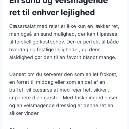
En sund og velsmagende
ret til enhver lejlighed
Cæsarsalat med rejer er ikke kun en lækker ret,
men også en sund mulighed, der kan tilpasses
til forskellige kostbehov. Den er perfekt til både
hverdag og festlige lejligheder, og dens
alsidighed gør den til en favorit blandt mange.
Uanset om du serverer den som en let frokost,
en forret til middag eller som en del af en
buffet, vil cæsarsalat med rejer helt sikkert
imponere dine gæster. Med friske ingredienser
og en velsmagende dressing er denne ret en
sikker vinder.