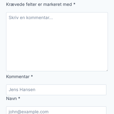
Krævede felter er markeret med
*
Kommentar
*
Navn
*