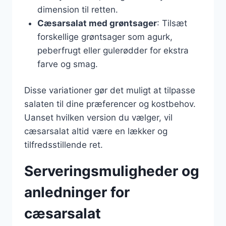
dimension til retten.
Cæsarsalat med grøntsager
: Tilsæt
forskellige grøntsager som agurk,
peberfrugt eller gulerødder for ekstra
farve og smag.
Disse variationer gør det muligt at tilpasse
salaten til dine præferencer og kostbehov.
Uanset hvilken version du vælger, vil
cæsarsalat altid være en lækker og
tilfredsstillende ret.
Serveringsmuligheder og
anledninger for
cæsarsalat