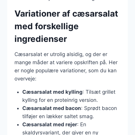
Variationer af cæsarsalat
med forskellige
ingredienser
Cæsarsalat er utrolig alsidig, og der er
mange måder at variere opskriften på. Her
er nogle populære variationer, som du kan
overveje:
Cæsarsalat med kylling
: Tilsæt grillet
kylling for en proteinrig version.
Cæsarsalat med bacon
: Sprødt bacon
tilføjer en lækker saltet smag.
Cæsarsalat med rejer
: En
skaldyrsvariant, der giver en ny