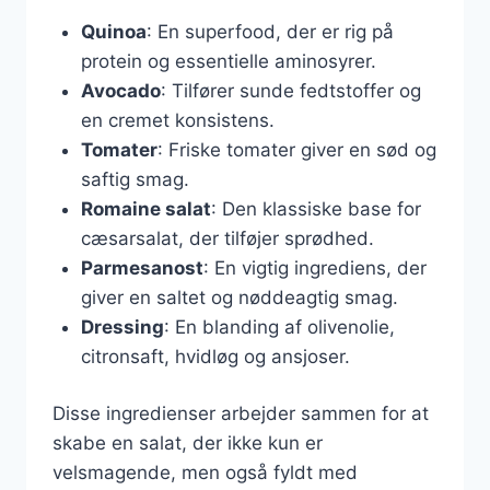
Quinoa
: En superfood, der er rig på
protein og essentielle aminosyrer.
Avocado
: Tilfører sunde fedtstoffer og
en cremet konsistens.
Tomater
: Friske tomater giver en sød og
saftig smag.
Romaine salat
: Den klassiske base for
cæsarsalat, der tilføjer sprødhed.
Parmesanost
: En vigtig ingrediens, der
giver en saltet og nøddeagtig smag.
Dressing
: En blanding af olivenolie,
citronsaft, hvidløg og ansjoser.
Disse ingredienser arbejder sammen for at
skabe en salat, der ikke kun er
velsmagende, men også fyldt med