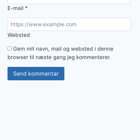
E-mail
*
Websted
Gem mit navn, mail og websted i denne
browser til næste gang jeg kommenterer.