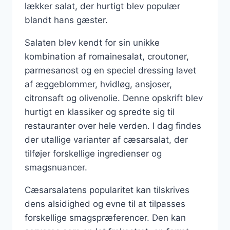
lækker salat, der hurtigt blev populær
blandt hans gæster.
Salaten blev kendt for sin unikke
kombination af romainesalat, croutoner,
parmesanost og en speciel dressing lavet
af æggeblommer, hvidløg, ansjoser,
citronsaft og olivenolie. Denne opskrift blev
hurtigt en klassiker og spredte sig til
restauranter over hele verden. I dag findes
der utallige varianter af cæsarsalat, der
tilføjer forskellige ingredienser og
smagsnuancer.
Cæsarsalatens popularitet kan tilskrives
dens alsidighed og evne til at tilpasses
forskellige smagspræferencer. Den kan