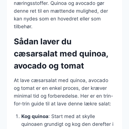
næringsstoffer. Quinoa og avocado gør
denne ret til en mættende mulighed, der
kan nydes som en hovedret eller som
tilbehør.
Sådan laver du
cæsarsalat med quinoa,
avocado og tomat
At lave cæsarsalat med quinoa, avocado
og tomat er en enkel proces, der kræver
minimal tid og forberedelse. Her er en trin-
for-trin guide til at lave denne lækre salat:
Kog quinoa
: Start med at skylle
quinoaen grundigt og kog den derefter i