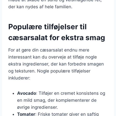
der kan nydes af hele familien.
Populære tilføjelser til
cæsarsalat for ekstra smag
For at gøre din cæsarsalat endnu mere
interessant kan du overveje at tilføje nogle
ekstra ingredienser, der kan forbedre smagen
og teksturen. Nogle populære tilføjelser
inkluderer:
Avocado
: Tilføjer en cremet konsistens og
en mild smag, der komplementerer de
øvrige ingredienser.
Tomater
: Friske tomater giver en saftig