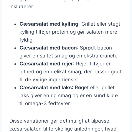
inkluderer:
Cæsarsalat med kylling
: Grillet eller stegt
kylling tilføjer protein og gør salaten mere
fyldig.
Cæsarsalat med bacon
: Sprødt bacon
giver en saltet smag og en ekstra crunch.
Cæsarsalat med rejer
: Rejer tilføjer en
lethed og en delikat smag, der passer godt
til de øvrige ingredienser.
Cæsarsalat med laks
: Røget eller grillet
laks giver en rig smag og er en sund kilde
til omega-3 fedtsyrer.
Disse variationer gør det muligt at tilpasse
cæsarsalaten til forskellige anledninger, hvad