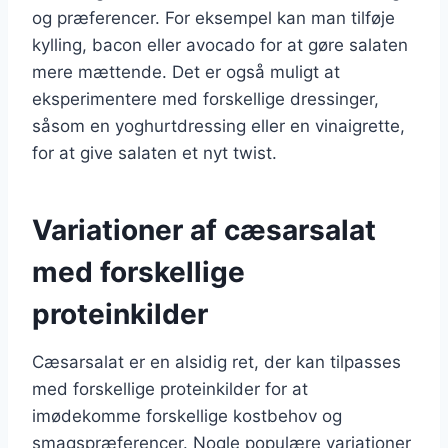
og præferencer. For eksempel kan man tilføje
kylling, bacon eller avocado for at gøre salaten
mere mættende. Det er også muligt at
eksperimentere med forskellige dressinger,
såsom en yoghurtdressing eller en vinaigrette,
for at give salaten et nyt twist.
Variationer af cæsarsalat
med forskellige
proteinkilder
Cæsarsalat er en alsidig ret, der kan tilpasses
med forskellige proteinkilder for at
imødekomme forskellige kostbehov og
smagspræferencer. Nogle populære variationer