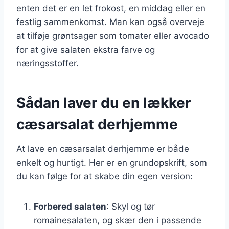
enten det er en let frokost, en middag eller en
festlig sammenkomst. Man kan også overveje
at tilføje grøntsager som tomater eller avocado
for at give salaten ekstra farve og
næringsstoffer.
Sådan laver du en lækker
cæsarsalat derhjemme
At lave en cæsarsalat derhjemme er både
enkelt og hurtigt. Her er en grundopskrift, som
du kan følge for at skabe din egen version:
Forbered salaten
: Skyl og tør
romainesalaten, og skær den i passende