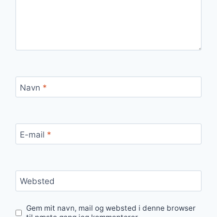
Navn
*
E-mail
*
Websted
Gem mit navn, mail og websted i denne browser