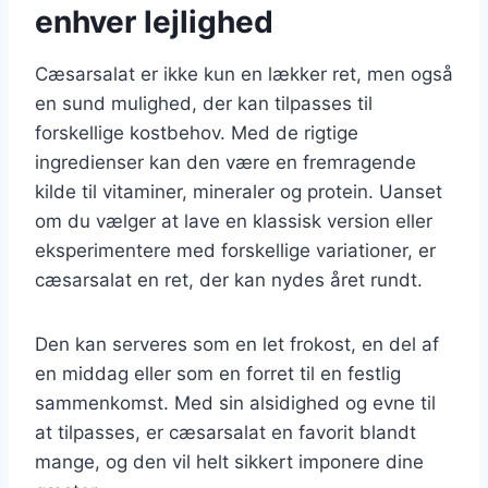
enhver lejlighed
Cæsarsalat er ikke kun en lækker ret, men også
en sund mulighed, der kan tilpasses til
forskellige kostbehov. Med de rigtige
ingredienser kan den være en fremragende
kilde til vitaminer, mineraler og protein. Uanset
om du vælger at lave en klassisk version eller
eksperimentere med forskellige variationer, er
cæsarsalat en ret, der kan nydes året rundt.
Den kan serveres som en let frokost, en del af
en middag eller som en forret til en festlig
sammenkomst. Med sin alsidighed og evne til
at tilpasses, er cæsarsalat en favorit blandt
mange, og den vil helt sikkert imponere dine