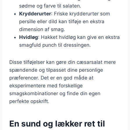
sødme og farve til salaten.
Krydderurter
: Friske krydderurter som
persille eller dild kan tilføje en ekstra
dimension af smag.
Hvidløg
: Hakket hvidløg kan give en ekstra
smagfuld punch til dressingen.
Disse tilføjelser kan gøre din cæsarsalat mere
spændende og tilpasset dine personlige
præferencer. Det er en god måde at
eksperimentere med forskellige
smagskombinationer og finde din egen
perfekte opskrift.
En sund og lækker ret til