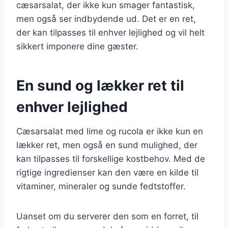
cæsarsalat, der ikke kun smager fantastisk,
men også ser indbydende ud. Det er en ret,
der kan tilpasses til enhver lejlighed og vil helt
sikkert imponere dine gæster.
En sund og lækker ret til
enhver lejlighed
Cæsarsalat med lime og rucola er ikke kun en
lækker ret, men også en sund mulighed, der
kan tilpasses til forskellige kostbehov. Med de
rigtige ingredienser kan den være en kilde til
vitaminer, mineraler og sunde fedtstoffer.
Uanset om du serverer den som en forret, til