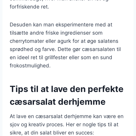
forfriskende ret.
Desuden kan man eksperimentere med at
tilsætte andre friske ingredienser som
cherrytomater eller agurk for at øge salatens
sprødhed og farve. Dette gør cæsarsalaten til
en ideel ret til grillfester eller som en sund
frokostmulighed.
Tips til at lave den perfekte
cæsarsalat derhjemme
At lave en cæsarsalat derhjemme kan være en
sjov og kreativ proces. Her er nogle tips til at
sikre, at din salat bliver en succes: