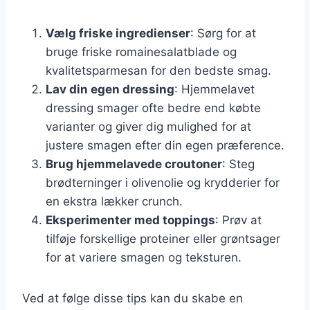
Vælg friske ingredienser
: Sørg for at
bruge friske romainesalatblade og
kvalitetsparmesan for den bedste smag.
Lav din egen dressing
: Hjemmelavet
dressing smager ofte bedre end købte
varianter og giver dig mulighed for at
justere smagen efter din egen præference.
Brug hjemmelavede croutoner
: Steg
brødterninger i olivenolie og krydderier for
en ekstra lækker crunch.
Eksperimenter med toppings
: Prøv at
tilføje forskellige proteiner eller grøntsager
for at variere smagen og teksturen.
Ved at følge disse tips kan du skabe en