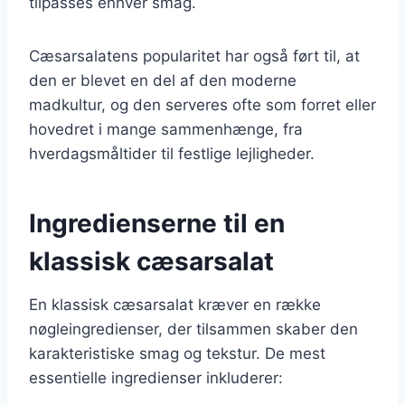
tilpasses enhver smag.
Cæsarsalatens popularitet har også ført til, at
den er blevet en del af den moderne
madkultur, og den serveres ofte som forret eller
hovedret i mange sammenhænge, fra
hverdagsmåltider til festlige lejligheder.
Ingredienserne til en
klassisk cæsarsalat
En klassisk cæsarsalat kræver en række
nøgleingredienser, der tilsammen skaber den
karakteristiske smag og tekstur. De mest
essentielle ingredienser inkluderer: