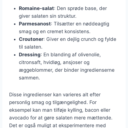
Romaine-salat
: Den sprøde base, der
giver salaten sin struktur.
Parmesanost
: Tilsætter en nøddeagtig
smag og en cremet konsistens.
Croutoner
: Giver en dejlig crunch og fylde
til salaten.
Dressing
: En blanding af olivenolie,
citronsaft, hvidløg, ansjoser og
æggeblommer, der binder ingredienserne
sammen.
Disse ingredienser kan varieres alt efter
personlig smag og tilgængelighed. For
eksempel kan man tilføje kylling, bacon eller
avocado for at gøre salaten mere mættende.
Det er også muligt at eksperimentere med