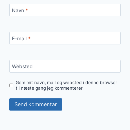
Navn
*
E-mail
*
Websted
Gem mit navn, mail og websted i denne browser
til næste gang jeg kommenterer.