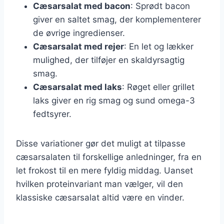
Cæsarsalat med bacon
: Sprødt bacon
giver en saltet smag, der komplementerer
de øvrige ingredienser.
Cæsarsalat med rejer
: En let og lækker
mulighed, der tilføjer en skaldyrsagtig
smag.
Cæsarsalat med laks
: Røget eller grillet
laks giver en rig smag og sund omega-3
fedtsyrer.
Disse variationer gør det muligt at tilpasse
cæsarsalaten til forskellige anledninger, fra en
let frokost til en mere fyldig middag. Uanset
hvilken proteinvariant man vælger, vil den
klassiske cæsarsalat altid være en vinder.