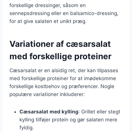
forskellige dressinger, såsom en
sennepsdressing eller en balsamico-dressing,
for at give salaten et unikt præg.
Variationer af cæsarsalat
med forskellige proteiner
Cæsarsalat er en alsidig ret, der kan tilpasses
med forskellige proteiner for at imødekomme
forskellige kostbehov og præferencer. Nogle
populære variationer inkluderer:
Cæsarsalat med kylling
: Grillet eller stegt
kylling tilføjer protein og gør salaten mere
fyldig.