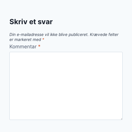
Skriv et svar
Din e-mailadresse vil ikke blive publiceret.
Krævede felter
er markeret med
*
Kommentar
*