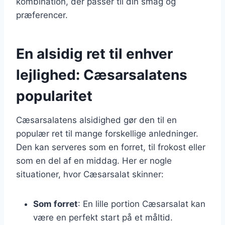
kombination, der passer til din smag og
præferencer.
En alsidig ret til enhver
lejlighed: Cæsarsalatens
popularitet
Cæsarsalatens alsidighed gør den til en
populær ret til mange forskellige anledninger.
Den kan serveres som en forret, til frokost eller
som en del af en middag. Her er nogle
situationer, hvor Cæsarsalat skinner:
Som forret
: En lille portion Cæsarsalat kan
være en perfekt start på et måltid.