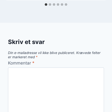
Skriv et svar
Din e-mailadresse vil ikke blive publiceret.
Krævede felter
er markeret med
*
Kommentar
*