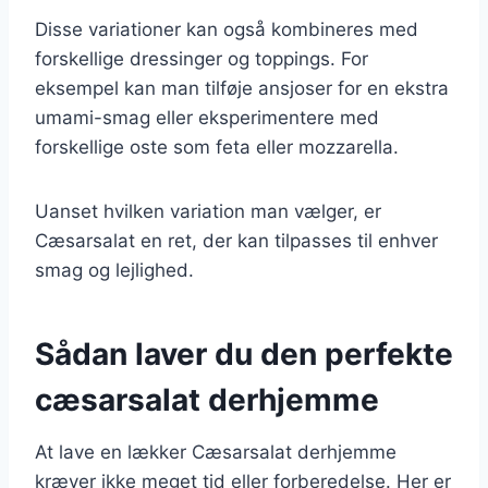
Disse variationer kan også kombineres med
forskellige dressinger og toppings. For
eksempel kan man tilføje ansjoser for en ekstra
umami-smag eller eksperimentere med
forskellige oste som feta eller mozzarella.
Uanset hvilken variation man vælger, er
Cæsarsalat en ret, der kan tilpasses til enhver
smag og lejlighed.
Sådan laver du den perfekte
cæsarsalat derhjemme
At lave en lækker Cæsarsalat derhjemme
kræver ikke meget tid eller forberedelse. Her er