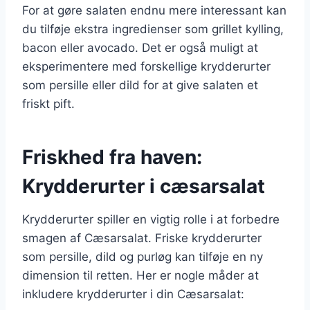
For at gøre salaten endnu mere interessant kan
du tilføje ekstra ingredienser som grillet kylling,
bacon eller avocado. Det er også muligt at
eksperimentere med forskellige krydderurter
som persille eller dild for at give salaten et
friskt pift.
Friskhed fra haven:
Krydderurter i cæsarsalat
Krydderurter spiller en vigtig rolle i at forbedre
smagen af Cæsarsalat. Friske krydderurter
som persille, dild og purløg kan tilføje en ny
dimension til retten. Her er nogle måder at
inkludere krydderurter i din Cæsarsalat: