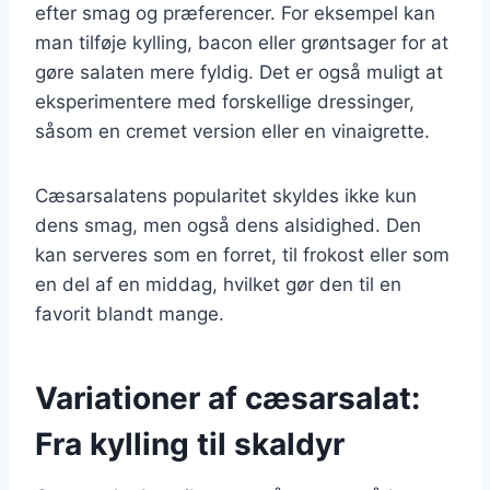
efter smag og præferencer. For eksempel kan
man tilføje kylling, bacon eller grøntsager for at
gøre salaten mere fyldig. Det er også muligt at
eksperimentere med forskellige dressinger,
såsom en cremet version eller en vinaigrette.
Cæsarsalatens popularitet skyldes ikke kun
dens smag, men også dens alsidighed. Den
kan serveres som en forret, til frokost eller som
en del af en middag, hvilket gør den til en
favorit blandt mange.
Variationer af cæsarsalat:
Fra kylling til skaldyr