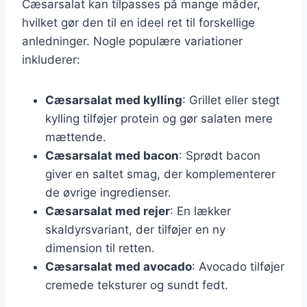
Cæsarsalat kan tilpasses på mange måder,
hvilket gør den til en ideel ret til forskellige
anledninger. Nogle populære variationer
inkluderer:
Cæsarsalat med kylling
: Grillet eller stegt
kylling tilføjer protein og gør salaten mere
mættende.
Cæsarsalat med bacon
: Sprødt bacon
giver en saltet smag, der komplementerer
de øvrige ingredienser.
Cæsarsalat med rejer
: En lækker
skaldyrsvariant, der tilføjer en ny
dimension til retten.
Cæsarsalat med avocado
: Avocado tilføjer
cremede teksturer og sundt fedt.