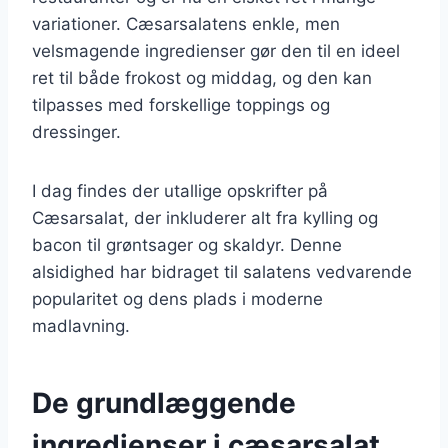
variationer. Cæsarsalatens enkle, men
velsmagende ingredienser gør den til en ideel
ret til både frokost og middag, og den kan
tilpasses med forskellige toppings og
dressinger.
I dag findes der utallige opskrifter på
Cæsarsalat, der inkluderer alt fra kylling og
bacon til grøntsager og skaldyr. Denne
alsidighed har bidraget til salatens vedvarende
popularitet og dens plads i moderne
madlavning.
De grundlæggende
ingredienser i cæsarsalat