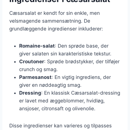
Cæsarsalat er kendt for sin enkle, men
velsmagende sammensætning. De
grundlæggende ingredienser inkluderer:
Romaine-salat
: Den sprøde base, der
giver salaten sin karakteristiske tekstur.
Croutoner
: Sprøde brødstykker, der tilføjer
crunch og smag.
Parmesanost
: En vigtig ingrediens, der
giver en nøddeagtig smag.
Dressing
: En klassisk Cæsarsalat-dressing
er lavet med æggeblommer, hvidløg,
ansjoser, citronsaft og olivenolie.
Disse ingredienser kan varieres og tilpasses