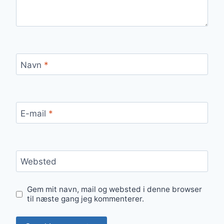
Navn
*
E-mail
*
Websted
Gem mit navn, mail og websted i denne browser
til næste gang jeg kommenterer.