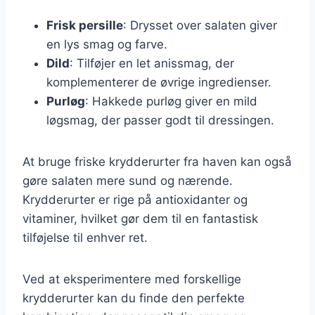
Frisk persille
: Drysset over salaten giver
en lys smag og farve.
Dild
: Tilføjer en let anissmag, der
komplementerer de øvrige ingredienser.
Purløg
: Hakkede purløg giver en mild
løgsmag, der passer godt til dressingen.
At bruge friske krydderurter fra haven kan også
gøre salaten mere sund og nærende.
Krydderurter er rige på antioxidanter og
vitaminer, hvilket gør dem til en fantastisk
tilføjelse til enhver ret.
Ved at eksperimentere med forskellige
krydderurter kan du finde den perfekte