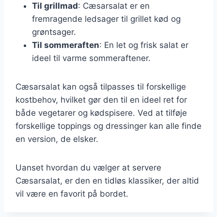
Til grillmad
: Cæsarsalat er en
fremragende ledsager til grillet kød og
grøntsager.
Til sommeraften
: En let og frisk salat er
ideel til varme sommeraftener.
Cæsarsalat kan også tilpasses til forskellige
kostbehov, hvilket gør den til en ideel ret for
både vegetarer og kødspisere. Ved at tilføje
forskellige toppings og dressinger kan alle finde
en version, de elsker.
Uanset hvordan du vælger at servere
Cæsarsalat, er den en tidløs klassiker, der altid
vil være en favorit på bordet.