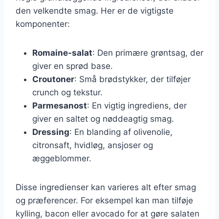
den velkendte smag. Her er de vigtigste
komponenter:
Romaine-salat
: Den primære grøntsag, der
giver en sprød base.
Croutoner
: Små brødstykker, der tilføjer
crunch og tekstur.
Parmesanost
: En vigtig ingrediens, der
giver en saltet og nøddeagtig smag.
Dressing
: En blanding af olivenolie,
citronsaft, hvidløg, ansjoser og
æggeblommer.
Disse ingredienser kan varieres alt efter smag
og præferencer. For eksempel kan man tilføje
kylling, bacon eller avocado for at gøre salaten