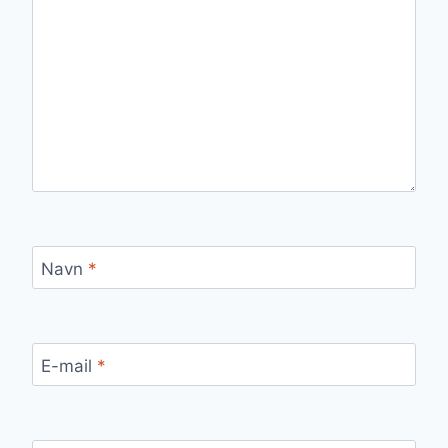
Navn
*
E-mail
*