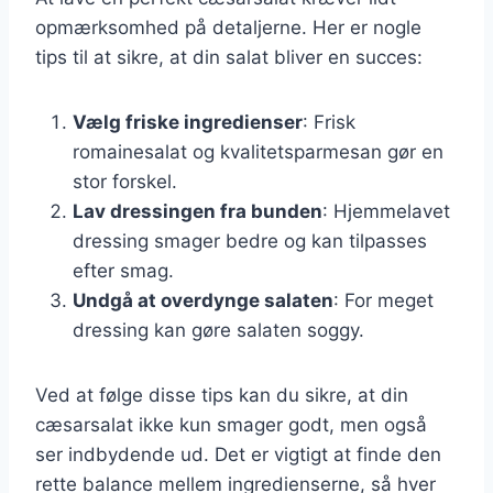
opmærksomhed på detaljerne. Her er nogle
tips til at sikre, at din salat bliver en succes:
Vælg friske ingredienser
: Frisk
romainesalat og kvalitetsparmesan gør en
stor forskel.
Lav dressingen fra bunden
: Hjemmelavet
dressing smager bedre og kan tilpasses
efter smag.
Undgå at overdynge salaten
: For meget
dressing kan gøre salaten soggy.
Ved at følge disse tips kan du sikre, at din
cæsarsalat ikke kun smager godt, men også
ser indbydende ud. Det er vigtigt at finde den
rette balance mellem ingredienserne, så hver