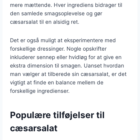
mere mættende. Hver ingrediens bidrager til
den samlede smagsoplevelse og gør
cæsarsalat til en alsidig ret.
Det er også muligt at eksperimentere med
forskellige dressinger. Nogle opskrifter
inkluderer sennep eller hvidløg for at give en
ekstra dimension til smagen. Uanset hvordan
man vælger at tilberede sin cæsarsalat, er det
vigtigt at finde en balance mellem de
forskellige ingredienser.
Populære tilføjelser til
cæsarsalat