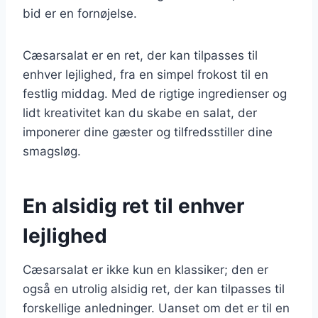
bid er en fornøjelse.
Cæsarsalat er en ret, der kan tilpasses til
enhver lejlighed, fra en simpel frokost til en
festlig middag. Med de rigtige ingredienser og
lidt kreativitet kan du skabe en salat, der
imponerer dine gæster og tilfredsstiller dine
smagsløg.
En alsidig ret til enhver
lejlighed
Cæsarsalat er ikke kun en klassiker; den er
også en utrolig alsidig ret, der kan tilpasses til
forskellige anledninger. Uanset om det er til en