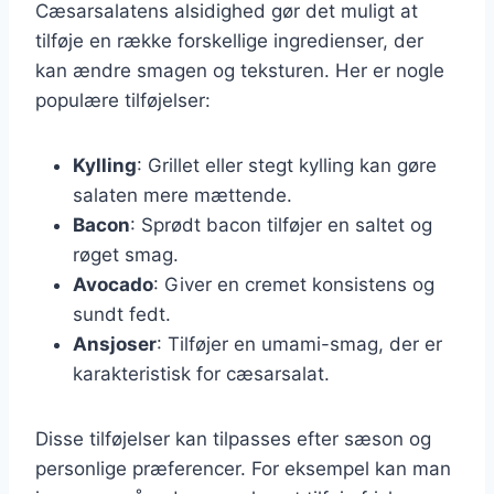
Cæsarsalatens alsidighed gør det muligt at
tilføje en række forskellige ingredienser, der
kan ændre smagen og teksturen. Her er nogle
populære tilføjelser:
Kylling
: Grillet eller stegt kylling kan gøre
salaten mere mættende.
Bacon
: Sprødt bacon tilføjer en saltet og
røget smag.
Avocado
: Giver en cremet konsistens og
sundt fedt.
Ansjoser
: Tilføjer en umami-smag, der er
karakteristisk for cæsarsalat.
Disse tilføjelser kan tilpasses efter sæson og
personlige præferencer. For eksempel kan man