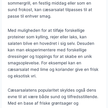
sommergrill, en festlig middag eller som en
sund frokost, kan cæsarsalat tilpasses til at
passe til enhver smag.
Med muligheden for at tilføje forskellige
proteiner som kylling, rejer eller laks, kan
salaten blive en hovedret i sig selv. Desuden
kan man eksperimentere med forskellige
dressinger og toppings for at skabe en unik
smagsoplevelse. For eksempel kan en
cæsarsalat med lime og koriander give en frisk
og eksotisk vri.
Cæsarsalatens popularitet skyldes også dens
evne til at være både sund og tilfredsstillende.
Med en base af friske grøntsager og