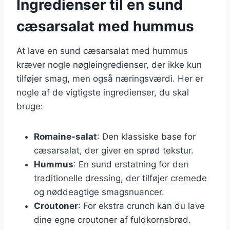
Ingredienser til en sund
cæsarsalat med hummus
At lave en sund cæsarsalat med hummus
kræver nogle nøgleingredienser, der ikke kun
tilføjer smag, men også næringsværdi. Her er
nogle af de vigtigste ingredienser, du skal
bruge:
Romaine-salat
: Den klassiske base for
cæsarsalat, der giver en sprød tekstur.
Hummus
: En sund erstatning for den
traditionelle dressing, der tilføjer cremede
og nøddeagtige smagsnuancer.
Croutoner
: For ekstra crunch kan du lave
dine egne croutoner af fuldkornsbrød.