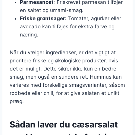
Parmesanost
: Friskrevet parmesan tilføjer
en saltet og umami-smag.
Friske grøntsager
: Tomater, agurker eller
avocado kan tilføjes for ekstra farve og
næring.
Når du vælger ingredienser, er det vigtigt at
prioritere friske og økologiske produkter, hvis
det er muligt. Dette sikrer ikke kun en bedre
smag, men også en sundere ret. Hummus kan
varieres med forskellige smagsvarianter, såsom
rødbede eller chili, for at give salaten et unikt
præg.
Sådan laver du cæsarsalat