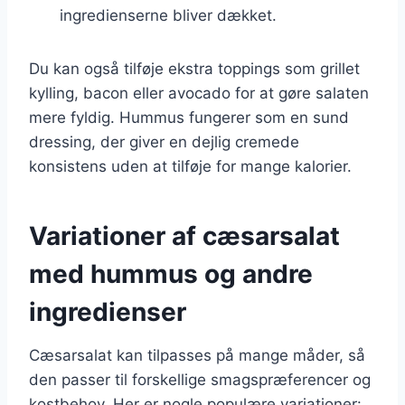
ingredienserne bliver dækket.
Du kan også tilføje ekstra toppings som grillet
kylling, bacon eller avocado for at gøre salaten
mere fyldig. Hummus fungerer som en sund
dressing, der giver en dejlig cremede
konsistens uden at tilføje for mange kalorier.
Variationer af cæsarsalat
med hummus og andre
ingredienser
Cæsarsalat kan tilpasses på mange måder, så
den passer til forskellige smagspræferencer og
kostbehov. Her er nogle populære variationer: