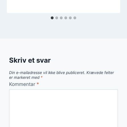
Skriv et svar
Din e-mailadresse vil ikke blive publiceret.
Krævede felter
er markeret med
*
Kommentar
*