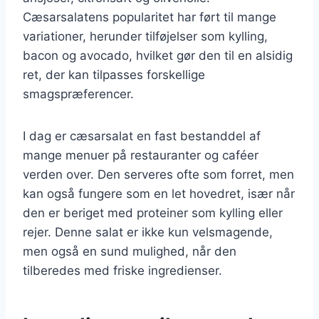
Cæsarsalatens popularitet har ført til mange
variationer, herunder tilføjelser som kylling,
bacon og avocado, hvilket gør den til en alsidig
ret, der kan tilpasses forskellige
smagspræferencer.
I dag er cæsarsalat en fast bestanddel af
mange menuer på restauranter og caféer
verden over. Den serveres ofte som forret, men
kan også fungere som en let hovedret, især når
den er beriget med proteiner som kylling eller
rejer. Denne salat er ikke kun velsmagende,
men også en sund mulighed, når den
tilberedes med friske ingredienser.