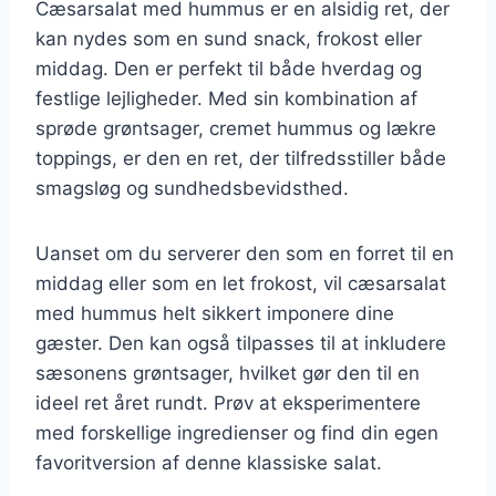
Cæsarsalat med hummus er en alsidig ret, der
kan nydes som en sund snack, frokost eller
middag. Den er perfekt til både hverdag og
festlige lejligheder. Med sin kombination af
sprøde grøntsager, cremet hummus og lækre
toppings, er den en ret, der tilfredsstiller både
smagsløg og sundhedsbevidsthed.
Uanset om du serverer den som en forret til en
middag eller som en let frokost, vil cæsarsalat
med hummus helt sikkert imponere dine
gæster. Den kan også tilpasses til at inkludere
sæsonens grøntsager, hvilket gør den til en
ideel ret året rundt. Prøv at eksperimentere
med forskellige ingredienser og find din egen
favoritversion af denne klassiske salat.