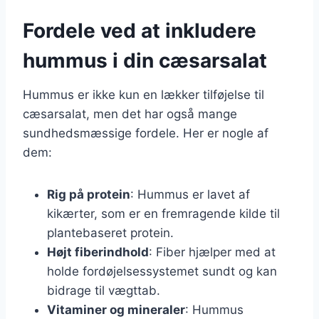
Fordele ved at inkludere
hummus i din cæsarsalat
Hummus er ikke kun en lækker tilføjelse til
cæsarsalat, men det har også mange
sundhedsmæssige fordele. Her er nogle af
dem:
Rig på protein
: Hummus er lavet af
kikærter, som er en fremragende kilde til
plantebaseret protein.
Højt fiberindhold
: Fiber hjælper med at
holde fordøjelsessystemet sundt og kan
bidrage til vægttab.
Vitaminer og mineraler
: Hummus