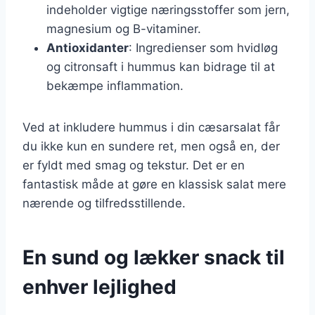
indeholder vigtige næringsstoffer som jern,
magnesium og B-vitaminer.
Antioxidanter
: Ingredienser som hvidløg
og citronsaft i hummus kan bidrage til at
bekæmpe inflammation.
Ved at inkludere hummus i din cæsarsalat får
du ikke kun en sundere ret, men også en, der
er fyldt med smag og tekstur. Det er en
fantastisk måde at gøre en klassisk salat mere
nærende og tilfredsstillende.
En sund og lækker snack til
enhver lejlighed