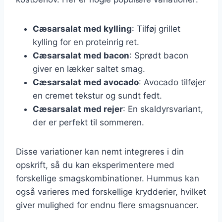
Cæsarsalat med kylling
: Tilføj grillet
kylling for en proteinrig ret.
Cæsarsalat med bacon
: Sprødt bacon
giver en lækker saltet smag.
Cæsarsalat med avocado
: Avocado tilføjer
en cremet tekstur og sundt fedt.
Cæsarsalat med rejer
: En skaldyrsvariant,
der er perfekt til sommeren.
Disse variationer kan nemt integreres i din
opskrift, så du kan eksperimentere med
forskellige smagskombinationer. Hummus kan
også varieres med forskellige krydderier, hvilket
giver mulighed for endnu flere smagsnuancer.