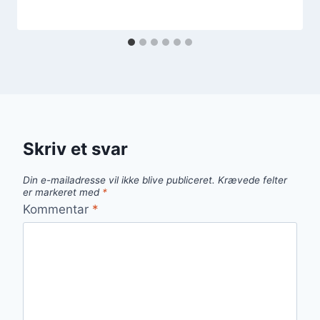
Skriv et svar
Din e-mailadresse vil ikke blive publiceret.
Krævede felter
er markeret med
*
Kommentar
*