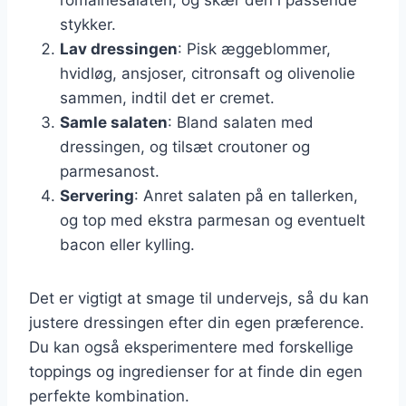
stykker.
Lav dressingen
: Pisk æggeblommer,
hvidløg, ansjoser, citronsaft og olivenolie
sammen, indtil det er cremet.
Samle salaten
: Bland salaten med
dressingen, og tilsæt croutoner og
parmesanost.
Servering
: Anret salaten på en tallerken,
og top med ekstra parmesan og eventuelt
bacon eller kylling.
Det er vigtigt at smage til undervejs, så du kan
justere dressingen efter din egen præference.
Du kan også eksperimentere med forskellige
toppings og ingredienser for at finde din egen
perfekte kombination.