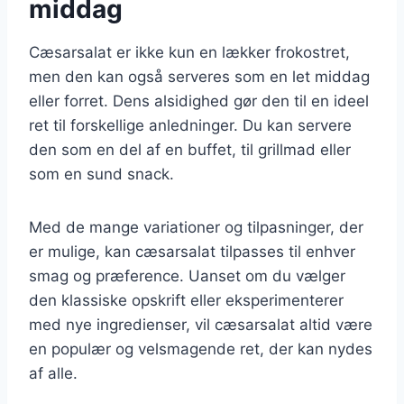
middag
Cæsarsalat er ikke kun en lækker frokostret,
men den kan også serveres som en let middag
eller forret. Dens alsidighed gør den til en ideel
ret til forskellige anledninger. Du kan servere
den som en del af en buffet, til grillmad eller
som en sund snack.
Med de mange variationer og tilpasninger, der
er mulige, kan cæsarsalat tilpasses til enhver
smag og præference. Uanset om du vælger
den klassiske opskrift eller eksperimenterer
med nye ingredienser, vil cæsarsalat altid være
en populær og velsmagende ret, der kan nydes
af alle.