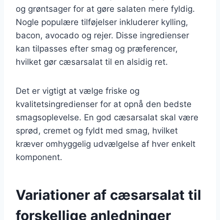
og grøntsager for at gøre salaten mere fyldig.
Nogle populære tilføjelser inkluderer kylling,
bacon, avocado og rejer. Disse ingredienser
kan tilpasses efter smag og præferencer,
hvilket gør cæsarsalat til en alsidig ret.
Det er vigtigt at vælge friske og
kvalitetsingredienser for at opnå den bedste
smagsoplevelse. En god cæsarsalat skal være
sprød, cremet og fyldt med smag, hvilket
kræver omhyggelig udvælgelse af hver enkelt
komponent.
Variationer af cæsarsalat til
forskellige anledninger