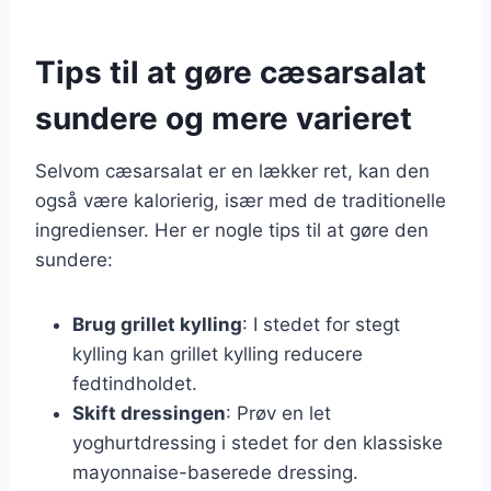
Tips til at gøre cæsarsalat
sundere og mere varieret
Selvom cæsarsalat er en lækker ret, kan den
også være kalorierig, især med de traditionelle
ingredienser. Her er nogle tips til at gøre den
sundere:
Brug grillet kylling
: I stedet for stegt
kylling kan grillet kylling reducere
fedtindholdet.
Skift dressingen
: Prøv en let
yoghurtdressing i stedet for den klassiske
mayonnaise-baserede dressing.