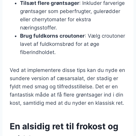
Tilsæt flere grøntsager
: Inkluder farverige
grøntsager som peberfrugter, gulerødder
eller cherrytomater for ekstra
næringsstoffer.
Brug fuldkorns croutoner
: Vælg croutoner
lavet af fuldkornsbrød for at øge
fiberindholdet.
Ved at implementere disse tips kan du nyde en
sundere version af cæsarsalat, der stadig er
fyldt med smag og tilfredsstillelse. Det er en
fantastisk måde at få flere grøntsager ind i din
kost, samtidig med at du nyder en klassisk ret.
En alsidig ret til frokost og