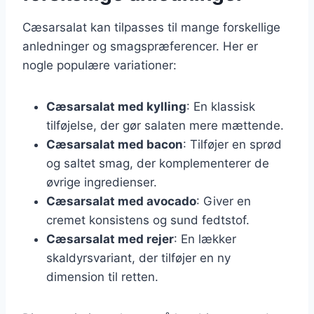
Cæsarsalat kan tilpasses til mange forskellige
anledninger og smagspræferencer. Her er
nogle populære variationer:
Cæsarsalat med kylling
: En klassisk
tilføjelse, der gør salaten mere mættende.
Cæsarsalat med bacon
: Tilføjer en sprød
og saltet smag, der komplementerer de
øvrige ingredienser.
Cæsarsalat med avocado
: Giver en
cremet konsistens og sund fedtstof.
Cæsarsalat med rejer
: En lækker
skaldyrsvariant, der tilføjer en ny
dimension til retten.