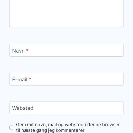
Navn
*
E-mail
*
Websted
Gem mit navn, mail og websted i denne browser
til næste gang jeg kommenterer.