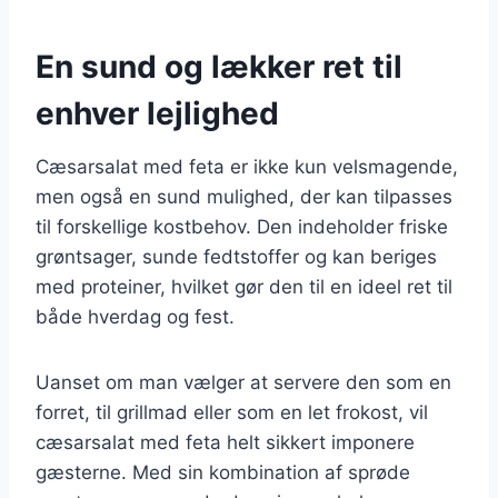
En sund og lækker ret til
enhver lejlighed
Cæsarsalat med feta er ikke kun velsmagende,
men også en sund mulighed, der kan tilpasses
til forskellige kostbehov. Den indeholder friske
grøntsager, sunde fedtstoffer og kan beriges
med proteiner, hvilket gør den til en ideel ret til
både hverdag og fest.
Uanset om man vælger at servere den som en
forret, til grillmad eller som en let frokost, vil
cæsarsalat med feta helt sikkert imponere
gæsterne. Med sin kombination af sprøde