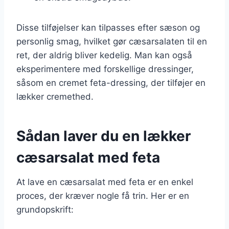
Disse tilføjelser kan tilpasses efter sæson og
personlig smag, hvilket gør cæsarsalaten til en
ret, der aldrig bliver kedelig. Man kan også
eksperimentere med forskellige dressinger,
såsom en cremet feta-dressing, der tilføjer en
lækker cremethed.
Sådan laver du en lækker
cæsarsalat med feta
At lave en cæsarsalat med feta er en enkel
proces, der kræver nogle få trin. Her er en
grundopskrift: