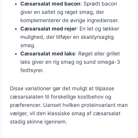
Cæsarsalat med bacon
: Sprødt bacon
giver en saltet og røget smag, der
komplementerer de øvrige ingredienser.
Cæsarsalat med rejer
: En let og lækker
mulighed, der tilføjer en skaldyrsagtig
smag.
Cæsarsalat med laks
: Røget eller grillet
laks giver en rig smag og sund omega-3
fedtsyrer.
Disse variationer gør det muligt at tilpasse
cæsarsalaten til forskellige kostbehov og
præferencer. Uanset hvilken proteinvariant man
vælger, vil den klassiske smag af cæsarsalat
stadig skinne igennem.