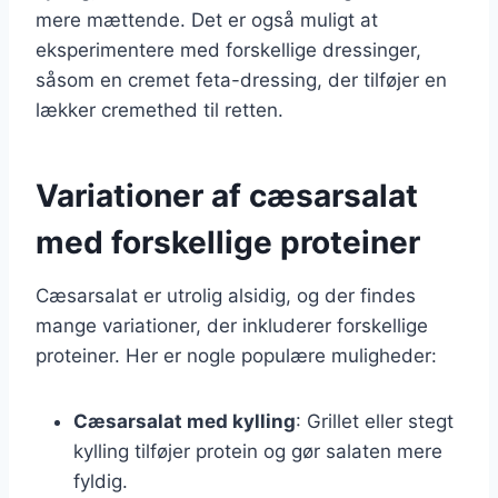
mere mættende. Det er også muligt at
eksperimentere med forskellige dressinger,
såsom en cremet feta-dressing, der tilføjer en
lækker cremethed til retten.
Variationer af cæsarsalat
med forskellige proteiner
Cæsarsalat er utrolig alsidig, og der findes
mange variationer, der inkluderer forskellige
proteiner. Her er nogle populære muligheder:
Cæsarsalat med kylling
: Grillet eller stegt
kylling tilføjer protein og gør salaten mere
fyldig.