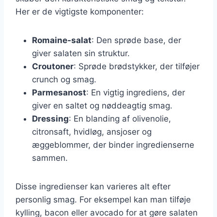
Her er de vigtigste komponenter:
Romaine-salat
: Den sprøde base, der
giver salaten sin struktur.
Croutoner
: Sprøde brødstykker, der tilføjer
crunch og smag.
Parmesanost
: En vigtig ingrediens, der
giver en saltet og nøddeagtig smag.
Dressing
: En blanding af olivenolie,
citronsaft, hvidløg, ansjoser og
æggeblommer, der binder ingredienserne
sammen.
Disse ingredienser kan varieres alt efter
personlig smag. For eksempel kan man tilføje
kylling, bacon eller avocado for at gøre salaten