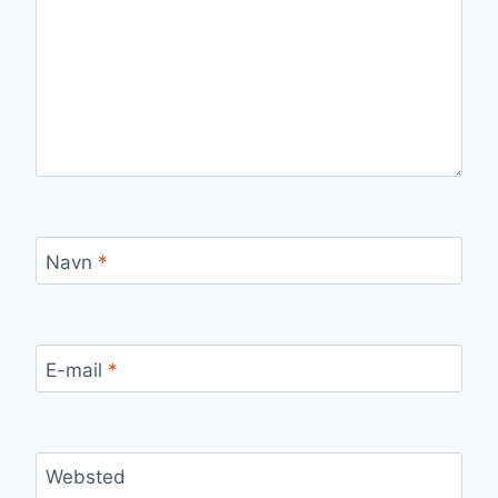
Navn
*
E-mail
*
Websted