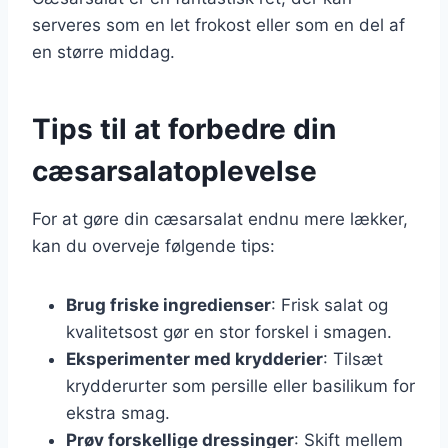
serveres som en let frokost eller som en del af
en større middag.
Tips til at forbedre din
cæsarsalatoplevelse
For at gøre din cæsarsalat endnu mere lækker,
kan du overveje følgende tips:
Brug friske ingredienser
: Frisk salat og
kvalitetsost gør en stor forskel i smagen.
Eksperimenter med krydderier
: Tilsæt
krydderurter som persille eller basilikum for
ekstra smag.
Prøv forskellige dressinger
: Skift mellem