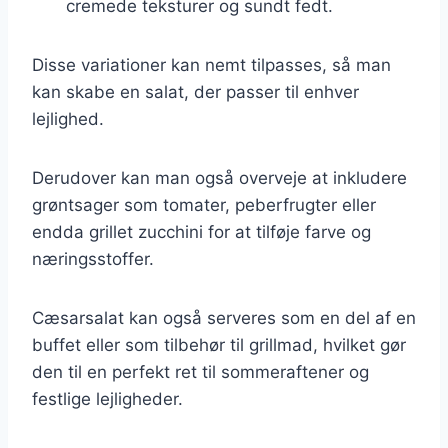
cremede teksturer og sundt fedt.
Disse variationer kan nemt tilpasses, så man
kan skabe en salat, der passer til enhver
lejlighed.
Derudover kan man også overveje at inkludere
grøntsager som tomater, peberfrugter eller
endda grillet zucchini for at tilføje farve og
næringsstoffer.
Cæsarsalat kan også serveres som en del af en
buffet eller som tilbehør til grillmad, hvilket gør
den til en perfekt ret til sommeraftener og
festlige lejligheder.