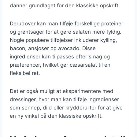
danner grundlaget for den klassiske opskrift.
Derudover kan man tilføje forskellige proteiner
og grøntsager for at gøre salaten mere fyldig.
Nogle populære tilføjelser inkluderer kylling,
bacon, ansjoser og avocado. Disse
ingredienser kan tilpasses efter smag og
præferencer, hvilket gør cæsarsalat til en
fleksibel ret.
Det er også muligt at eksperimentere med
dressinger, hvor man kan tilføje ingredienser
som sennep, dild eller krydderurter for at give
en ny vinkel på den klassiske opskrift.