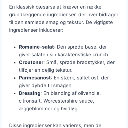
En klassisk cæsarsalat kræver en række
grundlæggende ingredienser, der hver bidrager
til den samlede smag og tekstur. De vigtigste
ingredienser inkluderer:
Romaine-salat
: Den sprøde base, der
giver salaten sin karakteristiske crunch.
Croutoner
: Små, sprøde brødstykker, der
tilføjer en dejlig tekstur.
Parmesanost
: En stærk, saltet ost, der
giver dybde til smagen.
Dressing
: En blanding af olivenolie,
citronsaft, Worcestershire sauce,
æggeblommer og hvidløg.
Disse ingredienser kan varieres, men de