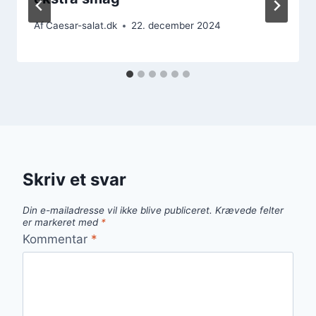
Af
Caesar-salat.dk
22. december 2024
Skriv et svar
Din e-mailadresse vil ikke blive publiceret.
Krævede felter
er markeret med
*
Kommentar
*