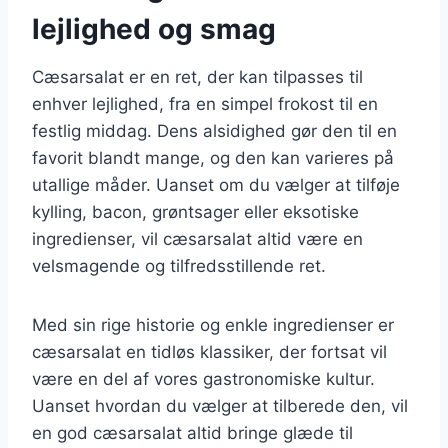
lejlighed og smag
Cæsarsalat er en ret, der kan tilpasses til
enhver lejlighed, fra en simpel frokost til en
festlig middag. Dens alsidighed gør den til en
favorit blandt mange, og den kan varieres på
utallige måder. Uanset om du vælger at tilføje
kylling, bacon, grøntsager eller eksotiske
ingredienser, vil cæsarsalat altid være en
velsmagende og tilfredsstillende ret.
Med sin rige historie og enkle ingredienser er
cæsarsalat en tidløs klassiker, der fortsat vil
være en del af vores gastronomiske kultur.
Uanset hvordan du vælger at tilberede den, vil
en god cæsarsalat altid bringe glæde til