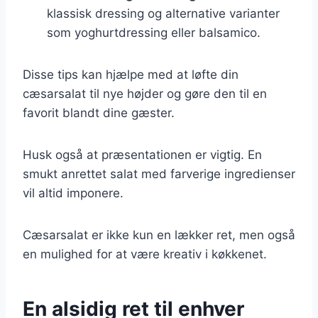
klassisk dressing og alternative varianter
som yoghurtdressing eller balsamico.
Disse tips kan hjælpe med at løfte din
cæsarsalat til nye højder og gøre den til en
favorit blandt dine gæster.
Husk også at præsentationen er vigtig. En
smukt anrettet salat med farverige ingredienser
vil altid imponere.
Cæsarsalat er ikke kun en lækker ret, men også
en mulighed for at være kreativ i køkkenet.
En alsidig ret til enhver