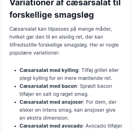
Variationer af cæsarsalat til
forskellige smagsløg
Cæsarsalat kan tilpasses på mange måder,
hvilket gør den til en alsidig ret, der kan
tilfredsstille forskellige smagsløg. Her er nogle
populære variationer:
Cæsarsalat med kylling
: Tilføj grillet eller
stegt kylling for en mere mættende ret.
Cæsarsalat med bacon
: Sprødt bacon
tilføjer en salt og røget smag.
Cæsarsalat med ansjoser
: For dem, der
elsker en intens smag, kan ansjoser give
en ekstra dimension.
Cæsarsalat med avocado
: Avocado tilføjer