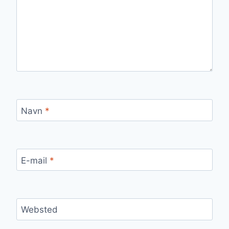
Navn
*
E-mail
*
Websted