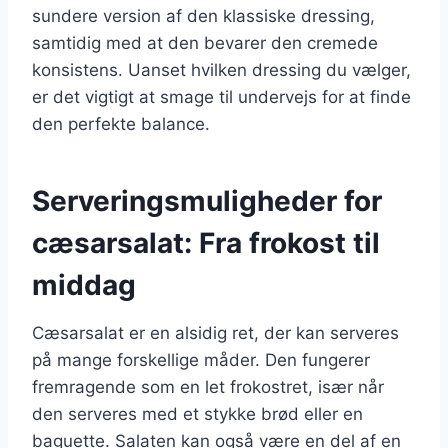
sundere version af den klassiske dressing,
samtidig med at den bevarer den cremede
konsistens. Uanset hvilken dressing du vælger,
er det vigtigt at smage til undervejs for at finde
den perfekte balance.
Serveringsmuligheder for
cæsarsalat: Fra frokost til
middag
Cæsarsalat er en alsidig ret, der kan serveres
på mange forskellige måder. Den fungerer
fremragende som en let frokostret, især når
den serveres med et stykke brød eller en
baguette. Salaten kan også være en del af en