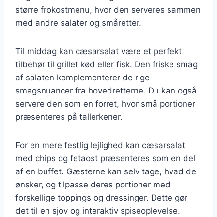
større frokostmenu, hvor den serveres sammen
med andre salater og småretter.
Til middag kan cæsarsalat være et perfekt
tilbehør til grillet kød eller fisk. Den friske smag
af salaten komplementerer de rige
smagsnuancer fra hovedretterne. Du kan også
servere den som en forret, hvor små portioner
præsenteres på tallerkener.
For en mere festlig lejlighed kan cæsarsalat
med chips og fetaost præsenteres som en del
af en buffet. Gæsterne kan selv tage, hvad de
ønsker, og tilpasse deres portioner med
forskellige toppings og dressinger. Dette gør
det til en sjov og interaktiv spiseoplevelse.