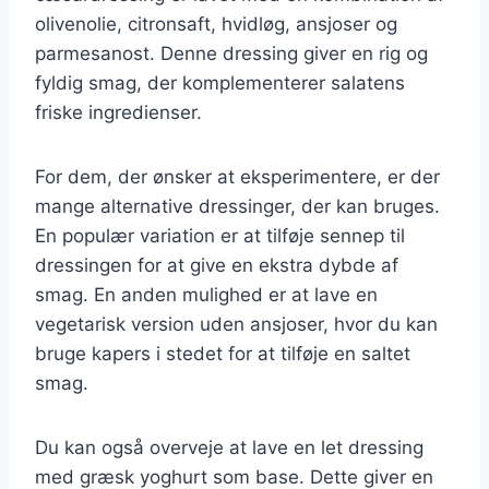
olivenolie, citronsaft, hvidløg, ansjoser og
parmesanost. Denne dressing giver en rig og
fyldig smag, der komplementerer salatens
friske ingredienser.
For dem, der ønsker at eksperimentere, er der
mange alternative dressinger, der kan bruges.
En populær variation er at tilføje sennep til
dressingen for at give en ekstra dybde af
smag. En anden mulighed er at lave en
vegetarisk version uden ansjoser, hvor du kan
bruge kapers i stedet for at tilføje en saltet
smag.
Du kan også overveje at lave en let dressing
med græsk yoghurt som base. Dette giver en