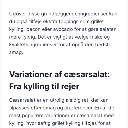
Udover disse grundlæggende ingredienser kan
du også tilføje ekstra toppings som grillet
kylling, bacon eller avocado for at gøre salaten
mere fyldig. Det er vigtigt at vælge friske og
kvalitetsingredienser for at opnå den bedste
smag.
Variationer af cæsarsalat:
Fra kylling til rejer
Cæsarsalat er en utrolig alsidig ret, der kan
tilpasses efter smag og præferencer. En af de
mest populære variationer er cæsarsalat med
kylling, hvor saftig grillet kylling tilføjes for at