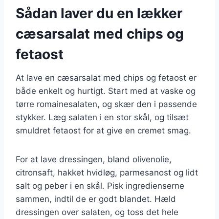
Sådan laver du en lækker
cæsarsalat med chips og
fetaost
At lave en cæsarsalat med chips og fetaost er
både enkelt og hurtigt. Start med at vaske og
tørre romainesalaten, og skær den i passende
stykker. Læg salaten i en stor skål, og tilsæt
smuldret fetaost for at give en cremet smag.
For at lave dressingen, bland olivenolie,
citronsaft, hakket hvidløg, parmesanost og lidt
salt og peber i en skål. Pisk ingredienserne
sammen, indtil de er godt blandet. Hæld
dressingen over salaten, og toss det hele