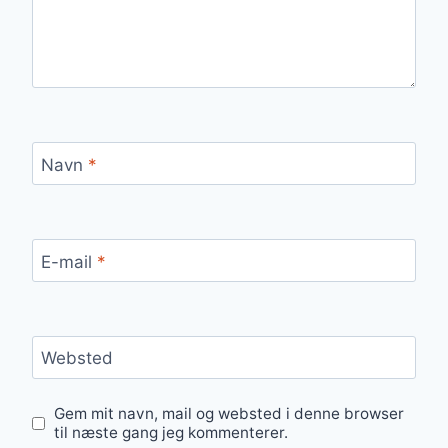
Navn
*
E-mail
*
Websted
Gem mit navn, mail og websted i denne browser
til næste gang jeg kommenterer.