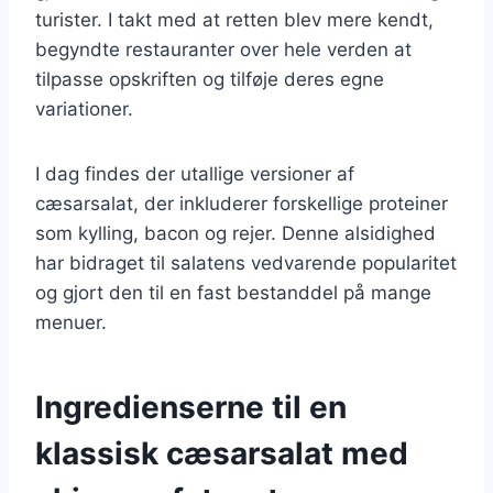
turister. I takt med at retten blev mere kendt,
begyndte restauranter over hele verden at
tilpasse opskriften og tilføje deres egne
variationer.
I dag findes der utallige versioner af
cæsarsalat, der inkluderer forskellige proteiner
som kylling, bacon og rejer. Denne alsidighed
har bidraget til salatens vedvarende popularitet
og gjort den til en fast bestanddel på mange
menuer.
Ingredienserne til en
klassisk cæsarsalat med