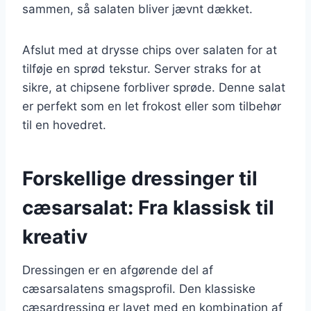
sammen, så salaten bliver jævnt dækket.
Afslut med at drysse chips over salaten for at
tilføje en sprød tekstur. Server straks for at
sikre, at chipsene forbliver sprøde. Denne salat
er perfekt som en let frokost eller som tilbehør
til en hovedret.
Forskellige dressinger til
cæsarsalat: Fra klassisk til
kreativ
Dressingen er en afgørende del af
cæsarsalatens smagsprofil. Den klassiske
cæsardressing er lavet med en kombination af