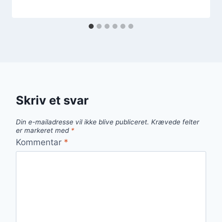
Skriv et svar
Din e-mailadresse vil ikke blive publiceret.
Krævede felter
er markeret med
*
Kommentar
*