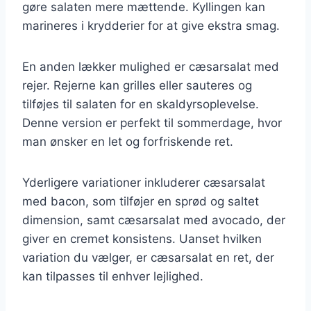
gøre salaten mere mættende. Kyllingen kan
marineres i krydderier for at give ekstra smag.
En anden lækker mulighed er cæsarsalat med
rejer. Rejerne kan grilles eller sauteres og
tilføjes til salaten for en skaldyrsoplevelse.
Denne version er perfekt til sommerdage, hvor
man ønsker en let og forfriskende ret.
Yderligere variationer inkluderer cæsarsalat
med bacon, som tilføjer en sprød og saltet
dimension, samt cæsarsalat med avocado, der
giver en cremet konsistens. Uanset hvilken
variation du vælger, er cæsarsalat en ret, der
kan tilpasses til enhver lejlighed.