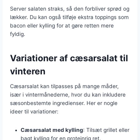
Server salaten straks, så den forbliver sprød og
lækker. Du kan også tilføje ekstra toppings som
bacon eller kylling for at gøre retten mere
fyldig.
Variationer af cæsarsalat til
vinteren
Cæsarsalat kan tilpasses på mange måder,
især i vintermånederne, hvor du kan inkludere
sæsonbestemte ingredienser. Her er nogle
ideer til variationer:
Cæsarsalat med kylling
: Tilsæt grillet eller
bagt kylling for en proteinrig ret.