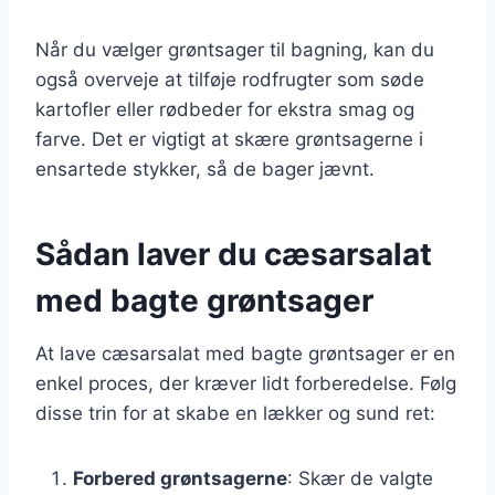
Når du vælger grøntsager til bagning, kan du
også overveje at tilføje rodfrugter som søde
kartofler eller rødbeder for ekstra smag og
farve. Det er vigtigt at skære grøntsagerne i
ensartede stykker, så de bager jævnt.
Sådan laver du cæsarsalat
med bagte grøntsager
At lave cæsarsalat med bagte grøntsager er en
enkel proces, der kræver lidt forberedelse. Følg
disse trin for at skabe en lækker og sund ret:
Forbered grøntsagerne
: Skær de valgte