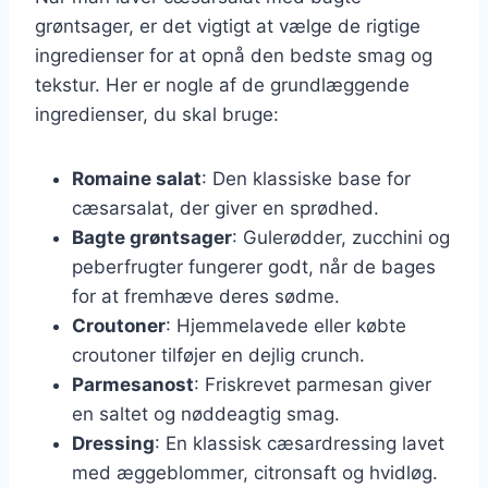
grøntsager, er det vigtigt at vælge de rigtige
ingredienser for at opnå den bedste smag og
tekstur. Her er nogle af de grundlæggende
ingredienser, du skal bruge:
Romaine salat
: Den klassiske base for
cæsarsalat, der giver en sprødhed.
Bagte grøntsager
: Gulerødder, zucchini og
peberfrugter fungerer godt, når de bages
for at fremhæve deres sødme.
Croutoner
: Hjemmelavede eller købte
croutoner tilføjer en dejlig crunch.
Parmesanost
: Friskrevet parmesan giver
en saltet og nøddeagtig smag.
Dressing
: En klassisk cæsardressing lavet
med æggeblommer, citronsaft og hvidløg.