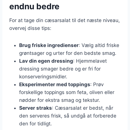
endnu bedre
For at tage din cæsarsalat til det næste niveau,
overvej disse tips:
Brug friske ingredienser
: Vælg altid friske
grøntsager og urter for den bedste smag.
Lav din egen dressing
: Hjemmelavet
dressing smager bedre og er fri for
konserveringsmidler.
Eksperimenter med toppings
: Prøv
forskellige toppings som feta, oliven eller
nødder for ekstra smag og tekstur.
Server straks
: Cæsarsalat er bedst, når
den serveres frisk, så undgå at forberede
den for tidligt.