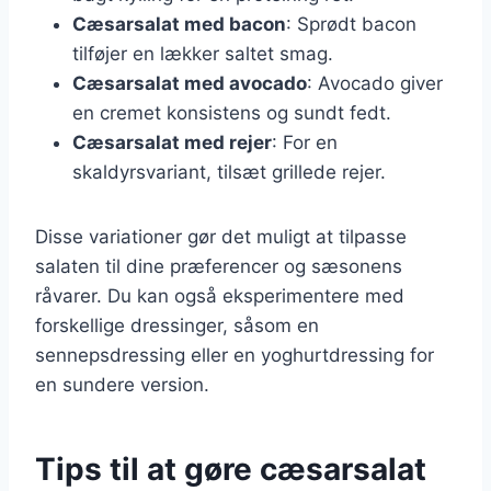
Cæsarsalat med bacon
: Sprødt bacon
tilføjer en lækker saltet smag.
Cæsarsalat med avocado
: Avocado giver
en cremet konsistens og sundt fedt.
Cæsarsalat med rejer
: For en
skaldyrsvariant, tilsæt grillede rejer.
Disse variationer gør det muligt at tilpasse
salaten til dine præferencer og sæsonens
råvarer. Du kan også eksperimentere med
forskellige dressinger, såsom en
sennepsdressing eller en yoghurtdressing for
en sundere version.
Tips til at gøre cæsarsalat