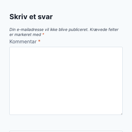
Skriv et svar
Din e-mailadresse vil ikke blive publiceret.
Krævede felter
er markeret med
*
Kommentar
*