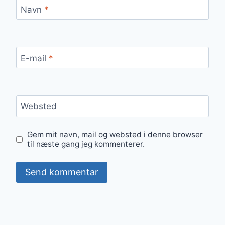
Navn
*
E-mail
*
Websted
Gem mit navn, mail og websted i denne browser
til næste gang jeg kommenterer.