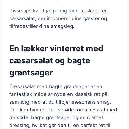
Disse tips kan hjælpe dig med at skabe en
cæsarsalat, der imponerer dine gæster og
tilfredsstiller dine smagsløg.
En lækker vinterret med
cæsarsalat og bagte
grøntsager
Cæsarsalat med bagte grøntsager er en
fantastisk måde at nyde en klassisk ret på,
samtidig med at du tilføjer sæsonens smag.
Den kombinerer den sprøde romainesalat med
de søde, bagte grøntsager og en cremet
dressing, hvilket gør den til en perfekt ret til