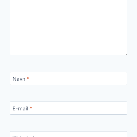
Navn
*
E-mail
*