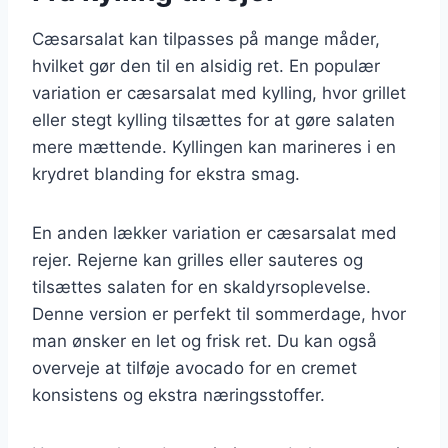
Cæsarsalat kan tilpasses på mange måder,
hvilket gør den til en alsidig ret. En populær
variation er cæsarsalat med kylling, hvor grillet
eller stegt kylling tilsættes for at gøre salaten
mere mættende. Kyllingen kan marineres i en
krydret blanding for ekstra smag.
En anden lækker variation er cæsarsalat med
rejer. Rejerne kan grilles eller sauteres og
tilsættes salaten for en skaldyrsoplevelse.
Denne version er perfekt til sommerdage, hvor
man ønsker en let og frisk ret. Du kan også
overveje at tilføje avocado for en cremet
konsistens og ekstra næringsstoffer.