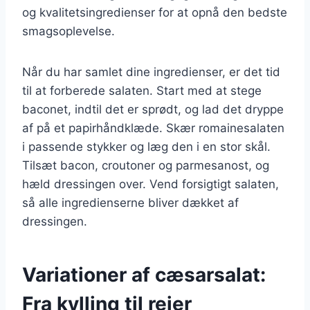
og kvalitetsingredienser for at opnå den bedste
smagsoplevelse.
Når du har samlet dine ingredienser, er det tid
til at forberede salaten. Start med at stege
baconet, indtil det er sprødt, og lad det dryppe
af på et papirhåndklæde. Skær romainesalaten
i passende stykker og læg den i en stor skål.
Tilsæt bacon, croutoner og parmesanost, og
hæld dressingen over. Vend forsigtigt salaten,
så alle ingredienserne bliver dækket af
dressingen.
Variationer af cæsarsalat:
Fra kylling til rejer