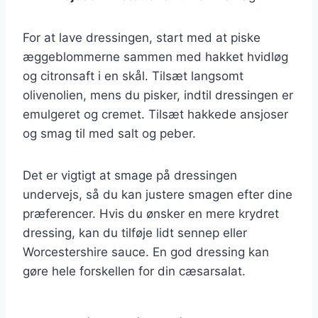
For at lave dressingen, start med at piske
æggeblommerne sammen med hakket hvidløg
og citronsaft i en skål. Tilsæt langsomt
olivenolien, mens du pisker, indtil dressingen er
emulgeret og cremet. Tilsæt hakkede ansjoser
og smag til med salt og peber.
Det er vigtigt at smage på dressingen
undervejs, så du kan justere smagen efter dine
præferencer. Hvis du ønsker en mere krydret
dressing, kan du tilføje lidt sennep eller
Worcestershire sauce. En god dressing kan
gøre hele forskellen for din cæsarsalat.