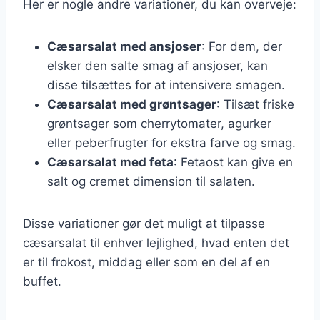
Her er nogle andre variationer, du kan overveje:
Cæsarsalat med ansjoser
: For dem, der
elsker den salte smag af ansjoser, kan
disse tilsættes for at intensivere smagen.
Cæsarsalat med grøntsager
: Tilsæt friske
grøntsager som cherrytomater, agurker
eller peberfrugter for ekstra farve og smag.
Cæsarsalat med feta
: Fetaost kan give en
salt og cremet dimension til salaten.
Disse variationer gør det muligt at tilpasse
cæsarsalat til enhver lejlighed, hvad enten det
er til frokost, middag eller som en del af en
buffet.