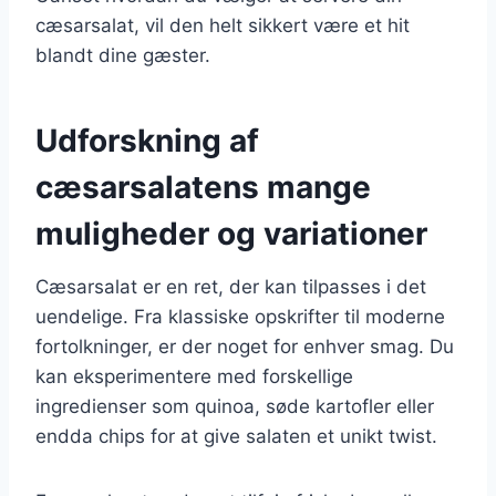
cæsarsalat, vil den helt sikkert være et hit
blandt dine gæster.
Udforskning af
cæsarsalatens mange
muligheder og variationer
Cæsarsalat er en ret, der kan tilpasses i det
uendelige. Fra klassiske opskrifter til moderne
fortolkninger, er der noget for enhver smag. Du
kan eksperimentere med forskellige
ingredienser som quinoa, søde kartofler eller
endda chips for at give salaten et unikt twist.