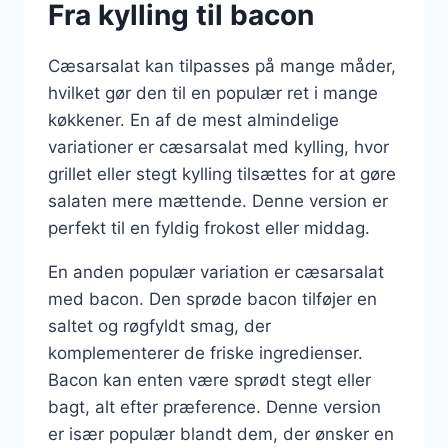
Fra kylling til bacon
Cæsarsalat kan tilpasses på mange måder,
hvilket gør den til en populær ret i mange
køkkener. En af de mest almindelige
variationer er cæsarsalat med kylling, hvor
grillet eller stegt kylling tilsættes for at gøre
salaten mere mættende. Denne version er
perfekt til en fyldig frokost eller middag.
En anden populær variation er cæsarsalat
med bacon. Den sprøde bacon tilføjer en
saltet og røgfyldt smag, der
komplementerer de friske ingredienser.
Bacon kan enten være sprødt stegt eller
bagt, alt efter præference. Denne version
er især populær blandt dem, der ønsker en