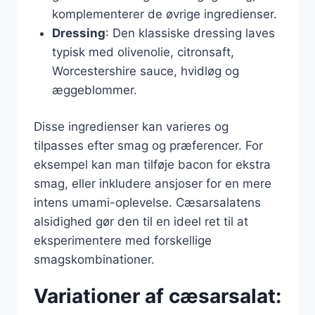
komplementerer de øvrige ingredienser.
Dressing
: Den klassiske dressing laves
typisk med olivenolie, citronsaft,
Worcestershire sauce, hvidløg og
æggeblommer.
Disse ingredienser kan varieres og
tilpasses efter smag og præferencer. For
eksempel kan man tilføje bacon for ekstra
smag, eller inkludere ansjoser for en mere
intens umami-oplevelse. Cæsarsalatens
alsidighed gør den til en ideel ret til at
eksperimentere med forskellige
smagskombinationer.
Variationer af cæsarsalat: