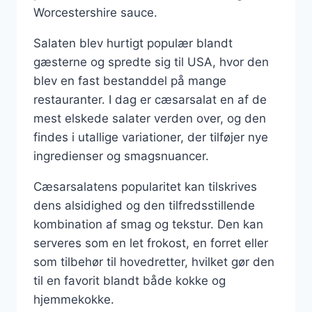
Worcestershire sauce.
Salaten blev hurtigt populær blandt
gæsterne og spredte sig til USA, hvor den
blev en fast bestanddel på mange
restauranter. I dag er cæsarsalat en af de
mest elskede salater verden over, og den
findes i utallige variationer, der tilføjer nye
ingredienser og smagsnuancer.
Cæsarsalatens popularitet kan tilskrives
dens alsidighed og den tilfredsstillende
kombination af smag og tekstur. Den kan
serveres som en let frokost, en forret eller
som tilbehør til hovedretter, hvilket gør den
til en favorit blandt både kokke og
hjemmekokke.