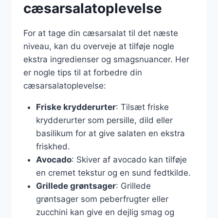
cæsarsalatoplevelse
For at tage din cæsarsalat til det næste
niveau, kan du overveje at tilføje nogle
ekstra ingredienser og smagsnuancer. Her
er nogle tips til at forbedre din
cæsarsalatoplevelse:
Friske krydderurter
: Tilsæt friske
krydderurter som persille, dild eller
basilikum for at give salaten en ekstra
friskhed.
Avocado
: Skiver af avocado kan tilføje
en cremet tekstur og en sund fedtkilde.
Grillede grøntsager
: Grillede
grøntsager som peberfrugter eller
zucchini kan give en dejlig smag og