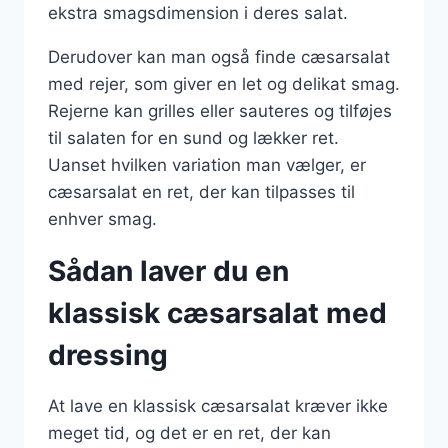
ekstra smagsdimension i deres salat.
Derudover kan man også finde cæsarsalat
med rejer, som giver en let og delikat smag.
Rejerne kan grilles eller sauteres og tilføjes
til salaten for en sund og lækker ret.
Uanset hvilken variation man vælger, er
cæsarsalat en ret, der kan tilpasses til
enhver smag.
Sådan laver du en
klassisk cæsarsalat med
dressing
At lave en klassisk cæsarsalat kræver ikke
meget tid, og det er en ret, der kan