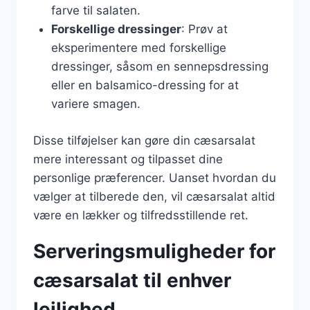
farve til salaten.
Forskellige dressinger
: Prøv at
eksperimentere med forskellige
dressinger, såsom en sennepsdressing
eller en balsamico-dressing for at
variere smagen.
Disse tilføjelser kan gøre din cæsarsalat
mere interessant og tilpasset dine
personlige præferencer. Uanset hvordan du
vælger at tilberede den, vil cæsarsalat altid
være en lækker og tilfredsstillende ret.
Serveringsmuligheder for
cæsarsalat til enhver
lejlighed