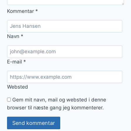
Kommentar
*
Navn
*
E-mail
*
Websted
Gem mit navn, mail og websted i denne
browser til næste gang jeg kommenterer.