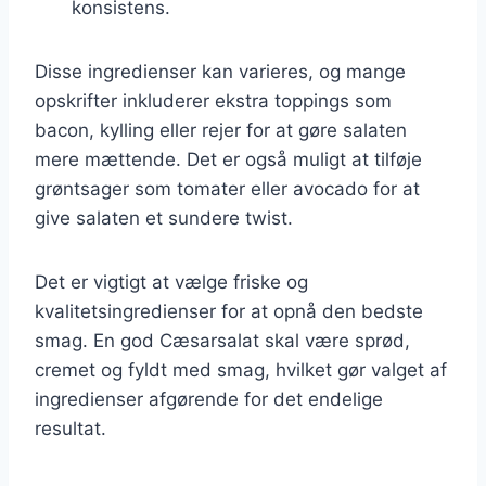
konsistens.
Disse ingredienser kan varieres, og mange
opskrifter inkluderer ekstra toppings som
bacon, kylling eller rejer for at gøre salaten
mere mættende. Det er også muligt at tilføje
grøntsager som tomater eller avocado for at
give salaten et sundere twist.
Det er vigtigt at vælge friske og
kvalitetsingredienser for at opnå den bedste
smag. En god Cæsarsalat skal være sprød,
cremet og fyldt med smag, hvilket gør valget af
ingredienser afgørende for det endelige
resultat.