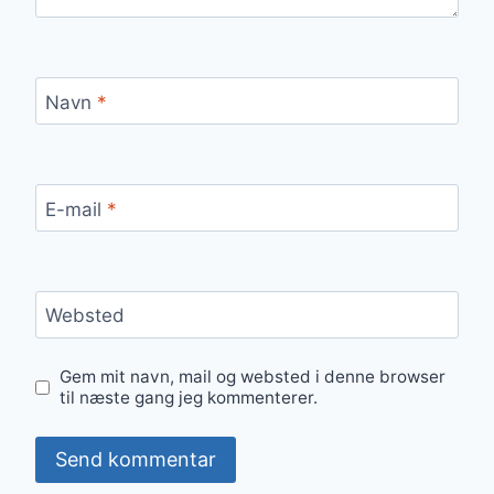
Navn
*
E-mail
*
Websted
Gem mit navn, mail og websted i denne browser
til næste gang jeg kommenterer.