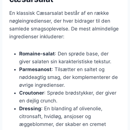
En klassisk Cæsarsalat består af en række
nøgleingredienser, der hver bidrager til den
samlede smagsoplevelse. De mest almindelige
ingredienser inkluderer:
Romaine-salat
: Den sprøde base, der
giver salaten sin karakteristiske tekstur.
Parmesanost
: Tilsætter en saltet og
nøddeagtig smag, der komplementerer de
øvrige ingredienser.
Croutoner
: Sprøde brødstykker, der giver
en dejlig crunch.
Dressing
: En blanding af olivenolie,
citronsaft, hvidløg, ansjoser og
æggeblommer, der skaber en cremet