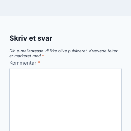
Skriv et svar
Din e-mailadresse vil ikke blive publiceret.
Krævede felter
er markeret med
*
Kommentar
*