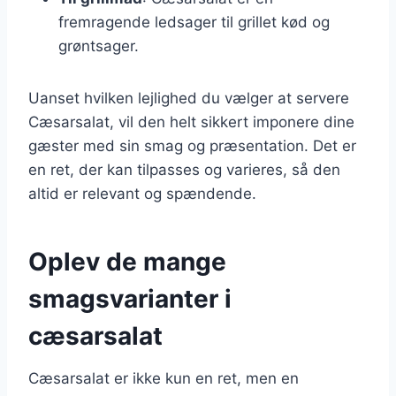
fremragende ledsager til grillet kød og
grøntsager.
Uanset hvilken lejlighed du vælger at servere
Cæsarsalat, vil den helt sikkert imponere dine
gæster med sin smag og præsentation. Det er
en ret, der kan tilpasses og varieres, så den
altid er relevant og spændende.
Oplev de mange
smagsvarianter i
cæsarsalat
Cæsarsalat er ikke kun en ret, men en