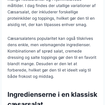
måltider. I dag findes der utallige variationer af
Cæsarsalat, der inkluderer forskellige
proteinkilder og toppings, hvilket gør den til en
alsidig ret, der kan tilpasses enhver smag.
Cæsarsalatens popularitet kan også tilskrives
dens enkle, men velsmagende ingredienser.
Kombinationen af sprød salat, cremede
dressing og salte toppings gør den til en favorit
blandt mange. Desuden er den let at
forberede, hvilket gør den til et ideelt valg til
både frokost og middag.
Ingredienserne i en klassisk
cæsarsalat