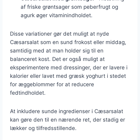
af friske grøntsager som peberfrugt og
agurk øger vitaminindholdet.
Disse variationer gør det muligt at nyde
Cæsarsalat som en sund frokost eller middag,
samtidig med at man holder sig til en
balanceret kost. Det er også muligt at
eksperimentere med dressinger, der er lavere i
kalorier eller lavet med græsk yoghurt i stedet
for æggeblommer for at reducere
fedtindholdet.
At inkludere sunde ingredienser i Cæsarsalat
kan gøre den til en nærende ret, der stadig er
lækker og tilfredsstillende.