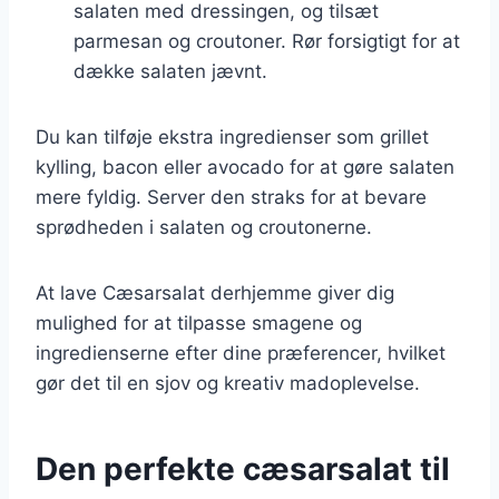
salaten med dressingen, og tilsæt
parmesan og croutoner. Rør forsigtigt for at
dække salaten jævnt.
Du kan tilføje ekstra ingredienser som grillet
kylling, bacon eller avocado for at gøre salaten
mere fyldig. Server den straks for at bevare
sprødheden i salaten og croutonerne.
At lave Cæsarsalat derhjemme giver dig
mulighed for at tilpasse smagene og
ingredienserne efter dine præferencer, hvilket
gør det til en sjov og kreativ madoplevelse.
Den perfekte cæsarsalat til