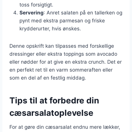
toss forsigtigt.
Servering
: Anret salaten på en tallerken og
pynt med ekstra parmesan og friske
krydderurter, hvis ønskes.
Denne opskrift kan tilpasses med forskellige
dressinger eller ekstra toppings som avocado
eller nødder for at give en ekstra crunch. Det er
en perfekt ret til en varm sommeraften eller
som en del af en festlig middag.
Tips til at forbedre din
cæsarsalatoplevelse
For at gøre din cæsarsalat endnu mere lækker,