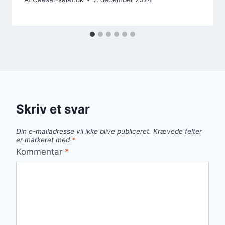
Skriv et svar
Din e-mailadresse vil ikke blive publiceret.
Krævede felter
er markeret med
*
Kommentar
*