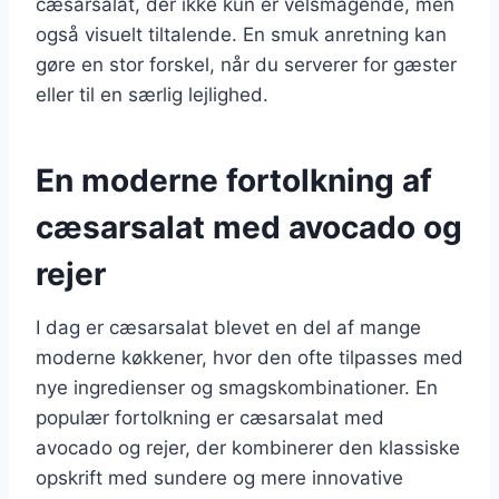
cæsarsalat, der ikke kun er velsmagende, men
også visuelt tiltalende. En smuk anretning kan
gøre en stor forskel, når du serverer for gæster
eller til en særlig lejlighed.
En moderne fortolkning af
cæsarsalat med avocado og
rejer
I dag er cæsarsalat blevet en del af mange
moderne køkkener, hvor den ofte tilpasses med
nye ingredienser og smagskombinationer. En
populær fortolkning er cæsarsalat med
avocado og rejer, der kombinerer den klassiske
opskrift med sundere og mere innovative