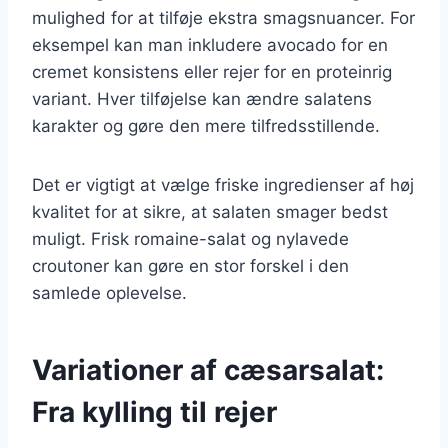
mulighed for at tilføje ekstra smagsnuancer. For
eksempel kan man inkludere avocado for en
cremet konsistens eller rejer for en proteinrig
variant. Hver tilføjelse kan ændre salatens
karakter og gøre den mere tilfredsstillende.
Det er vigtigt at vælge friske ingredienser af høj
kvalitet for at sikre, at salaten smager bedst
muligt. Frisk romaine-salat og nylavede
croutoner kan gøre en stor forskel i den
samlede oplevelse.
Variationer af cæsarsalat:
Fra kylling til rejer