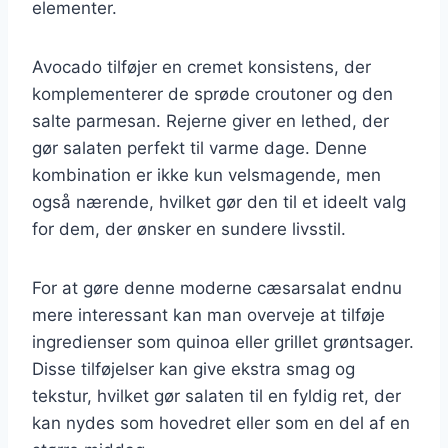
elementer.
Avocado tilføjer en cremet konsistens, der
komplementerer de sprøde croutoner og den
salte parmesan. Rejerne giver en lethed, der
gør salaten perfekt til varme dage. Denne
kombination er ikke kun velsmagende, men
også nærende, hvilket gør den til et ideelt valg
for dem, der ønsker en sundere livsstil.
For at gøre denne moderne cæsarsalat endnu
mere interessant kan man overveje at tilføje
ingredienser som quinoa eller grillet grøntsager.
Disse tilføjelser kan give ekstra smag og
tekstur, hvilket gør salaten til en fyldig ret, der
kan nydes som hovedret eller som en del af en