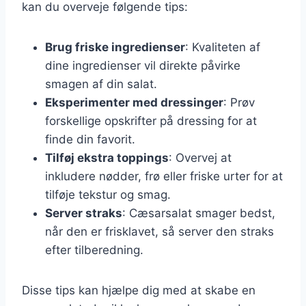
kan du overveje følgende tips:
Brug friske ingredienser
: Kvaliteten af
dine ingredienser vil direkte påvirke
smagen af din salat.
Eksperimenter med dressinger
: Prøv
forskellige opskrifter på dressing for at
finde din favorit.
Tilføj ekstra toppings
: Overvej at
inkludere nødder, frø eller friske urter for at
tilføje tekstur og smag.
Server straks
: Cæsarsalat smager bedst,
når den er frisklavet, så server den straks
efter tilberedning.
Disse tips kan hjælpe dig med at skabe en