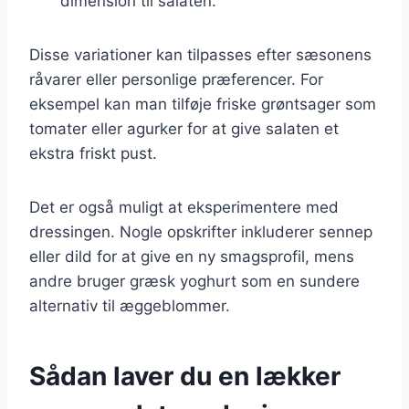
dimension til salaten.
Disse variationer kan tilpasses efter sæsonens
råvarer eller personlige præferencer. For
eksempel kan man tilføje friske grøntsager som
tomater eller agurker for at give salaten et
ekstra friskt pust.
Det er også muligt at eksperimentere med
dressingen. Nogle opskrifter inkluderer sennep
eller dild for at give en ny smagsprofil, mens
andre bruger græsk yoghurt som en sundere
alternativ til æggeblommer.
Sådan laver du en lækker