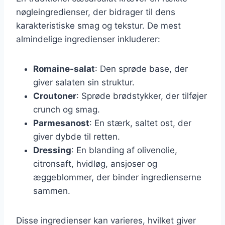
nøgleingredienser, der bidrager til dens
karakteristiske smag og tekstur. De mest
almindelige ingredienser inkluderer:
Romaine-salat
: Den sprøde base, der
giver salaten sin struktur.
Croutoner
: Sprøde brødstykker, der tilføjer
crunch og smag.
Parmesanost
: En stærk, saltet ost, der
giver dybde til retten.
Dressing
: En blanding af olivenolie,
citronsaft, hvidløg, ansjoser og
æggeblommer, der binder ingredienserne
sammen.
Disse ingredienser kan varieres, hvilket giver