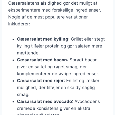
Cæsarsalatens alsidighed gør det muligt at
eksperimentere med forskellige ingredienser.
Nogle af de mest populære variationer
inkluderer:
Cæsarsalat med kylling
: Grillet eller stegt
kylling tilføjer protein og gør salaten mere
mættende.
Cæsarsalat med bacon
: Sprødt bacon
giver en saltet og røget smag, der
komplementerer de øvrige ingredienser.
Cæsarsalat med rejer
: En let og lækker
mulighed, der tilføjer en skaldyrsagtig
smag.
Cæsarsalat med avocado
: Avocadoens
cremede konsistens giver en ekstra