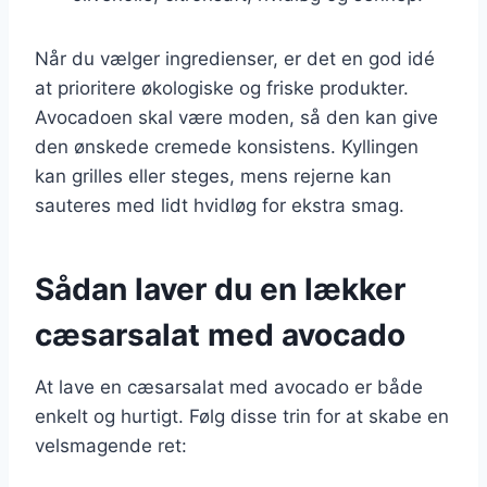
Når du vælger ingredienser, er det en god idé
at prioritere økologiske og friske produkter.
Avocadoen skal være moden, så den kan give
den ønskede cremede konsistens. Kyllingen
kan grilles eller steges, mens rejerne kan
sauteres med lidt hvidløg for ekstra smag.
Sådan laver du en lækker
cæsarsalat med avocado
At lave en cæsarsalat med avocado er både
enkelt og hurtigt. Følg disse trin for at skabe en
velsmagende ret: