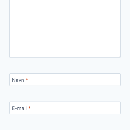
Navn
*
E-mail
*