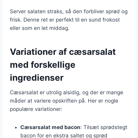
Server salaten straks, så den forbliver sprød og
frisk. Denne ret er perfekt til en sund frokost
eller som en let middag.
Variationer af cæsarsalat
med forskellige
ingredienser
Cæsarsalat er utrolig alsidig, og der er mange
måder at variere opskriften på. Her er nogle
populære variationer:
Cæsarsalat med bacon
: Tilsæt sprødstegt
bacon for en ekstra saltet og sprød