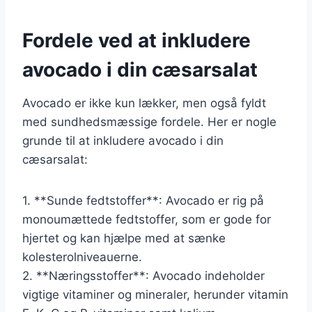
Fordele ved at inkludere
avocado i din cæsarsalat
Avocado er ikke kun lækker, men også fyldt
med sundhedsmæssige fordele. Her er nogle
grunde til at inkludere avocado i din
cæsarsalat:
1. **Sunde fedtstoffer**: Avocado er rig på
monoumættede fedtstoffer, som er gode for
hjertet og kan hjælpe med at sænke
kolesterolniveauerne.
2. **Næringsstoffer**: Avocado indeholder
vigtige vitaminer og mineraler, herunder vitamin