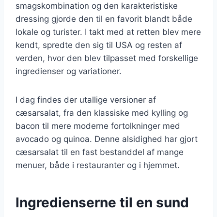
smagskombination og den karakteristiske
dressing gjorde den til en favorit blandt både
lokale og turister. I takt med at retten blev mere
kendt, spredte den sig til USA og resten af
verden, hvor den blev tilpasset med forskellige
ingredienser og variationer.
I dag findes der utallige versioner af
cæsarsalat, fra den klassiske med kylling og
bacon til mere moderne fortolkninger med
avocado og quinoa. Denne alsidighed har gjort
cæsarsalat til en fast bestanddel af mange
menuer, både i restauranter og i hjemmet.
Ingredienserne til en sund