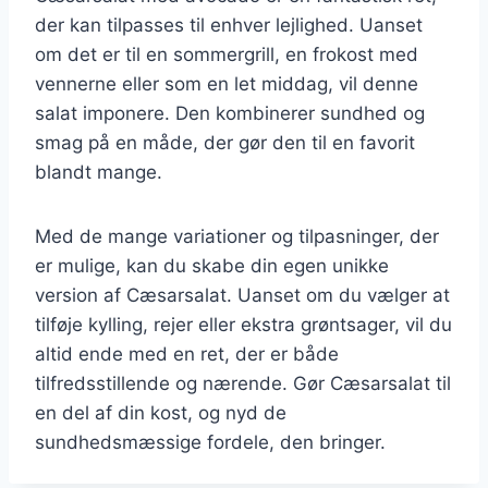
der kan tilpasses til enhver lejlighed. Uanset
om det er til en sommergrill, en frokost med
vennerne eller som en let middag, vil denne
salat imponere. Den kombinerer sundhed og
smag på en måde, der gør den til en favorit
blandt mange.
Med de mange variationer og tilpasninger, der
er mulige, kan du skabe din egen unikke
version af Cæsarsalat. Uanset om du vælger at
tilføje kylling, rejer eller ekstra grøntsager, vil du
altid ende med en ret, der er både
tilfredsstillende og nærende. Gør Cæsarsalat til
en del af din kost, og nyd de
sundhedsmæssige fordele, den bringer.