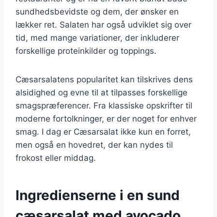
sundhedsbevidste og dem, der ønsker en
lækker ret. Salaten har også udviklet sig over
tid, med mange variationer, der inkluderer
forskellige proteinkilder og toppings.
Cæsarsalatens popularitet kan tilskrives dens
alsidighed og evne til at tilpasses forskellige
smagspræferencer. Fra klassiske opskrifter til
moderne fortolkninger, er der noget for enhver
smag. I dag er Cæsarsalat ikke kun en forret,
men også en hovedret, der kan nydes til
frokost eller middag.
Ingredienserne i en sund
cæsarsalat med avocado