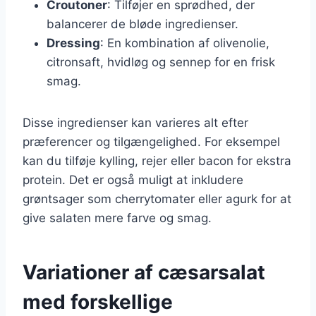
Croutoner
: Tilføjer en sprødhed, der
balancerer de bløde ingredienser.
Dressing
: En kombination af olivenolie,
citronsaft, hvidløg og sennep for en frisk
smag.
Disse ingredienser kan varieres alt efter
præferencer og tilgængelighed. For eksempel
kan du tilføje kylling, rejer eller bacon for ekstra
protein. Det er også muligt at inkludere
grøntsager som cherrytomater eller agurk for at
give salaten mere farve og smag.
Variationer af cæsarsalat
med forskellige