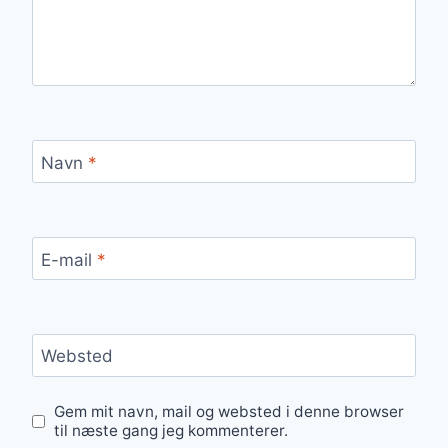
Navn
*
E-mail
*
Websted
Gem mit navn, mail og websted i denne browser
til næste gang jeg kommenterer.