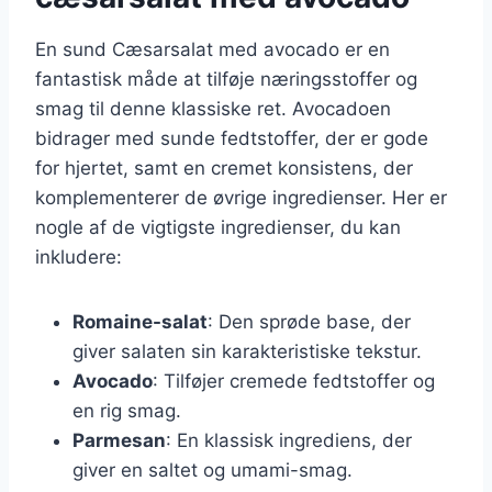
En sund Cæsarsalat med avocado er en
fantastisk måde at tilføje næringsstoffer og
smag til denne klassiske ret. Avocadoen
bidrager med sunde fedtstoffer, der er gode
for hjertet, samt en cremet konsistens, der
komplementerer de øvrige ingredienser. Her er
nogle af de vigtigste ingredienser, du kan
inkludere:
Romaine-salat
: Den sprøde base, der
giver salaten sin karakteristiske tekstur.
Avocado
: Tilføjer cremede fedtstoffer og
en rig smag.
Parmesan
: En klassisk ingrediens, der
giver en saltet og umami-smag.