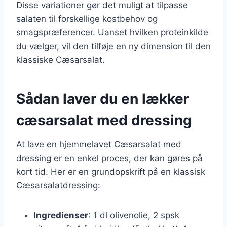
Disse variationer gør det muligt at tilpasse
salaten til forskellige kostbehov og
smagspræferencer. Uanset hvilken proteinkilde
du vælger, vil den tilføje en ny dimension til den
klassiske Cæsarsalat.
Sådan laver du en lækker
cæsarsalat med dressing
At lave en hjemmelavet Cæsarsalat med
dressing er en enkel proces, der kan gøres på
kort tid. Her er en grundopskrift på en klassisk
Cæsarsalatdressing:
Ingredienser
: 1 dl olivenolie, 2 spsk