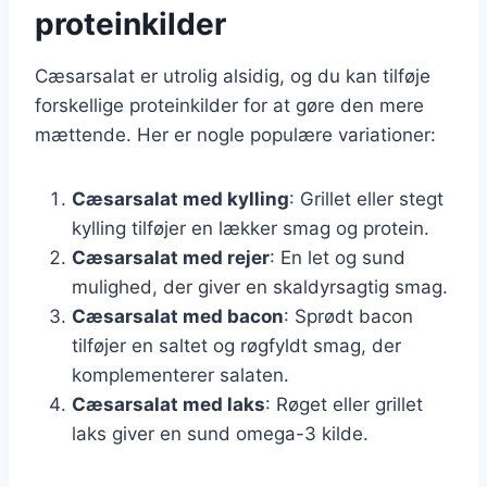
proteinkilder
Cæsarsalat er utrolig alsidig, og du kan tilføje
forskellige proteinkilder for at gøre den mere
mættende. Her er nogle populære variationer:
Cæsarsalat med kylling
: Grillet eller stegt
kylling tilføjer en lækker smag og protein.
Cæsarsalat med rejer
: En let og sund
mulighed, der giver en skaldyrsagtig smag.
Cæsarsalat med bacon
: Sprødt bacon
tilføjer en saltet og røgfyldt smag, der
komplementerer salaten.
Cæsarsalat med laks
: Røget eller grillet
laks giver en sund omega-3 kilde.