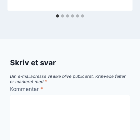
Skriv et svar
Din e-mailadresse vil ikke blive publiceret.
Krævede felter
er markeret med
*
Kommentar
*