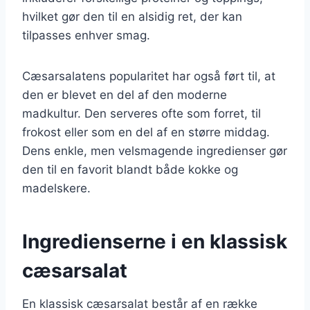
hvilket gør den til en alsidig ret, der kan
tilpasses enhver smag.
Cæsarsalatens popularitet har også ført til, at
den er blevet en del af den moderne
madkultur. Den serveres ofte som forret, til
frokost eller som en del af en større middag.
Dens enkle, men velsmagende ingredienser gør
den til en favorit blandt både kokke og
madelskere.
Ingredienserne i en klassisk
cæsarsalat
En klassisk cæsarsalat består af en række