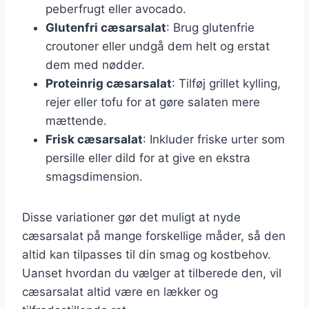
peberfrugt eller avocado.
Glutenfri cæsarsalat
: Brug glutenfrie
croutoner eller undgå dem helt og erstat
dem med nødder.
Proteinrig cæsarsalat
: Tilføj grillet kylling,
rejer eller tofu for at gøre salaten mere
mættende.
Frisk cæsarsalat
: Inkluder friske urter som
persille eller dild for at give en ekstra
smagsdimension.
Disse variationer gør det muligt at nyde
cæsarsalat på mange forskellige måder, så den
altid kan tilpasses til din smag og kostbehov.
Uanset hvordan du vælger at tilberede den, vil
cæsarsalat altid være en lækker og