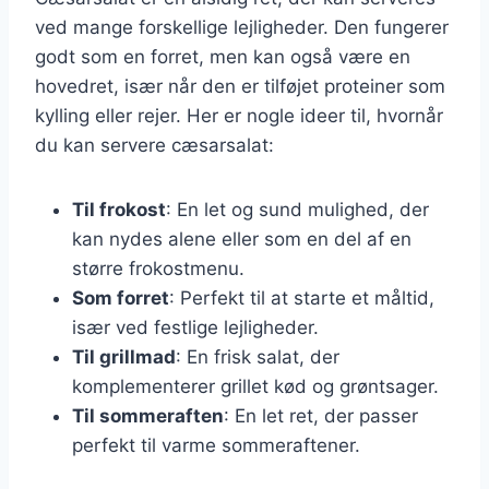
ved mange forskellige lejligheder. Den fungerer
godt som en forret, men kan også være en
hovedret, især når den er tilføjet proteiner som
kylling eller rejer. Her er nogle ideer til, hvornår
du kan servere cæsarsalat:
Til frokost
: En let og sund mulighed, der
kan nydes alene eller som en del af en
større frokostmenu.
Som forret
: Perfekt til at starte et måltid,
især ved festlige lejligheder.
Til grillmad
: En frisk salat, der
komplementerer grillet kød og grøntsager.
Til sommeraften
: En let ret, der passer
perfekt til varme sommeraftener.