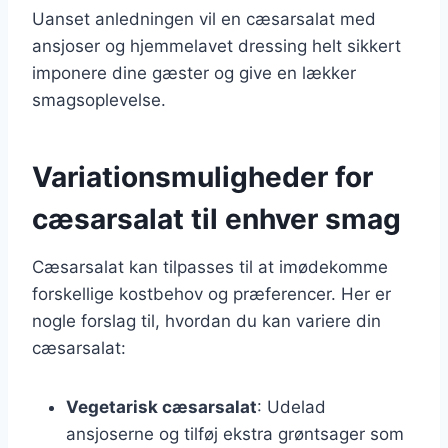
Uanset anledningen vil en cæsarsalat med
ansjoser og hjemmelavet dressing helt sikkert
imponere dine gæster og give en lækker
smagsoplevelse.
Variationsmuligheder for
cæsarsalat til enhver smag
Cæsarsalat kan tilpasses til at imødekomme
forskellige kostbehov og præferencer. Her er
nogle forslag til, hvordan du kan variere din
cæsarsalat:
Vegetarisk cæsarsalat
: Udelad
ansjoserne og tilføj ekstra grøntsager som