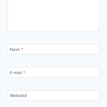
Navn
*
E-mail
*
Websted