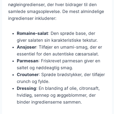
nøgleingredienser, der hver bidrager til den
samlede smagsoplevelse. De mest almindelige
ingredienser inkluderer:
Romaine-salat
: Den sprøde base, der
giver salaten sin karakteristiske tekstur.
Ansjoser
: Tilføjer en umami-smag, der er
essentiel for den autentiske cæsarsalat.
Parmesan
: Friskrevet parmesan giver en
saltet og nøddeagtig smag.
Croutoner
: Sprøde brødstykker, der tilføjer
crunch og fylde.
Dressing
: En blanding af olie, citronsaft,
hvidløg, sennep og æggeblommer, der
binder ingredienserne sammen.