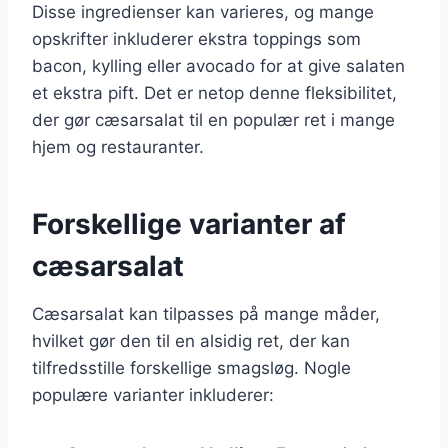
Disse ingredienser kan varieres, og mange
opskrifter inkluderer ekstra toppings som
bacon, kylling eller avocado for at give salaten
et ekstra pift. Det er netop denne fleksibilitet,
der gør cæsarsalat til en populær ret i mange
hjem og restauranter.
Forskellige varianter af
cæsarsalat
Cæsarsalat kan tilpasses på mange måder,
hvilket gør den til en alsidig ret, der kan
tilfredsstille forskellige smagsløg. Nogle
populære varianter inkluderer: