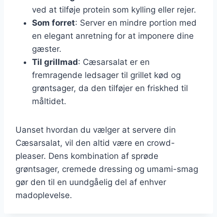
ved at tilføje protein som kylling eller rejer.
Som forret
: Server en mindre portion med
en elegant anretning for at imponere dine
gæster.
Til grillmad
: Cæsarsalat er en
fremragende ledsager til grillet kød og
grøntsager, da den tilføjer en friskhed til
måltidet.
Uanset hvordan du vælger at servere din
Cæsarsalat, vil den altid være en crowd-
pleaser. Dens kombination af sprøde
grøntsager, cremede dressing og umami-smag
gør den til en uundgåelig del af enhver
madoplevelse.