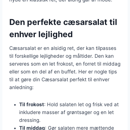
Den perfekte cæsarsalat til
enhver lejlighed
Cæsarsalat er en alsidig ret, der kan tilpasses
til forskellige lejligheder og måltider. Den kan
serveres som en let frokost, en forret til middag
eller som en del af en buffet. Her er nogle tips
til at gøre din Cæsarsalat perfekt til enhver
anledning:
Til frokost
: Hold salaten let og frisk ved at
inkludere masser af grøntsager og en let
dressing.
Til middag
: Gør salaten mere mættende