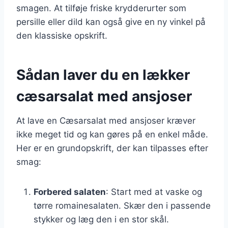
smagen. At tilføje friske krydderurter som
persille eller dild kan også give en ny vinkel på
den klassiske opskrift.
Sådan laver du en lækker
cæsarsalat med ansjoser
At lave en Cæsarsalat med ansjoser kræver
ikke meget tid og kan gøres på en enkel måde.
Her er en grundopskrift, der kan tilpasses efter
smag:
Forbered salaten
: Start med at vaske og
tørre romainesalaten. Skær den i passende
stykker og læg den i en stor skål.