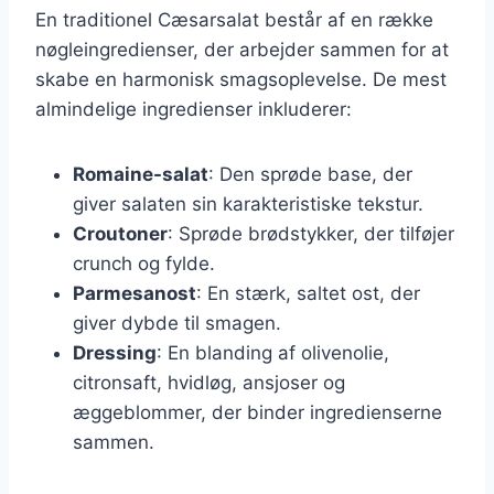
En traditionel Cæsarsalat består af en række
nøgleingredienser, der arbejder sammen for at
skabe en harmonisk smagsoplevelse. De mest
almindelige ingredienser inkluderer:
Romaine-salat
: Den sprøde base, der
giver salaten sin karakteristiske tekstur.
Croutoner
: Sprøde brødstykker, der tilføjer
crunch og fylde.
Parmesanost
: En stærk, saltet ost, der
giver dybde til smagen.
Dressing
: En blanding af olivenolie,
citronsaft, hvidløg, ansjoser og
æggeblommer, der binder ingredienserne
sammen.