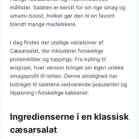
måltider. Salaten er kendt for sin rige smag og
umami-boost, hvilket gør den til en favorit
blandt mange madelskere.
I dag findes der utallige variationer af
Cæsarsalat, der inkluderer forskellige
proteinkilder og toppings. Fra kylling til
ansjoser, hver version bringer sin egen unikke
smagsprofil til retten. Denne alsidighed har
bidraget til salatens vedvarende popularitet og
tilpasning i forskellige køkkener.
Ingredienserne i en klassisk
cæsarsalat