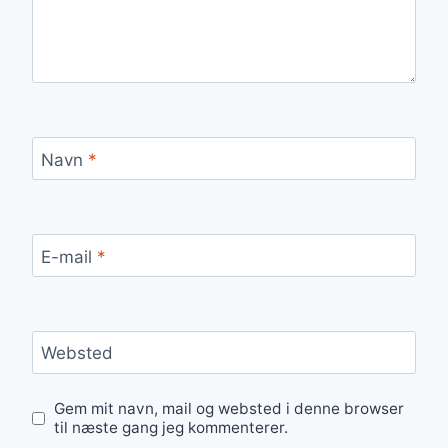
Navn
*
E-mail
*
Websted
Gem mit navn, mail og websted i denne browser
til næste gang jeg kommenterer.