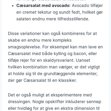
Cæsarsalat med avocado
: Avocado tilføjer
en cremet tekstur og sundt fedt, hvilket gør
salaten endnu mere tilfredsstillende.
Disse variationer kan også kombineres for at
skabe en endnu mere kompleks
smagsoplevelse. For eksempel kan man lave en
Cæsarsalat med både kylling og bacon, eller
tilføje rejer for en skaldyrsvariant. Uanset
hvilken kombination man vælger, er det vigtigt
at holde sig til de grundlæggende elementer,
der gør Cæsarsalat til en klassiker.
Det er også muligt at eksperimentere med
dressingen. Nogle opskrifter inkluderer sennep
eller hvidløg for at give en ekstra dimension til