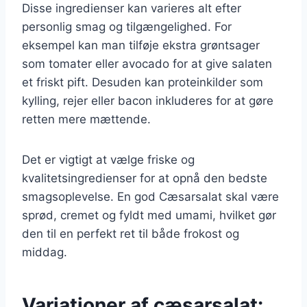
Disse ingredienser kan varieres alt efter
personlig smag og tilgængelighed. For
eksempel kan man tilføje ekstra grøntsager
som tomater eller avocado for at give salaten
et friskt pift. Desuden kan proteinkilder som
kylling, rejer eller bacon inkluderes for at gøre
retten mere mættende.
Det er vigtigt at vælge friske og
kvalitetsingredienser for at opnå den bedste
smagsoplevelse. En god Cæsarsalat skal være
sprød, cremet og fyldt med umami, hvilket gør
den til en perfekt ret til både frokost og
middag.
Variationer af cæsarsalat: