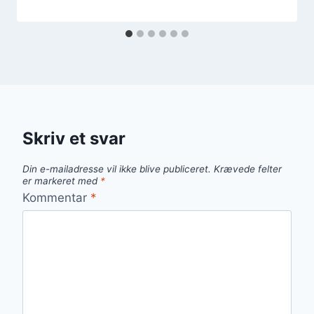
Skriv et svar
Din e-mailadresse vil ikke blive publiceret.
Krævede felter
er markeret med
*
Kommentar
*