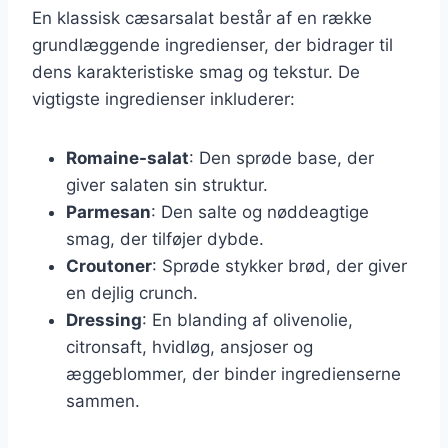
En klassisk cæsarsalat består af en række
grundlæggende ingredienser, der bidrager til
dens karakteristiske smag og tekstur. De
vigtigste ingredienser inkluderer:
Romaine-salat
: Den sprøde base, der
giver salaten sin struktur.
Parmesan
: Den salte og nøddeagtige
smag, der tilføjer dybde.
Croutoner
: Sprøde stykker brød, der giver
en dejlig crunch.
Dressing
: En blanding af olivenolie,
citronsaft, hvidløg, ansjoser og
æggeblommer, der binder ingredienserne
sammen.