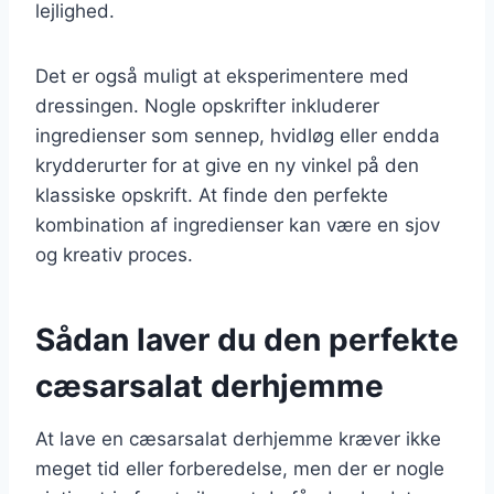
lejlighed.
Det er også muligt at eksperimentere med
dressingen. Nogle opskrifter inkluderer
ingredienser som sennep, hvidløg eller endda
krydderurter for at give en ny vinkel på den
klassiske opskrift. At finde den perfekte
kombination af ingredienser kan være en sjov
og kreativ proces.
Sådan laver du den perfekte
cæsarsalat derhjemme
At lave en cæsarsalat derhjemme kræver ikke
meget tid eller forberedelse, men der er nogle