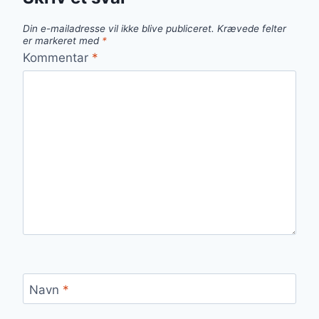
Din e-mailadresse vil ikke blive publiceret.
Krævede felter
er markeret med
*
Kommentar
*
Navn
*