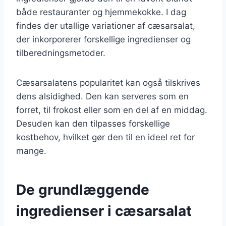
både restauranter og hjemmekokke. I dag
findes der utallige variationer af cæsarsalat,
der inkorporerer forskellige ingredienser og
tilberedningsmetoder.
Cæsarsalatens popularitet kan også tilskrives
dens alsidighed. Den kan serveres som en
forret, til frokost eller som en del af en middag.
Desuden kan den tilpasses forskellige
kostbehov, hvilket gør den til en ideel ret for
mange.
De grundlæggende
ingredienser i cæsarsalat