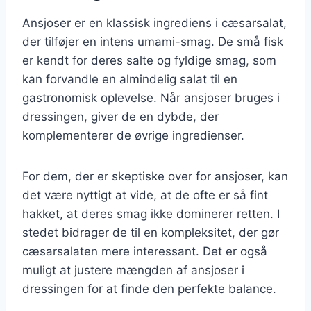
Ansjoser er en klassisk ingrediens i cæsarsalat,
der tilføjer en intens umami-smag. De små fisk
er kendt for deres salte og fyldige smag, som
kan forvandle en almindelig salat til en
gastronomisk oplevelse. Når ansjoser bruges i
dressingen, giver de en dybde, der
komplementerer de øvrige ingredienser.
For dem, der er skeptiske over for ansjoser, kan
det være nyttigt at vide, at de ofte er så fint
hakket, at deres smag ikke dominerer retten. I
stedet bidrager de til en kompleksitet, der gør
cæsarsalaten mere interessant. Det er også
muligt at justere mængden af ansjoser i
dressingen for at finde den perfekte balance.