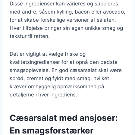
Disse ingredienser kan varieres og suppleres
med andre, såsom kylling, bacon eller avocado,
for at skabe forskellige versioner af salaten.
Hver tilføjelse bringer sin egen unikke smag og
tekstur til retten.
Det er vigtigt at vælge friske og
kvalitetsingredienser for at opnå den bedste
smagsoplevelse. En god cæsarsalat skal være
sprød, cremet og fyldt med smag, hvilket
kræver omhyggelig opmærksomhed på
detaljerne i hver ingrediens.
Cæsarsalat med ansjoser:
En smagsforstærker