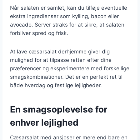
Når salaten er samlet, kan du tilføje eventuelle
ekstra ingredienser som kylling, bacon eller
avocado. Server straks for at sikre, at salaten
forbliver sprød og frisk.
At lave cæsarsalat derhjemme giver dig
mulighed for at tilpasse retten efter dine
præferencer og eksperimentere med forskellige
smagskombinationer. Det er en perfekt ret til
både hverdag og festlige lejligheder.
En smagsoplevelse for
enhver lejlighed
Cæsarsalat med ansjoser er mere end bare en