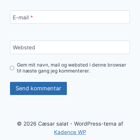
E-mail
*
Websted
Gem mit navn, mail og websted i denne browser
til næste gang jeg kommenterer.
© 2026 Cæsar salat - WordPress-tema af
Kadence WP