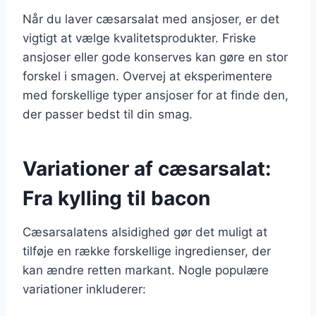
Når du laver cæsarsalat med ansjoser, er det
vigtigt at vælge kvalitetsprodukter. Friske
ansjoser eller gode konserves kan gøre en stor
forskel i smagen. Overvej at eksperimentere
med forskellige typer ansjoser for at finde den,
der passer bedst til din smag.
Variationer af cæsarsalat:
Fra kylling til bacon
Cæsarsalatens alsidighed gør det muligt at
tilføje en række forskellige ingredienser, der
kan ændre retten markant. Nogle populære
variationer inkluderer: