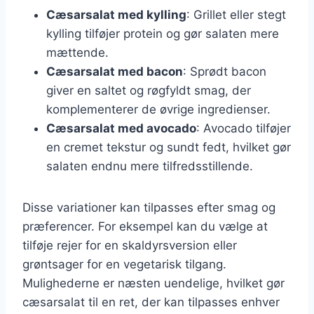
Cæsarsalat med kylling
: Grillet eller stegt
kylling tilføjer protein og gør salaten mere
mættende.
Cæsarsalat med bacon
: Sprødt bacon
giver en saltet og røgfyldt smag, der
komplementerer de øvrige ingredienser.
Cæsarsalat med avocado
: Avocado tilføjer
en cremet tekstur og sundt fedt, hvilket gør
salaten endnu mere tilfredsstillende.
Disse variationer kan tilpasses efter smag og
præferencer. For eksempel kan du vælge at
tilføje rejer for en skaldyrsversion eller
grøntsager for en vegetarisk tilgang.
Mulighederne er næsten uendelige, hvilket gør
cæsarsalat til en ret, der kan tilpasses enhver