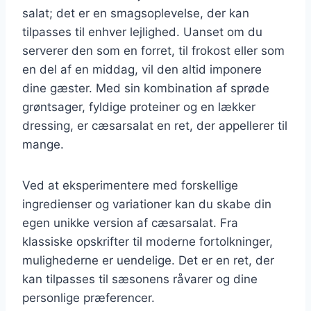
salat; det er en smagsoplevelse, der kan
tilpasses til enhver lejlighed. Uanset om du
serverer den som en forret, til frokost eller som
en del af en middag, vil den altid imponere
dine gæster. Med sin kombination af sprøde
grøntsager, fyldige proteiner og en lækker
dressing, er cæsarsalat en ret, der appellerer til
mange.
Ved at eksperimentere med forskellige
ingredienser og variationer kan du skabe din
egen unikke version af cæsarsalat. Fra
klassiske opskrifter til moderne fortolkninger,
mulighederne er uendelige. Det er en ret, der
kan tilpasses til sæsonens råvarer og dine
personlige præferencer.