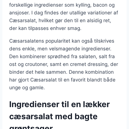
forskellige ingredienser som kylling, bacon og
ansjoser. I dag findes der utallige variationer af
Cæsarsalat, hvilket gør den til en alsidig ret,
der kan tilpasses enhver smag.
Cæsarsalatens popularitet kan også tilskrives
dens enkle, men velsmagende ingredienser.
Den kombinerer sprødhed fra salaten, salt fra
ost og croutoner, samt en cremet dressing, der
binder det hele sammen. Denne kombination
har gjort Cæsarsalat til en favorit blandt både
unge og gamle.
Ingredienser til en lækker
cæsarsalat med bagte
grøntsager