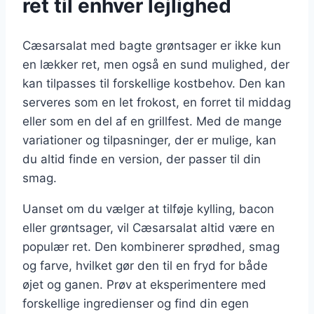
ret til enhver lejlighed
Cæsarsalat med bagte grøntsager er ikke kun
en lækker ret, men også en sund mulighed, der
kan tilpasses til forskellige kostbehov. Den kan
serveres som en let frokost, en forret til middag
eller som en del af en grillfest. Med de mange
variationer og tilpasninger, der er mulige, kan
du altid finde en version, der passer til din
smag.
Uanset om du vælger at tilføje kylling, bacon
eller grøntsager, vil Cæsarsalat altid være en
populær ret. Den kombinerer sprødhed, smag
og farve, hvilket gør den til en fryd for både
øjet og ganen. Prøv at eksperimentere med
forskellige ingredienser og find din egen