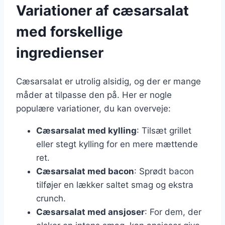
Variationer af cæsarsalat
med forskellige
ingredienser
Cæsarsalat er utrolig alsidig, og der er mange
måder at tilpasse den på. Her er nogle
populære variationer, du kan overveje:
Cæsarsalat med kylling
: Tilsæt grillet
eller stegt kylling for en mere mættende
ret.
Cæsarsalat med bacon
: Sprødt bacon
tilføjer en lækker saltet smag og ekstra
crunch.
Cæsarsalat med ansjoser
: For dem, der