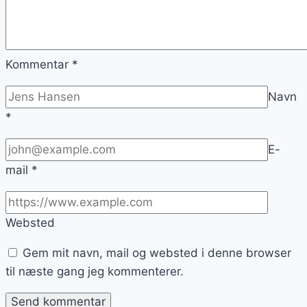
Kommentar
*
Navn
*
E-
mail
*
Websted
Gem mit navn, mail og websted i denne browser
til næste gang jeg kommenterer.