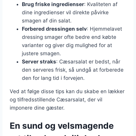
Brug friske ingredienser
: Kvaliteten af
dine ingredienser vil direkte påvirke
smagen af din salat.
Forbered dressingen selv
: Hjemmelavet
dressing smager ofte bedre end købte
varianter og giver dig mulighed for at
justere smagen.
Server straks
: Cæsarsalat er bedst, når
den serveres frisk, så undgå at forberede
den for lang tid i forvejen.
Ved at følge disse tips kan du skabe en lækker
og tilfredsstillende Cæsarsalat, der vil
imponere dine gæster.
En sund og velsmagende