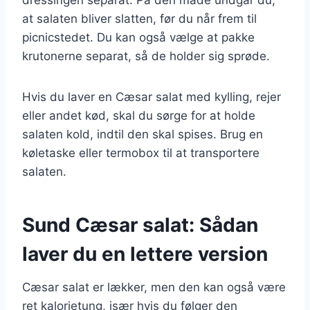
at salaten bliver slatten, før du når frem til
picnicstedet. Du kan også vælge at pakke
krutonerne separat, så de holder sig sprøde.
Hvis du laver en Cæsar salat med kylling, rejer
eller andet kød, skal du sørge for at holde
salaten kold, indtil den skal spises. Brug en
køletaske eller termobox til at transportere
salaten.
Sund Cæsar salat: Sådan
laver du en lettere version
Cæsar salat er lækker, men den kan også være
ret kalorietung, især hvis du følger den