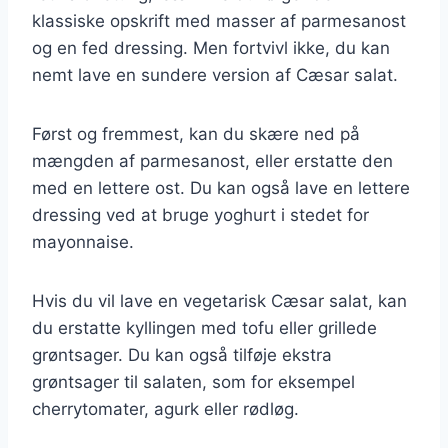
klassiske opskrift med masser af parmesanost
og en fed dressing. Men fortvivl ikke, du kan
nemt lave en sundere version af Cæsar salat.
Først og fremmest, kan du skære ned på
mængden af parmesanost, eller erstatte den
med en lettere ost. Du kan også lave en lettere
dressing ved at bruge yoghurt i stedet for
mayonnaise.
Hvis du vil lave en vegetarisk Cæsar salat, kan
du erstatte kyllingen med tofu eller grillede
grøntsager. Du kan også tilføje ekstra
grøntsager til salaten, som for eksempel
cherrytomater, agurk eller rødløg.