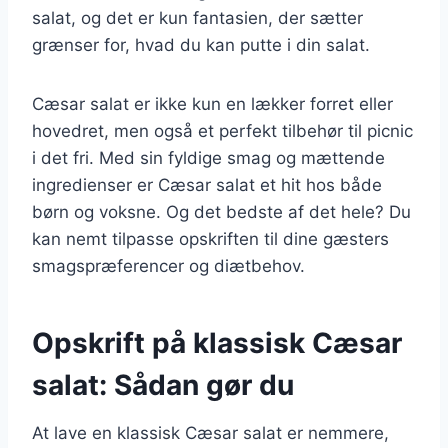
salat, og det er kun fantasien, der sætter
grænser for, hvad du kan putte i din salat.
Cæsar salat er ikke kun en lækker forret eller
hovedret, men også et perfekt tilbehør til picnic
i det fri. Med sin fyldige smag og mættende
ingredienser er Cæsar salat et hit hos både
børn og voksne. Og det bedste af det hele? Du
kan nemt tilpasse opskriften til dine gæsters
smagspræferencer og diætbehov.
Opskrift på klassisk Cæsar
salat: Sådan gør du
At lave en klassisk Cæsar salat er nemmere,