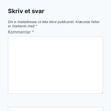
Skriv et svar
Din e-mailadresse vil ikke blive publiceret.
Krævede felter
er markeret med
*
Kommentar
*