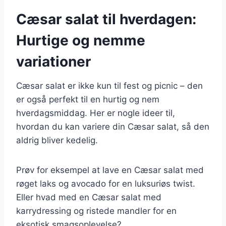
Cæsar salat til hverdagen:
Hurtige og nemme
variationer
Cæsar salat er ikke kun til fest og picnic – den
er også perfekt til en hurtig og nem
hverdagsmiddag. Her er nogle ideer til,
hvordan du kan variere din Cæsar salat, så den
aldrig bliver kedelig.
Prøv for eksempel at lave en Cæsar salat med
røget laks og avocado for en luksuriøs twist.
Eller hvad med en Cæsar salat med
karrydressing og ristede mandler for en
eksotisk smagsoplevelse?