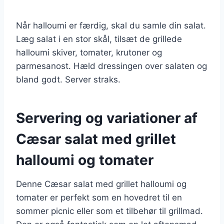
Når halloumi er færdig, skal du samle din salat.
Læg salat i en stor skål, tilsæt de grillede
halloumi skiver, tomater, krutoner og
parmesanost. Hæld dressingen over salaten og
bland godt. Server straks.
Servering og variationer af
Cæsar salat med grillet
halloumi og tomater
Denne Cæsar salat med grillet halloumi og
tomater er perfekt som en hovedret til en
sommer picnic eller som et tilbehør til grillmad.