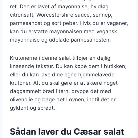
ret. Den er lavet af mayonnaise, hvidløg,
citronsaft, Worcestershire sauce, sennep,
parmesanost og sort peber. Hvis du er veganer,
kan du erstatte mayonnaisen med vegansk
mayonnaise og udelade parmesanosten.
Krutonerne i denne salat tilføjer en dejlig
knasende tekstur. Du kan købe dem i butikken,
eller du kan lave dine egne hjemmelavede
krutoner. Alt du skal gøre er at skære noget
daggammelt brød i tern, dryppe det med
olivenolie og bage det i ovnen, indtil det er
gyldent og sprødt.
Sådan laver du Cæsar salat