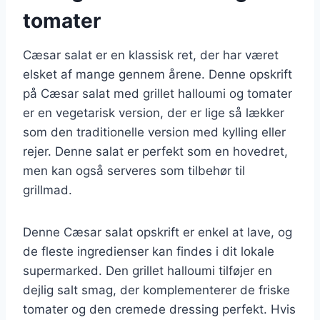
tomater
Cæsar salat er en klassisk ret, der har været
elsket af mange gennem årene. Denne opskrift
på Cæsar salat med grillet halloumi og tomater
er en vegetarisk version, der er lige så lækker
som den traditionelle version med kylling eller
rejer. Denne salat er perfekt som en hovedret,
men kan også serveres som tilbehør til
grillmad.
Denne Cæsar salat opskrift er enkel at lave, og
de fleste ingredienser kan findes i dit lokale
supermarked. Den grillet halloumi tilføjer en
dejlig salt smag, der komplementerer de friske
tomater og den cremede dressing perfekt. Hvis