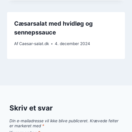
Cæsarsalat med hvidløg og
sennepssauce
Af
Caesar-salat.dk
4. december 2024
Skriv et svar
Din e-mailadresse vil ikke blive publiceret.
Krævede felter
er markeret med
*