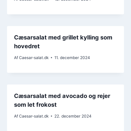
Cæsarsalat med grillet kylling som
hovedret
Af
Caesar-salat.dk
11. december 2024
Cæsarsalat med avocado og rejer
som let frokost
Af
Caesar-salat.dk
22. december 2024