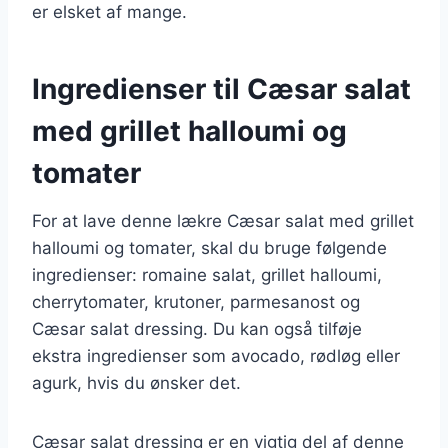
er elsket af mange.
Ingredienser til Cæsar salat
med grillet halloumi og
tomater
For at lave denne lækre Cæsar salat med grillet
halloumi og tomater, skal du bruge følgende
ingredienser: romaine salat, grillet halloumi,
cherrytomater, krutoner, parmesanost og
Cæsar salat dressing. Du kan også tilføje
ekstra ingredienser som avocado, rødløg eller
agurk, hvis du ønsker det.
Cæsar salat dressing er en vigtig del af denne