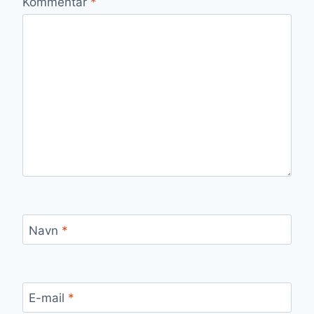
Kommentar
*
Navn
*
E-mail
*