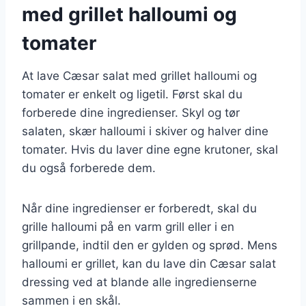
med grillet halloumi og
tomater
At lave Cæsar salat med grillet halloumi og
tomater er enkelt og ligetil. Først skal du
forberede dine ingredienser. Skyl og tør
salaten, skær halloumi i skiver og halver dine
tomater. Hvis du laver dine egne krutoner, skal
du også forberede dem.
Når dine ingredienser er forberedt, skal du
grille halloumi på en varm grill eller i en
grillpande, indtil den er gylden og sprød. Mens
halloumi er grillet, kan du lave din Cæsar salat
dressing ved at blande alle ingredienserne
sammen i en skål.