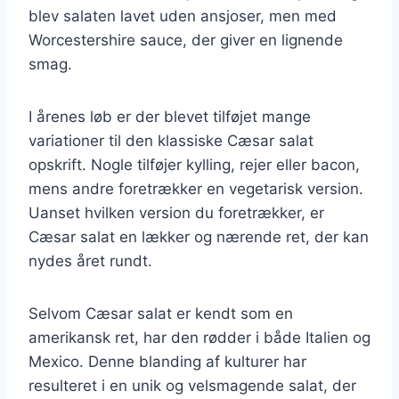
blev salaten lavet uden ansjoser, men med
Worcestershire sauce, der giver en lignende
smag.
I årenes løb er der blevet tilføjet mange
variationer til den klassiske Cæsar salat
opskrift. Nogle tilføjer kylling, rejer eller bacon,
mens andre foretrækker en vegetarisk version.
Uanset hvilken version du foretrækker, er
Cæsar salat en lækker og nærende ret, der kan
nydes året rundt.
Selvom Cæsar salat er kendt som en
amerikansk ret, har den rødder i både Italien og
Mexico. Denne blanding af kulturer har
resulteret i en unik og velsmagende salat, der